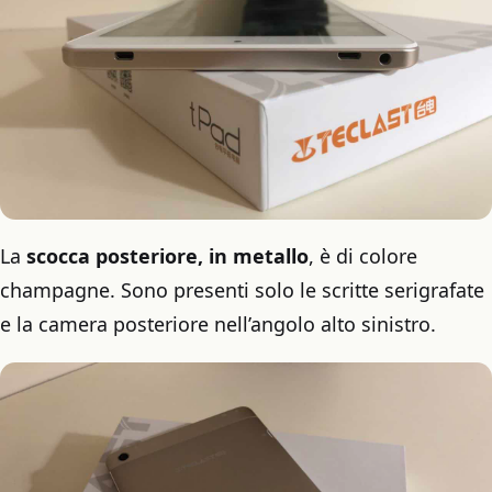
La
scocca posteriore, in metallo
, è di colore
champagne. Sono presenti solo le scritte serigrafate
e la camera posteriore nell’angolo alto sinistro.