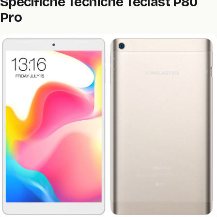
Specifiche Tecniche Teclast P80
Pro