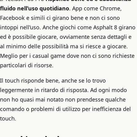
fluido nell’uso quotidiano
. App come Chrome,
Facebook e simili ci girano bene e non ci sono
intoppi nell’uso. Anche giochi come Asphalt 8 girano
ed è possibile giocare, ovviamente senza dettagli e
al minimo delle possibilità ma si riesce a giocare.
Meglio per i casual game dove non ci sono richieste
particolari di risorse.
Il touch risponde bene, anche se lo trovo
leggermente in ritardo di risposta. Ad ogni modo
non ho quasi mai notato non prendesse qualche
comando o problemi di utilizzo per inefficienza del
touch.