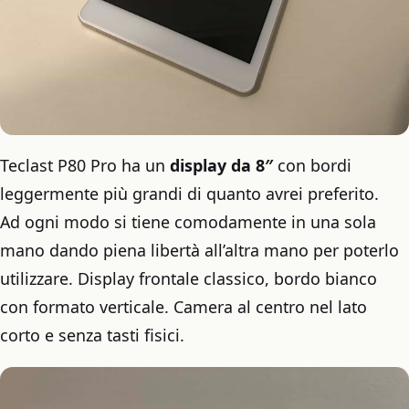
Teclast P80 Pro ha un
display da 8″
con bordi
leggermente più grandi di quanto avrei preferito.
Ad ogni modo si tiene comodamente in una sola
mano dando piena libertà all’altra mano per poterlo
utilizzare. Display frontale classico, bordo bianco
con formato verticale. Camera al centro nel lato
corto e senza tasti fisici.