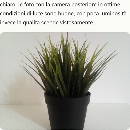
chiaro, le foto con la camera posteriore in ottime
condizioni di luce sono buone, con poca luminosità
invece la qualità scende vistosamente.