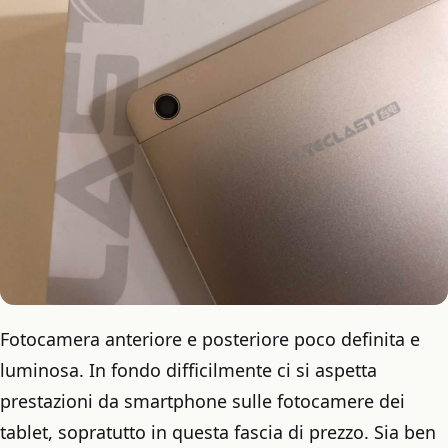
Fotocamera anteriore e posteriore poco definita e
luminosa. In fondo difficilmente ci si aspetta
prestazioni da smartphone sulle fotocamere dei
tablet, sopratutto in questa fascia di prezzo. Sia ben