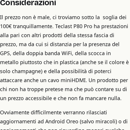
Considerazioni
Il prezzo non è male, ci troviamo sotto la soglia dei
100€ tranquillamente. Teclast P80 Pro ha prestazioni
alla pari con altri prodotti della stessa fascia di
prezzo, ma da cui si distanzia per la presenza del
GPS, della doppia banda WiFi, della scocca in
metallo piuttosto che in plastica (anche se il colore è
solo champagne) e della possibilità di poterci
attaccare anche un cavo miniHDMI. Un prodotto per
chi non ha troppe pretese ma che può contare su di
un prezzo accessibile e che non fa mancare nulla.
Ovviamente difficilmente verranno rilasciati
aggiornamenti ad Android Oreo (salvo miracoli) o di