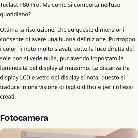
Teclast P80 Pro. Ma come si comporta nell’uso
quotidiano?
Ottima la risoluzione, che su queste dimensioni
consente di avere una buona definizione. Purtroppo
i colori li noto molto slavati, sotto la luce diretta del
sole non si vede nulla, pur avendo impostato la
luminosità del display al massimo. La distanza tra
display LCD e vetro del display si nota, questo si
traduce in una visione di taglio difficile per i riflessi
creati.
Fotocamera