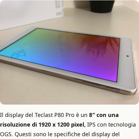
Il display del Teclast P80 Pro è un
8″ con una
risoluzione di 1920 x 1200 pixel,
IPS con tecnologia
OGS. Questi sono le specifiche del display del