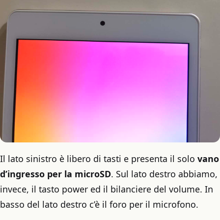
Il lato sinistro è libero di tasti e presenta il solo
vano
d’ingresso per la microSD
. Sul lato destro abbiamo,
invece, il tasto power ed il bilanciere del volume. In
basso del lato destro c’è il foro per il microfono.