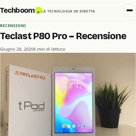
Techboom
.
LA TECNOLOGIA IN DIRETTA
RECENSIONI
Teclast P80 Pro – Recensione
Giugno 28, 2020
6 min di lettura