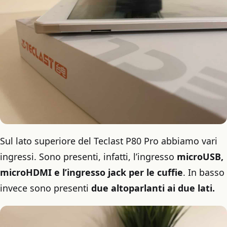
Sul lato superiore del Teclast P80 Pro abbiamo vari
ingressi. Sono presenti, infatti, l’ingresso
microUSB,
microHDMI e l’ingresso jack per le cuffie
. In basso
invece sono presenti
due altoparlanti ai due lati.