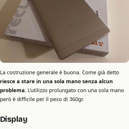
La costruzione generale è buona. Come già detto
riesce a stare in una sola mano senza alcun
problema
. L’utilizzo prolungato con una sola mano
però è difficile per il peso di 360gr.
Display