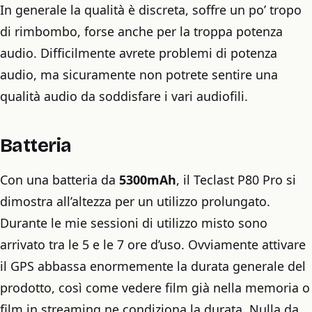
In generale la qualità è discreta, soffre un po’ tropo
di rimbombo, forse anche per la troppa potenza
audio. Difficilmente avrete problemi di potenza
audio, ma sicuramente non potrete sentire una
qualità audio da soddisfare i vari audiofili.
Batteria
Con una batteria da
5300mAh
, il Teclast P80 Pro si
dimostra all’altezza per un utilizzo prolungato.
Durante le mie sessioni di utilizzo misto sono
arrivato tra le 5 e le 7 ore d’uso. Ovviamente attivare
il GPS abbassa enormemente la durata generale del
prodotto, così come vedere film già nella memoria o
film in streaming ne condiziona la durata. Nulla da