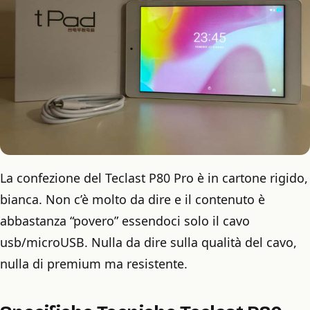
La confezione del Teclast P80 Pro è in cartone rigido,
bianca. Non c’è molto da dire e il contenuto è
abbastanza “povero” essendoci solo il cavo
usb/microUSB. Nulla da dire sulla qualità del cavo,
nulla di premium ma resistente.