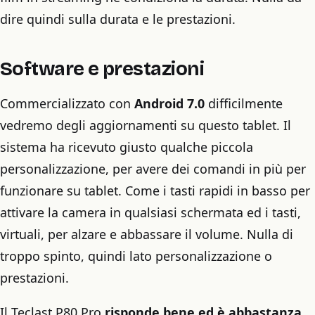
dire quindi sulla durata e le prestazioni.
Software e prestazioni
Commercializzato con
Android 7.0
difficilmente
vedremo degli aggiornamenti su questo tablet. Il
sistema ha ricevuto giusto qualche piccola
personalizzazione, per avere dei comandi in più per
funzionare su tablet. Come i tasti rapidi in basso per
attivare la camera in qualsiasi schermata ed i tasti,
virtuali, per alzare e abbassare il volume. Nulla di
troppo spinto, quindi lato personalizzazione o
prestazioni.
Il Teclast P80 Pro
risponde bene ed è abbastanza