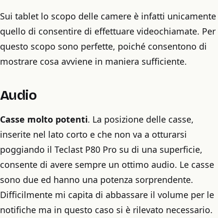
Sui tablet lo scopo delle camere è infatti unicamente
quello di consentire di effettuare videochiamate. Per
questo scopo sono perfette, poiché consentono di
mostrare cosa avviene in maniera sufficiente.
Audio
Casse molto potenti
. La posizione delle casse,
inserite nel lato corto e che non va a otturarsi
poggiando il Teclast P80 Pro su di una superficie,
consente di avere sempre un ottimo audio. Le casse
sono due ed hanno una potenza sorprendente.
Difficilmente mi capita di abbassare il volume per le
notifiche ma in questo caso si è rilevato necessario.