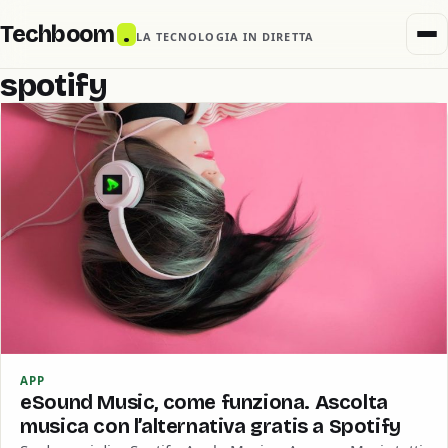
Techboom
.
LA TECNOLOGIA IN DIRETTA
spotify
APP
eSound Music, come funziona. Ascolta
musica con l’alternativa gratis a Spotify