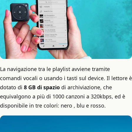
La navigazione tra le playlist avviene tramite
comandi vocali o usando i tasti sul device. Il lettore è
dotato di
8 GB di spazio
di archiviazione, che
equivalgono a più di 1000 canzoni a 320kbps, ed è
disponibile in tre colori: nero , blu e rosso.