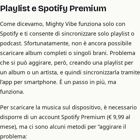
Playlist e Spotify Premium
Come dicevamo, Mighty Vibe funziona solo con
Spotify e ti consente di sincronizzare solo playlist o
podcast. Sfortunatamente, non è ancora possibile
scaricare album completi o singoli brani. Problema
che si può aggirare, però, creando una playlist per
un album o un artista, e quindi sincronizzarla tramite
l’app per smartphone. È un passo in più, ma
funziona.
Per scaricare la musica sul dispositivo, è necessario
disporre di un account Spotify Premium (€ 9,99 al
mese), ma ci sono alcuni metodi per “aggirare il
problema: