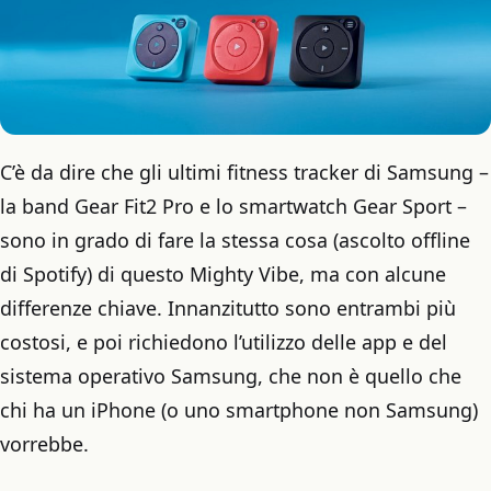
C’è da dire che gli ultimi fitness tracker di Samsung –
la band Gear Fit2 Pro e lo smartwatch Gear Sport –
sono in grado di fare la stessa cosa (ascolto offline
di Spotify) di questo Mighty Vibe, ma con alcune
differenze chiave. Innanzitutto sono entrambi più
costosi, e poi richiedono l’utilizzo delle app e del
sistema operativo Samsung, che non è quello che
chi ha un iPhone (o uno smartphone non Samsung)
vorrebbe.