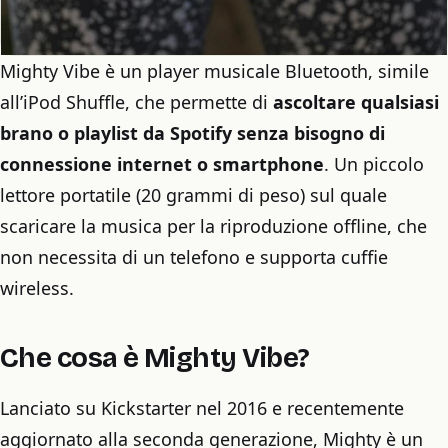
Mighty Vibe è un player musicale Bluetooth, simile
all’iPod Shuffle, che permette di
ascoltare qualsiasi
brano o playlist da Spotify senza bisogno di
connessione internet o smartphone
. Un piccolo
lettore portatile (20 grammi di peso) sul quale
scaricare la musica per la riproduzione offline, che
non necessita di un telefono e supporta cuffie
wireless.
Che cosa è Mighty Vibe?
Lanciato su Kickstarter nel 2016 e recentemente
aggiornato alla seconda generazione, Mighty è un