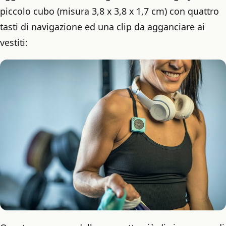
piccolo cubo (misura 3,8 x 3,8 x 1,7 cm) con quattro
tasti di navigazione ed una clip da agganciare ai
vestiti: