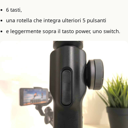
6 tasti,
una rotella che integra ulteriori 5 pulsanti
e leggermente sopra il tasto power, uno switch.