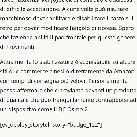
di difficile accettazione. Alcune volte può risultare
macchinoso dover abilitare e disabilitare il tasto sul
retro per dover modificare l’angolo di ripresa. Spero
che l’azienda abiliti il pad frontale per questo genere
di movimenti.
Attualmente lo stabilizzatore è acquistabile su alcuni
siti di e-commerce cinesi o direttamente da Amazon
con tempi di consegna più veloci. Personalmente
posso affermare che ci troviamo davanti un prodotto
di qualità e che può tranquillamente contrapporsi ad
un dispositivo come il DJI Osmo 2.
[ev_deploy_storytell story=”badge_122″]