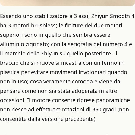
Essendo uno stabilizzatore a 3 assi, Zhiyun Smooth 4
ha 3 motori brushless; le finiture dei due motori
superiori sono in quello che sembra essere
alluminio zigrinato; con la serigrafia del numero 4 e
il marchio della Zhiyun su quello posteriore. Il
braccio che si muove si incastra con un fermo in
plastica per evitare movimenti involontari quando
non in uso; cosa veramente comoda e viene da
pensare come non sia stata adoperata in altre
occasioni. Il motore consente riprese panoramiche
non riesce ad effettuare rotazioni di 360 gradi (non
consentite dalla versione precedente).