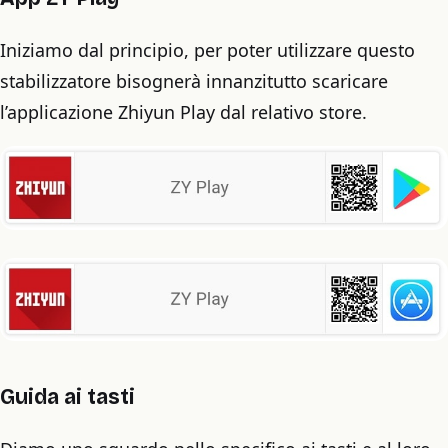
Iniziamo dal principio, per poter utilizzare questo
stabilizzatore bisognerà innanzitutto scaricare
l’applicazione Zhiyun Play dal relativo store.
Guida ai tasti