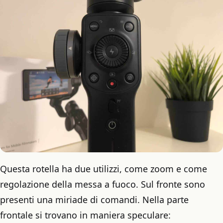
Questa rotella ha due utilizzi, come zoom e come
regolazione della messa a fuoco. Sul fronte sono
presenti una miriade di comandi. Nella parte
frontale si trovano in maniera speculare: