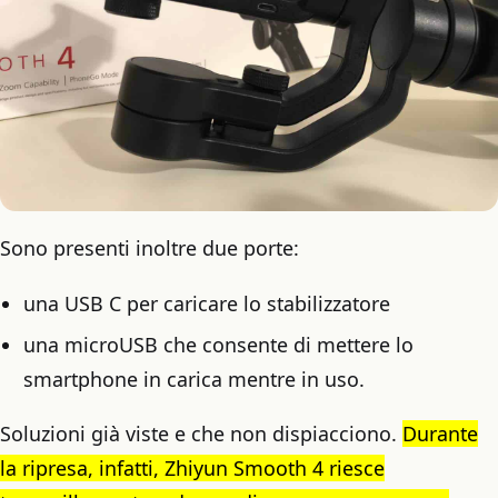
Sono presenti inoltre due porte:
una USB C per caricare lo stabilizzatore
una microUSB che consente di mettere lo
smartphone in carica mentre in uso.
Soluzioni già viste e che non dispiacciono.
Durante
la ripresa, infatti, Zhiyun Smooth 4 riesce