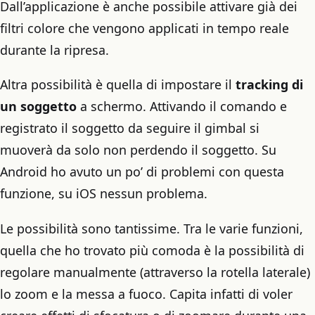
Dall’applicazione è anche possibile attivare già dei
filtri colore che vengono applicati in tempo reale
durante la ripresa.
Altra possibilità è quella di impostare il
tracking di
un soggetto
a schermo. Attivando il comando e
registrato il soggetto da seguire il gimbal si
muoverà da solo non perdendo il soggetto. Su
Android ho avuto un po’ di problemi con questa
funzione, su iOS nessun problema.
Le possibilità sono tantissime. Tra le varie funzioni,
quella che ho trovato più comoda è la possibilità di
regolare manualmente (attraverso la rotella laterale)
lo zoom e la messa a fuoco. Capita infatti di voler