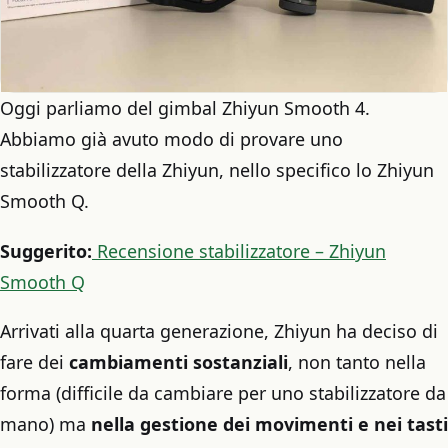
Oggi parliamo del gimbal Zhiyun Smooth 4.
Abbiamo già avuto modo di provare uno
stabilizzatore della Zhiyun, nello specifico lo Zhiyun
Smooth Q.
Suggerito:
Recensione stabilizzatore – Zhiyun
Smooth Q
Arrivati alla quarta generazione, Zhiyun ha deciso di
fare dei
cambiamenti sostanziali
, non tanto nella
forma (difficile da cambiare per uno stabilizzatore da
mano) ma
nella gestione dei movimenti e nei tasti