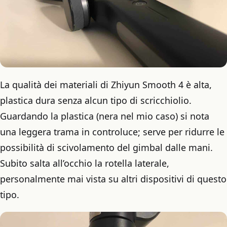
La qualità dei materiali di Zhiyun Smooth 4 è alta,
plastica dura senza alcun tipo di scricchiolio.
Guardando la plastica (nera nel mio caso) si nota
una leggera trama in controluce; serve per ridurre le
possibilità di scivolamento del gimbal dalle mani.
Subito salta all’occhio la rotella laterale,
personalmente mai vista su altri dispositivi di questo
tipo.