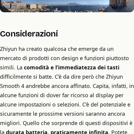
Considerazioni
Zhiyun ha creato qualcosa che emerge da un
mercato di prodotti con design e funzioni piuttosto
simili. La
comodità e l’immediatezza dei tasti
difficilmente si batte. C’è da dire però che Zhiyun
Smooth 4 andrebbe ancora affinato. Capita, infatti, in
alcune funzioni di dover far ricorso al display per
alcune impostazioni o selezioni. C’è del potenziale e
sicuramente le prossime versioni saranno ancora
migliori. Quello che sorprende di questi dispositivi è
la
durata batteria, praticamente infinita
. Potete