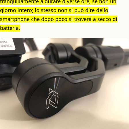
tranquillamente a durare diverse ore, se non un
giorno intero; lo stesso non si può dire dello
smartphone che dopo poco si troverà a secco di
batteria.