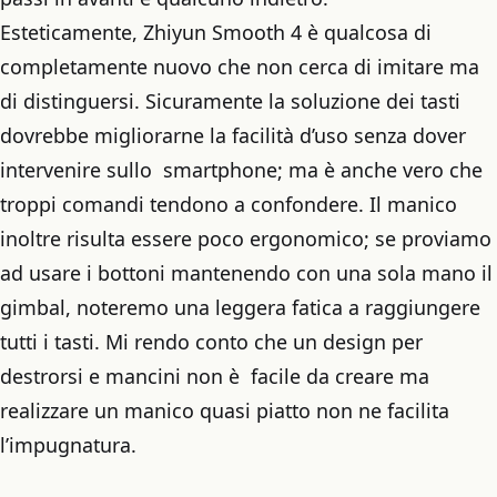
Esteticamente, Zhiyun Smooth 4 è qualcosa di
completamente nuovo che non cerca di imitare ma
di distinguersi. Sicuramente la soluzione dei tasti
dovrebbe migliorarne la facilità d’uso senza dover
intervenire sullo smartphone; ma è anche vero che
troppi comandi tendono a confondere. Il manico
inoltre risulta essere poco ergonomico; se proviamo
ad usare i bottoni mantenendo con una sola mano il
gimbal, noteremo una leggera fatica a raggiungere
tutti i tasti. Mi rendo conto che un design per
destrorsi e mancini non è facile da creare ma
realizzare un manico quasi piatto non ne facilita
l’impugnatura.