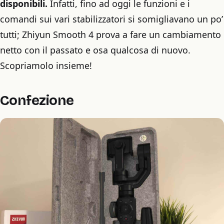
disponibili.
Infatti, fino ad oggi le funzioni e i
comandi sui vari stabilizzatori si somigliavano un po’
tutti; Zhiyun Smooth 4 prova a fare un cambiamento
netto con il passato e osa qualcosa di nuovo.
Scopriamolo insieme!
Confezione