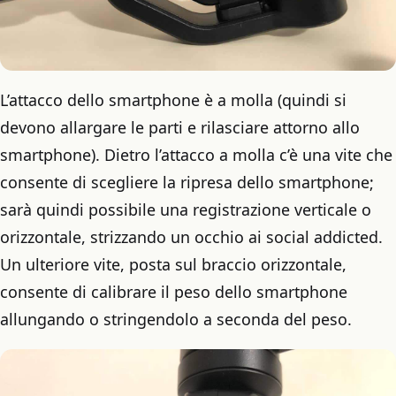
L’attacco dello smartphone è a molla (quindi si
devono allargare le parti e rilasciare attorno allo
smartphone). Dietro l’attacco a molla c’è una vite che
consente di scegliere la ripresa dello smartphone;
sarà quindi possibile una registrazione verticale o
orizzontale, strizzando un occhio ai social addicted.
Un ulteriore vite, posta sul braccio orizzontale,
consente di calibrare il peso dello smartphone
allungando o stringendolo a seconda del peso.