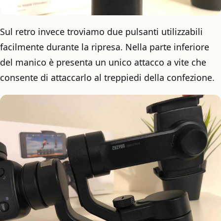
Sul retro invece troviamo due pulsanti utilizzabili
facilmente durante la ripresa. Nella parte inferiore
del manico è presenta un unico attacco a vite che
consente di attaccarlo al treppiedi della confezione.