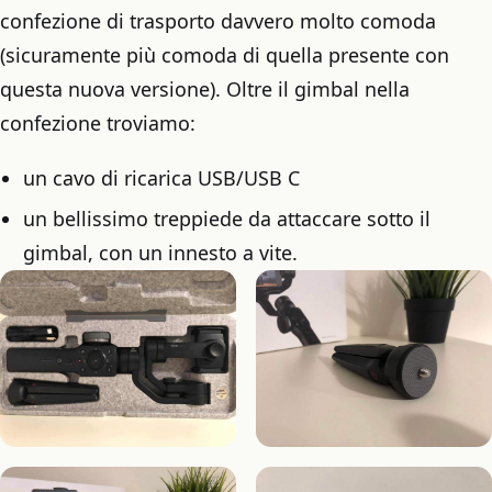
confezione di trasporto davvero molto comoda
(sicuramente più comoda di quella presente con
questa nuova versione). Oltre il gimbal nella
confezione troviamo:
un cavo di ricarica USB/USB C
un bellissimo treppiede da attaccare sotto il
gimbal, con un innesto a vite.