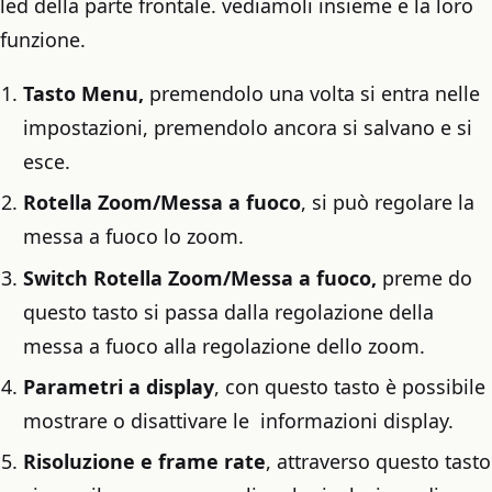
led della parte frontale. vediamoli insieme e la loro
funzione.
Tasto Menu,
premendolo una volta si entra nelle
impostazioni, premendolo ancora si salvano e si
esce.
Rotella Zoom/Messa a fuoco
, si può regolare la
messa a fuoco lo zoom.
Switch Rotella Zoom/Messa a fuoco,
preme do
questo tasto si passa dalla regolazione della
messa a fuoco alla regolazione dello zoom.
Parametri a display
, con questo tasto è possibile
mostrare o disattivare le informazioni display.
Risoluzione e frame rate
, attraverso questo tasto