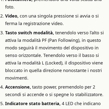
foto.
Video,
con una singola pressione si avvia o si
ferma la registrazione video.
Tasto switch modalità,
tenendolo verso l’alto si
attiva la modalità PF (Pan Following), in questo
modo seguirà il movimento del dispositivo in
senso orizzontale. Tenendolo verso il basso si
attiva la modalità L (Locked), il dispositivo viene
bloccato in quella direzione nonostante i nostri
movimenti.
Accensione,
tasto power, premendolo per 2
secondi si accende o si spegne lo stabilizzatore.
Indicatore stato batteria,
4 LED che indicano