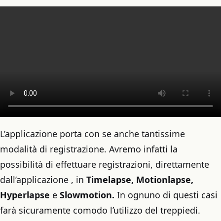
L’applicazione porta con se anche tantissime
modalità di registrazione. Avremo infatti la
possibilità di effettuare registrazioni, direttamente
dall’applicazione , in
Timelapse, Motionlapse,
Hyperlapse
e
Slowmotion.
In ognuno di questi casi
farà sicuramente comodo l’utilizzo del treppiedi.