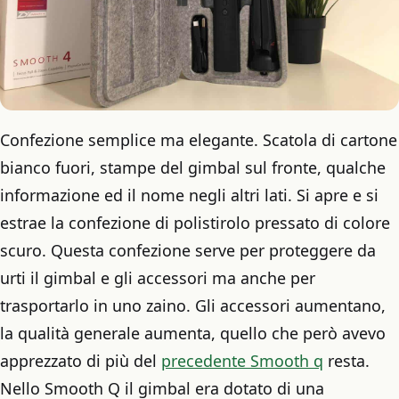
Confezione semplice ma elegante. Scatola di cartone
bianco fuori, stampe del gimbal sul fronte, qualche
informazione ed il nome negli altri lati. Si apre e si
estrae la confezione di polistirolo pressato di colore
scuro. Questa confezione serve per proteggere da
urti il gimbal e gli accessori ma anche per
trasportarlo in uno zaino. Gli accessori aumentano,
la qualità generale aumenta, quello che però avevo
apprezzato di più del
precedente Smooth q
resta.
Nello Smooth Q il gimbal era dotato di una