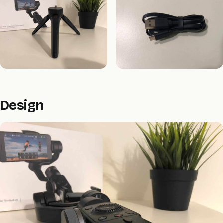
Design