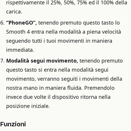
rispettivamente il 25%, 50%, 75% ed il 100% della
carica.
“PhoneGO”,
tenendo premuto questo tasto lo
Smooth 4 entra nella modalità a piena velocità
seguendo tutti i tuoi movimenti in maniera
immediata.
Modalità segui movimento,
tenendo premuto
questo tasto si entra nella modalità segui
movimento, verranno seguiti i movimenti della
nostra mano in maniera fluida. Premendolo
invece due volte il dispositivo ritorna nella
posizione iniziale.
Funzioni