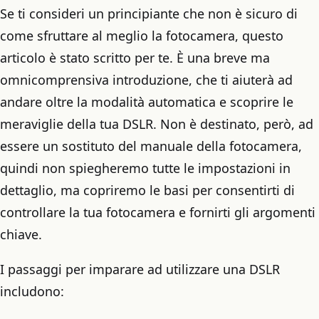
Se ti consideri un principiante che non è sicuro di
come sfruttare al meglio la fotocamera, questo
articolo è stato scritto per te. È una breve ma
omnicomprensiva introduzione, che ti aiuterà ad
andare oltre la modalità automatica e scoprire le
meraviglie della tua DSLR. Non è destinato, però, ad
essere un sostituto del manuale della fotocamera,
quindi non spiegheremo tutte le impostazioni in
dettaglio, ma copriremo le basi per consentirti di
controllare la tua fotocamera e fornirti gli argomenti
chiave.
I passaggi per imparare ad utilizzare una DSLR
includono: