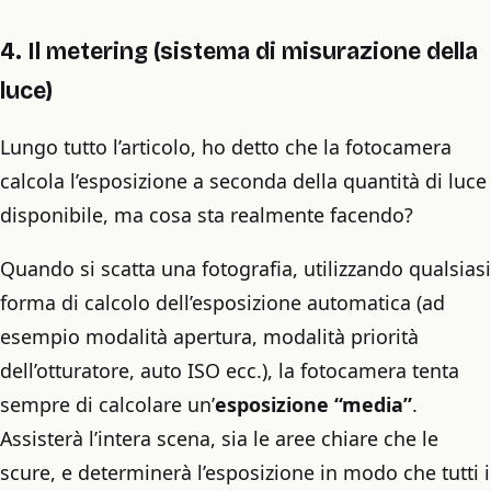
4. Il metering (sistema di misurazione della
luce)
Lungo tutto l’articolo, ho detto che la fotocamera
calcola l’esposizione a seconda della quantità di luce
disponibile, ma cosa sta realmente facendo?
Quando si scatta una fotografia, utilizzando qualsiasi
forma di calcolo dell’esposizione automatica (ad
esempio modalità apertura, modalità priorità
dell’otturatore, auto ISO ecc.), la fotocamera tenta
sempre di calcolare un’
esposizione “media”
.
Assisterà l’intera scena, sia le aree chiare che le
scure, e determinerà l’esposizione in modo che tutti i