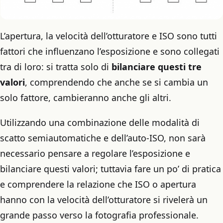
L’apertura, la velocità dell’otturatore e ISO sono tutti
fattori che influenzano l’esposizione e sono collegati
tra di loro: si tratta solo di
bilanciare questi tre
valori
, comprendendo che anche se si cambia un
solo fattore, cambieranno anche gli altri.
Utilizzando una combinazione delle modalità di
scatto semiautomatiche e dell’auto-ISO, non sarà
necessario pensare a regolare l’esposizione e
bilanciare questi valori; tuttavia fare un po’ di pratica
e comprendere la relazione che ISO o apertura
hanno con la velocità dell’otturatore si rivelerà un
grande passo verso la fotografia professionale.