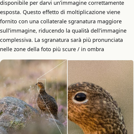
disponibile per darvi un’immagine correttamente
esposta. Questo effetto di moltiplicazione viene
fornito con una collaterale sgranatura maggiore
sull’immagine, riducendo la qualità dell’immagine
complessiva. La sgranatura sarà più pronunciata
nelle zone della foto più scure / in ombra