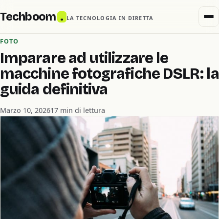
Techboom
.
LA TECNOLOGIA IN DIRETTA
FOTO
Imparare ad utilizzare le
macchine fotografiche DSLR: la
guida definitiva
Marzo 10, 2026
17 min di lettura