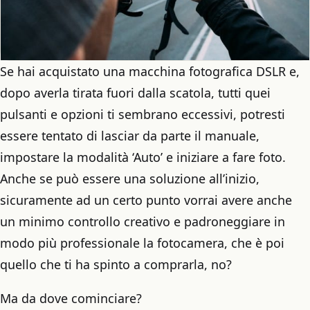
Se hai acquistato una macchina fotografica DSLR e,
dopo averla tirata fuori dalla scatola, tutti quei
pulsanti e opzioni ti sembrano eccessivi, potresti
essere tentato di lasciar da parte il manuale,
impostare la modalità ‘Auto’ e iniziare a fare foto.
Anche se può essere una soluzione all’inizio,
sicuramente ad un certo punto vorrai avere anche
un minimo controllo creativo e padroneggiare in
modo più professionale la fotocamera, che è poi
quello che ti ha spinto a comprarla, no?
Ma da dove cominciare?