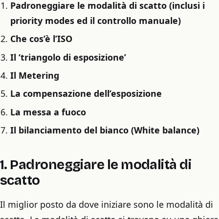
Padroneggiare le modalità di scatto (inclusi i
priority modes ed il controllo manuale)
Che cos’è l’ISO
Il ‘triangolo di esposizione’
Il Metering
La compensazione dell’esposizione
La messa a fuoco
Il bilanciamento del bianco (White balance)
1. Padroneggiare le modalità di
scatto
Il miglior posto da dove iniziare sono le modalità di