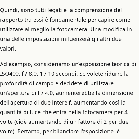
Quindi, sono tutti legati e la comprensione del
rapporto tra essi è fondamentale per capire come
utilizzare al meglio la fotocamera. Una modifica in
una delle impostazioni influenzerà gli altri due
valori.
Ad esempio, consideriamo un’esposizione teorica di
ISO400, f / 8.0, 1 / 10 secondi. Se volete ridurre la
profondità di campo e decidete di utilizzare
un’apertura di f / 4.0, aumenterebbe la dimensione
dell’apertura di due intere f, aumentando così la
quantità di luce che entra nella fotocamera per 4
volte (cioè aumentando di un fattore di 2 per due
volte). Pertanto, per bilanciare l’esposizione, è