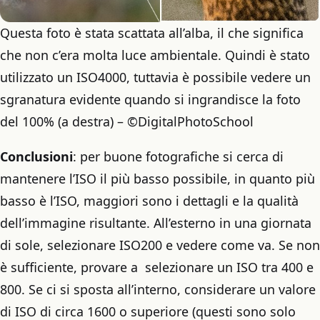
Questa foto è stata scattata all’alba, il che significa
che non c’era molta luce ambientale. Quindi è stato
utilizzato un ISO4000, tuttavia è possibile vedere un
sgranatura evidente quando si ingrandisce la foto
del 100% (a destra) – ©DigitalPhotoSchool
Conclusioni
: per buone fotografiche si cerca di
mantenere l’ISO il più basso possibile, in quanto più
basso è l’ISO, maggiori sono i dettagli e la qualità
dell’immagine risultante. All’esterno in una giornata
di sole, selezionare ISO200 e vedere come va. Se non
è sufficiente, provare a selezionare un ISO tra 400 e
800. Se ci si sposta all’interno, considerare un valore
di ISO di circa 1600 o superiore (questi sono solo