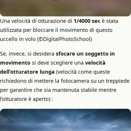
Una velocità di otturazione di
1/4000 sec
è stata
utilizzata per bloccare il movimento di questo
uccello in volo (©DigitalPhotoSchool)
Se, invece, si desidera
sfocare un soggetto in
movimento
si deve scegliere una
velocità
dell’otturatore lunga
(velocità come queste
richiedono di mettere la fotocamera su un treppiede
per garantire che sia mantenuta stabile mentre
l’otturatore è aperto) :