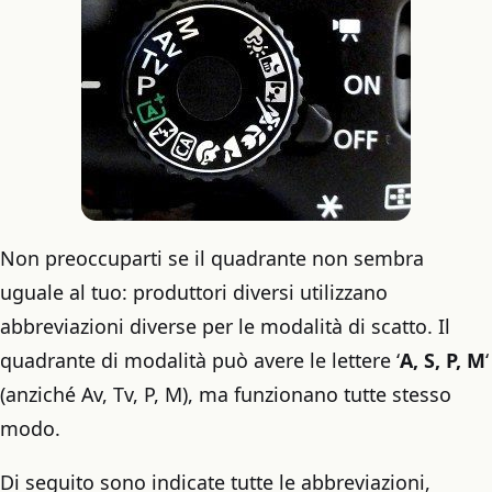
Non preoccuparti se il quadrante non sembra
uguale al tuo: produttori diversi utilizzano
abbreviazioni diverse per le modalità di scatto. Il
quadrante di modalità può avere le lettere ‘
A, S, P, M
‘
(anziché Av, Tv, P, M), ma funzionano tutte stesso
modo.
Di seguito sono indicate tutte le abbreviazioni,