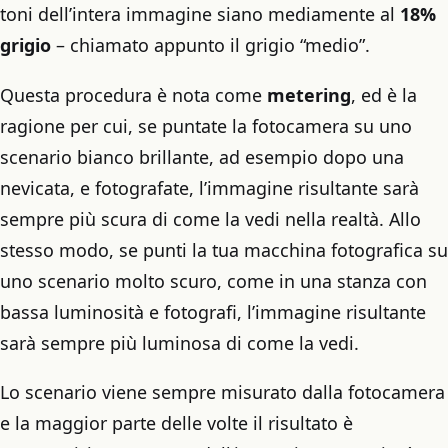
toni dell’intera immagine siano mediamente al
18%
grigio
– chiamato appunto il grigio “medio”.
Questa procedura è nota come
metering
, ed è la
ragione per cui, se puntate la fotocamera su uno
scenario bianco brillante, ad esempio dopo una
nevicata, e fotografate, l’immagine risultante sarà
sempre più scura di come la vedi nella realtà. Allo
stesso modo, se punti la tua macchina fotografica su
uno scenario molto scuro, come in una stanza con
bassa luminosità e fotografi, l’immagine risultante
sarà sempre più luminosa di come la vedi.
Lo scenario viene sempre misurato dalla fotocamera
e la maggior parte delle volte il risultato è