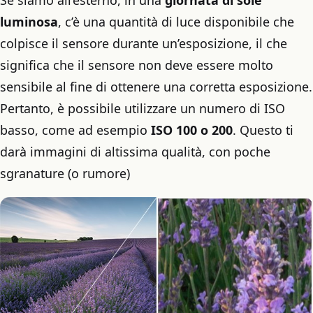
luminosa
, c’è una quantità di luce disponibile che
colpisce il sensore durante un’esposizione, il che
significa che il sensore non deve essere molto
sensibile al fine di ottenere una corretta esposizione.
Pertanto, è possibile utilizzare un numero di ISO
basso, come ad esempio
ISO 100 o 200
. Questo ti
darà immagini di altissima qualità, con poche
sgranature (o rumore)