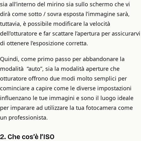
sia all’interno del mirino sia sullo schermo che vi
dirà come sotto / sovra esposta l’immagine sarà,
tuttavia, è possibile modificare la velocità
dell’otturatore e far scattare l’apertura per assicurarvi
di ottenere l’esposizione corretta.
Quindi, come primo passo per abbandonare la
modalità “auto”, sia la modalità aperture che
otturatore offrono due modi molto semplici per
cominciare a capire come le diverse impostazioni
influenzano le tue immagini e sono il luogo ideale
per imparare ad utilizzare la tua fotocamera come
un professionista.
2. Che cos’è l’ISO