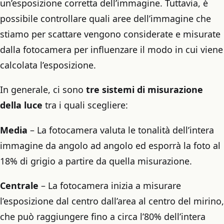
un’esposizione corretta dell’immagine. Tuttavia, è
possibile controllare quali aree dell’immagine che
stiamo per scattare vengono considerate e misurate
dalla fotocamera per influenzare il modo in cui viene
calcolata l’esposizione.
In generale, ci sono
tre sistemi di misurazione
della luce
tra i quali scegliere:
Media
– La fotocamera valuta le tonalità dell’intera
immagine da angolo ad angolo ed esporrà la foto al
18% di grigio a partire da quella misurazione.
Centrale
– La fotocamera inizia a misurare
l’esposizione dal centro dall’area al centro del mirino,
che può raggiungere fino a circa l’80% dell’intera