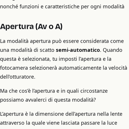
nonché funzioni e caratteristiche per ogni modalità
Apertura (Av o A)
La modalità apertura può essere considerata come
una modalità di scatto
semi-automatico
. Quando
questa è selezionata, tu imposti l’apertura e la
fotocamera selezionerà automaticamente la velocità
dell’otturatore.
Ma che cos’è l’apertura e in quali circostanze
possiamo avvalerci di questa modalità?
L’apertura è la dimensione dell’apertura nella lente
attraverso la quale viene lasciata passare la luce