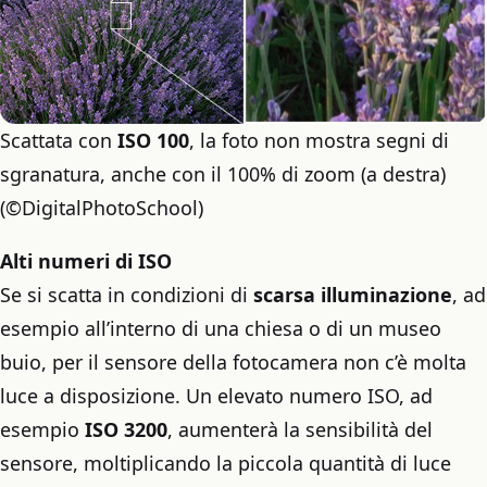
Scattata con
ISO 100
, la foto non mostra segni di
sgranatura, anche con il 100% di zoom (a destra)
(©DigitalPhotoSchool)
Alti numeri di ISO
Se si scatta in condizioni di
scarsa illuminazione
, ad
esempio all’interno di una chiesa o di un museo
buio, per il sensore della fotocamera non c’è molta
luce a disposizione. Un elevato numero ISO, ad
esempio
ISO 3200
, aumenterà la sensibilità del
sensore, moltiplicando la piccola quantità di luce