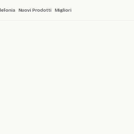
lefonia
Nuovi Prodotti
Migliori