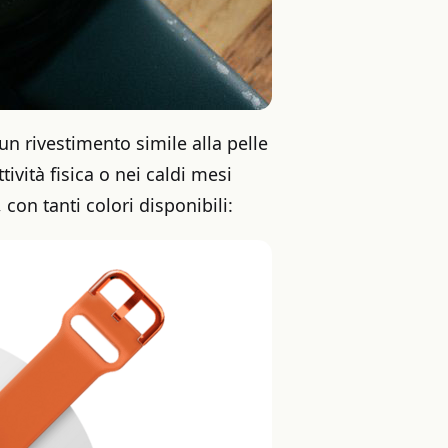
 un rivestimento simile alla pelle
ività fisica o nei caldi mesi
, con tanti colori disponibili: