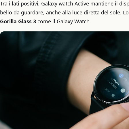
Tra i lati positivi, Galaxy watch Active mantiene il 
bello da guardare, anche alla luce diretta del sole. 
Gorilla Glass 3
come il Galaxy Watch.