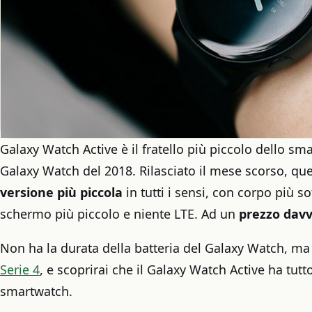
Galaxy Watch Active è il fratello più piccolo dello 
Galaxy Watch del 2018. Rilasciato il mese scorso, qu
versione più piccola
in tutti i sensi, con corpo più so
schermo più piccolo e niente LTE. Ad un
prezzo davve
Non ha la durata della batteria del Galaxy Watch, ma
Serie 4
, e scoprirai che il Galaxy Watch Active ha tutt
smartwatch.