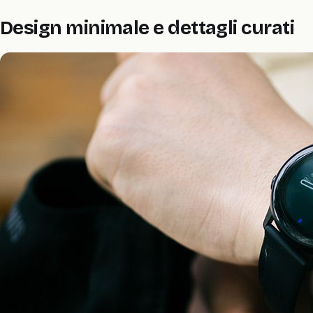
Design minimale e dettagli curati