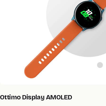
Ottimo Display AMOLED