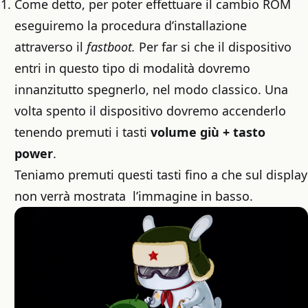
Come detto, per poter effettuare il cambio ROM
eseguiremo la procedura d’installazione
attraverso il
fastboot.
Per far si che il dispositivo
entri in questo tipo di modalità dovremo
innanzitutto spegnerlo, nel modo classico. Una
volta spento il dispositivo dovremo accenderlo
tenendo premuti i tasti
volume giù + tasto
power
.
Teniamo premuti questi tasti fino a che sul display
non verrà mostrata l’immagine in basso.