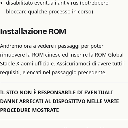
disabilitato eventuali antivirus (potrebbero
bloccare qualche processo in corso)
Installazione ROM
Andremo ora a vedere i passaggi per poter
rimuovere la ROM cinese ed inserire la ROM Global
Stable Xiaomi ufficiale. Assicuriamoci di avere tutti i
requisiti, elencati nel passaggio precedente.
IL SITO NON È RESPONSABILE DI EVENTUALI
DANNI ARRECATI AL DISPOSITIVO NELLE VARIE
PROCEDURE MOSTRATE