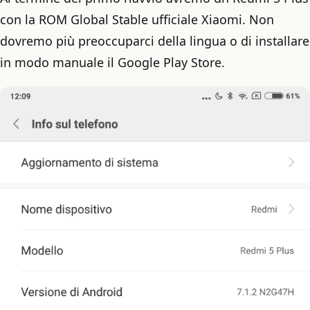
con la ROM Global Stable ufficiale Xiaomi. Non
dovremo più preoccuparci della lingua o di installare
in modo manuale il Google Play Store.