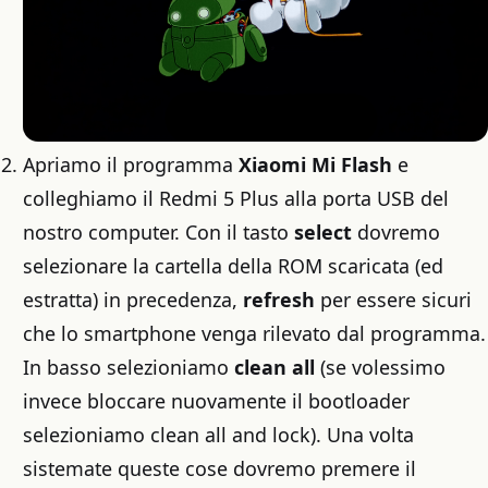
Apriamo il programma
Xiaomi Mi Flash
e
colleghiamo il Redmi 5 Plus alla porta USB del
nostro computer. Con il tasto
select
dovremo
selezionare la cartella della ROM scaricata (ed
estratta) in precedenza,
refresh
per essere sicuri
che lo smartphone venga rilevato dal programma.
In basso selezioniamo
clean all
(se volessimo
invece bloccare nuovamente il bootloader
selezioniamo clean all and lock). Una volta
sistemate queste cose dovremo premere il