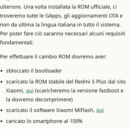
ulteriore. Una volta installata la ROM ufficiale, ci
troveremo tutte le GApps, gli aggiornamenti OTA e
non da ultima la lingua italiana in tutto il sistema.
Per poter fare ciò saranno necessari alcuni requisiti
fondamentali.
Per effettuare il cambio ROM dovremo aver:
sbloccato il bootloader
scaricato la ROM stabile del Redmi 5 Plus dal sito
Xiaomi,
qui
(scaricheremo la versione fastboot e
la dovremo decomprimere)
scaricato il software Xiaomi MiFlash,
qui
caricato lo smartphone al 100%