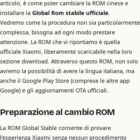
articolo, è come poter cambiare la ROM cinese e
installare la
Global Rom stabile ufficiale
.
Vedremo come la procedura non sia particolarmente
complessa, bisogna ad ogni modo prestare
attenzione. La ROM che vi riportiamo è quella
ufficiale Xiaomi, liberamente scaricabile nella loro
sezione download. Attraverso questo ROM, non solo
avremo la possibilità di avere la lingua italiana, ma
anche il Google Play Store (comprese le altre app
Google) e gli aggiornamenti OTA ufficiali.
Preparazione al cambio ROM
La ROM Global Stable consente di provare
l’esperienza Xiaomi senza nessun procedimento