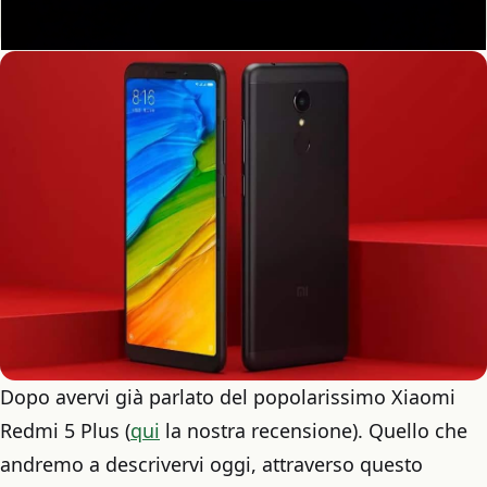
Dopo avervi già parlato del popolarissimo Xiaomi
Redmi 5 Plus (
qui
la nostra recensione). Quello che
andremo a descrivervi oggi, attraverso questo