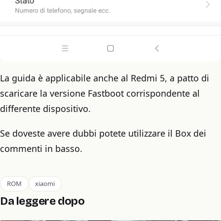
La guida è applicabile anche al Redmi 5, a patto di
scaricare la versione Fastboot corrispondente al
differente dispositivo.
Se doveste avere dubbi potete utilizzare il Box dei
commenti in basso.
ROM
xiaomi
Da leggere dopo