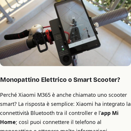
Monopattino Elettrico o Smart Scooter?
Perché Xiaomi M365 è anche chiamato uno scooter
smart? La risposta è semplice: Xiaomi ha integrato la
connettività Bluetooth tra il controller e l’
app Mi
Home
; così puoi connettere il telefono al