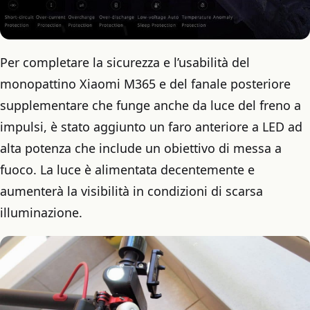
Per completare la sicurezza e l’usabilità del
monopattino Xiaomi M365 e del fanale posteriore
supplementare che funge anche da luce del freno a
impulsi, è stato aggiunto un faro anteriore a LED ad
alta potenza che include un obiettivo di messa a
fuoco. La luce è alimentata decentemente e
aumenterà la visibilità in condizioni di scarsa
illuminazione.