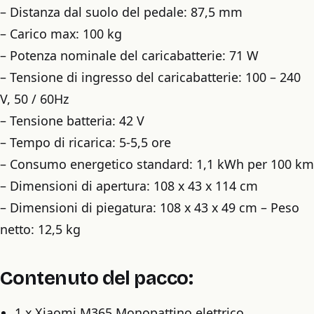
– Distanza dal suolo del pedale: 87,5 mm
– Carico max: 100 kg
– Potenza nominale del caricabatterie: 71 W
– Tensione di ingresso del caricabatterie: 100 – 240
V, 50 / 60Hz
– Tensione batteria: 42 V
– Tempo di ricarica: 5-5,5 ore
– Consumo energetico standard: 1,1 kWh per 100 km
– Dimensioni di apertura: 108 x 43 x 114 cm
– Dimensioni di piegatura: 108 x 43 x 49 cm – Peso
netto: 12,5 kg
Contenuto del pacco:
1 x Xiaomi M365 Monopattino elettrico