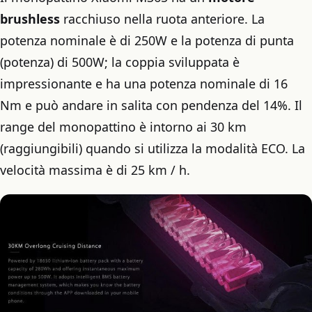
brushless
racchiuso nella ruota anteriore. La
potenza nominale è di 250W e la potenza di punta
(potenza) di 500W; la coppia sviluppata è
impressionante e ha una potenza nominale di 16
Nm e può andare in salita con pendenza del 14%. Il
range del monopattino è intorno ai 30 km
(raggiungibili) quando si utilizza la modalità ECO. La
velocità massima è di 25 km / h.