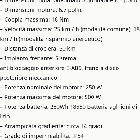
– Dimensioni motore: 6,7 pollici
– Coppia massima: 16 Nm
– Velocità massima: 25 km / h (modalità comune), 18
km / h (modalità risparmio energetico)
– Distanza di crociera: 30 km
– Impianto frenante: Sistema
antibloccaggio anteriore E-ABS, freno a disco
posteriore meccanico
– Potenza nominale del motore: 250 W
– Potenza massima del motore: 500 W
– Potenza batteria: 280Wh 18650 Batteria agli ioni di
litio
– Arrampicata gradiente: circa 14 gradi
– Grado di impermeabilità: IP54