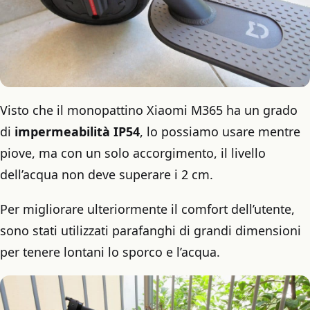
Visto che il monopattino Xiaomi M365 ha un grado
di
impermeabilità IP54
, lo possiamo usare mentre
piove, ma con un solo accorgimento, il livello
dell’acqua non deve superare i 2 cm.
Per migliorare ulteriormente il comfort dell’utente,
sono stati utilizzati parafanghi di grandi dimensioni
per tenere lontani lo sporco e l’acqua.