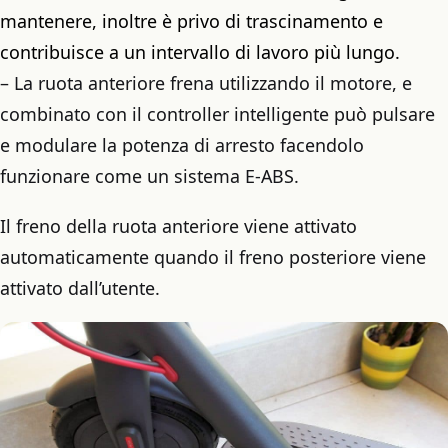
mantenere, inoltre è privo di trascinamento e
contribuisce a un intervallo di lavoro più lungo.
– La ruota anteriore frena utilizzando il motore, e
combinato con il controller intelligente può pulsare
e modulare la potenza di arresto facendolo
funzionare come un sistema E-ABS.
Il freno della ruota anteriore viene attivato
automaticamente quando il freno posteriore viene
attivato dall’utente.