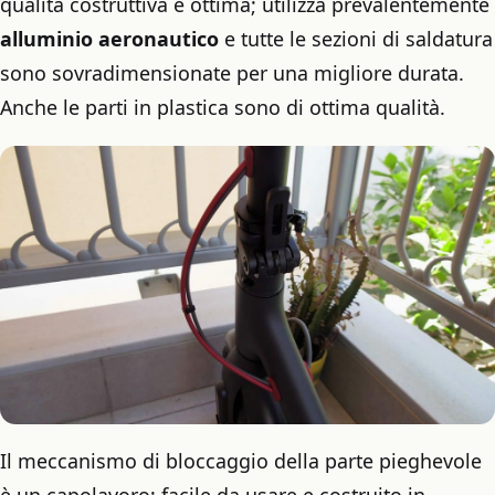
qualità costruttiva è ottima; utilizza prevalentemente
alluminio aeronautico
e tutte le sezioni di saldatura
sono sovradimensionate per una migliore durata.
Anche le parti in plastica sono di ottima qualità.
Il meccanismo di bloccaggio della parte pieghevole