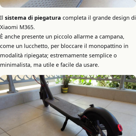
Il
sistema di piegatura
completa il grande design di
Xiaomi M365.
È anche presente un piccolo allarme a campana,
come un lucchetto, per bloccare il monopattino in
modalità ripiegata; estremamente semplice o
minimalista, ma utile e facile da usare.