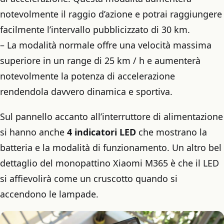
notevolmente il raggio d’azione e potrai raggiungere
facilmente l’intervallo pubblicizzato di 30 km.
– La modalità normale offre una velocità massima
superiore in un range di 25 km / h e aumenterà
notevolmente la potenza di accelerazione
rendendola davvero dinamica e sportiva.
Sul pannello accanto all’interruttore di alimentazione
si hanno anche
4 indicatori LED
che mostrano la
batteria e la modalità di funzionamento. Un altro bel
dettaglio del monopattino Xiaomi M365 è che il LED
si affievolirà come un cruscotto quando si
accendono le lampade.