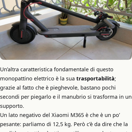
Un’altra caratteristica fondamentale di questo
monopattino elettrico è la sua
trasportabilità
;
grazie al fatto che è pieghevole, bastano pochi
secondi per piegarlo e il manubrio si trasforma in un
supporto.
Un lato negativo del Xiaomi M365 è che è un po’
pesante: parliamo di 12,5 kg. Però c’è da dire che la