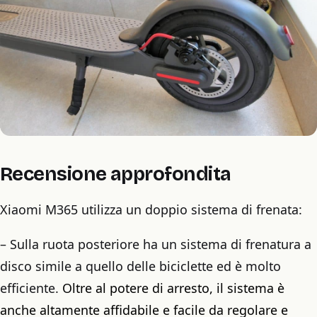
Recensione approfondita
Xiaomi M365 utilizza un doppio sistema di frenata:
– Sulla ruota posteriore ha un sistema di frenatura a
disco simile a quello delle biciclette ed è molto
efficiente.
Oltre al potere di arresto, il sistema è
anche altamente affidabile e facile da regolare e