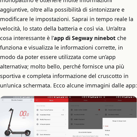
monopattino e ottenere molte informazioni
aggiuntive, oltre alla possibilità di sintonizzare e
modificare le impostazioni. Saprai in tempo reale la
velocità, lo stato della batteria e così via. Un’altra
cosa interessante è l’
app di Segway ninebot
che
funziona e visualizza le informazioni corrette, in
modo da poter essere utilizzata come un’app
alternativa; molto bello, perché fornisce una più
sportiva e completa informazione del cruscotto in
un’unica schermata. Ecco alcune immagini dalle app: