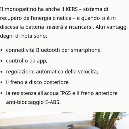
Il monopattino ha anche il KERS – sistema di
recupero dell’energia cinetica – e quando si è in
discesa la batteria inizierà a ricaricarsi. Altri vantaggi
degni di nota sono:
connettività Bluetooth per smartphone,
controllo da app,
regolazione automatica della velocità,
il freno a disco posteriore,
la resistenza all’acqua IP65 e il freno anteriore
anti-bloccaggio E-ABS.