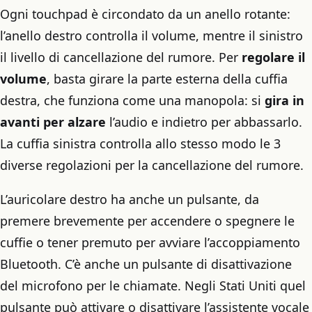
Ogni touchpad è circondato da un anello rotante:
l’anello destro controlla il volume, mentre il sinistro
il livello di cancellazione del rumore. Per
regolare il
volume
, basta girare la parte esterna della cuffia
destra, che funziona come una manopola: si
gira in
avanti per alzare
l’audio e indietro per abbassarlo.
La cuffia sinistra controlla allo stesso modo le 3
diverse regolazioni per la cancellazione del rumore.
L’auricolare destro ha anche un pulsante, da
premere brevemente per accendere o spegnere le
cuffie o tener premuto per avviare l’accoppiamento
Bluetooth. C’è anche un pulsante di disattivazione
del microfono per le chiamate. Negli Stati Uniti quel
pulsante può attivare o disattivare l’assistente vocale