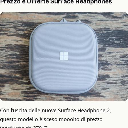
Prezzo e Offerte Surface Headphones
Con l’uscita delle nuove Surface Headphone 2,
questo modello è sceso mooolto di prezzo
(partivano da 370 €)