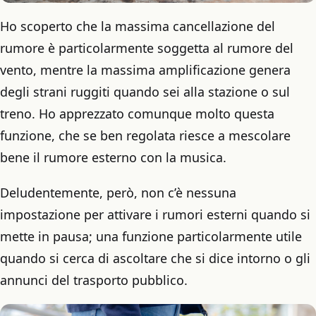
Ho scoperto che la massima cancellazione del
rumore è particolarmente soggetta al rumore del
vento, mentre la massima amplificazione genera
degli strani ruggiti quando sei alla stazione o sul
treno. Ho apprezzato comunque molto questa
funzione, che se ben regolata riesce a mescolare
bene il rumore esterno con la musica.
Deludentemente, però, non c’è nessuna
impostazione per attivare i rumori esterni quando si
mette in pausa; una funzione particolarmente utile
quando si cerca di ascoltare che si dice intorno o gli
annunci del trasporto pubblico.