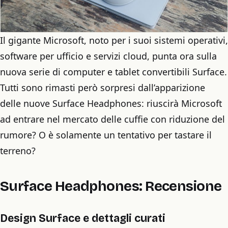
Il gigante Microsoft, noto per i suoi sistemi operativi,
software per ufficio e servizi cloud, punta ora sulla
nuova serie di computer e tablet convertibili Surface.
Tutti sono rimasti però sorpresi dall’apparizione
delle nuove Surface Headphones: riuscirà Microsoft
ad entrare nel mercato delle cuffie con riduzione del
rumore? O è solamente un tentativo per tastare il
terreno?
Surface Headphones: Recensione
Design Surface e dettagli curati