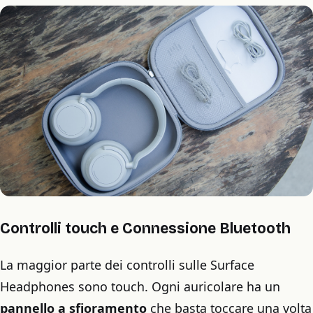
Controlli touch e Connessione Bluetooth
La maggior parte dei controlli sulle Surface
Headphones sono touch. Ogni auricolare ha un
pannello a sfioramento
che basta toccare una volta