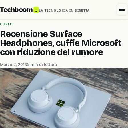
Techboom
.
LA TECNOLOGIA IN DIRETTA
CUFFIE
Recensione Surface
Headphones, cuffie Microsoft
con riduzione del rumore
Marzo 2, 2019
5 min di lettura