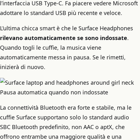
l’interfaccia USB Type-C. Fa piacere vedere Microsoft
adottare lo standard USB più recente e veloce.
L’ultima chicca smart è che le Surface Headphones
rilevano automaticamente se sono indossate
.
Quando togli le cuffie, la musica viene
automaticamente messa in pausa. Se le rimetti,
inizierà di nuovo.
Pausa automatica quando non indossate
La connettività Bluetooth era forte e stabile, ma le
cuffie Surface supportano solo lo standard audio
SBC Bluetooth predefinito, non AAC o aptX, che
offrono entrambe una maggiore qualità e una