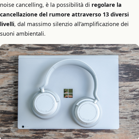
noise cancelling, è la possibilità di
regolare la
cancellazione del rumore attraverso 13 diversi
livelli
, dal massimo silenzio all’amplificazione dei
suoni ambientali.