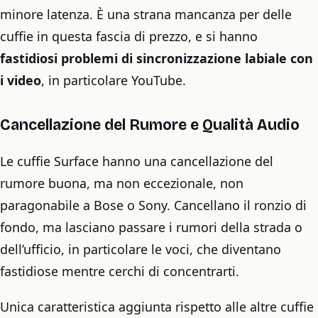
minore latenza. È una strana mancanza per delle
cuffie in questa fascia di prezzo, e si hanno
fastidiosi problemi di sincronizzazione labiale con
i video
, in particolare YouTube.
Cancellazione del Rumore e Qualità Audio
Le cuffie Surface hanno una cancellazione del
rumore buona, ma non eccezionale, non
paragonabile a Bose o Sony. Cancellano il ronzio di
fondo, ma lasciano passare i rumori della strada o
dell’ufficio, in particolare le voci, che diventano
fastidiose mentre cerchi di concentrarti.
Unica caratteristica aggiunta rispetto alle altre cuffie