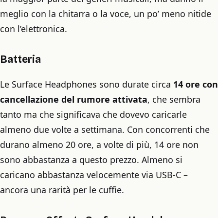
meglio con la chitarra o la voce, un po’ meno nitide
con l’elettronica.
Batteria
Le Surface Headphones sono durate circa
14 ore con
cancellazione del rumore attivata
, che sembra
tanto ma che significava che dovevo caricarle
almeno due volte a settimana. Con concorrenti che
durano almeno 20 ore, a volte di più, 14 ore non
sono abbastanza a questo prezzo. Almeno si
caricano abbastanza velocemente via USB-C –
ancora una rarità per le cuffie.