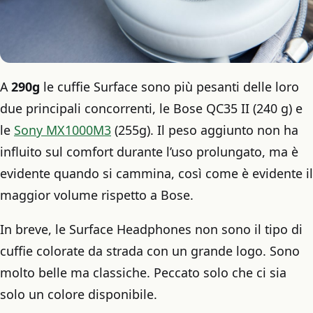
A
290g
le cuffie Surface sono più pesanti delle loro
due principali concorrenti, le Bose QC35 II (240 g) e
le
Sony MX1000M3
(255g). Il peso aggiunto non ha
influito sul comfort durante l’uso prolungato, ma è
evidente quando si cammina, così come è evidente il
maggior volume rispetto a Bose.
In breve, le Surface Headphones non sono il tipo di
cuffie colorate da strada con un grande logo. Sono
molto belle ma classiche. Peccato solo che ci sia
solo un colore disponibile.