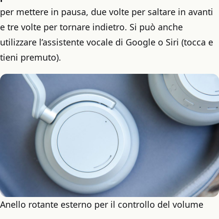
per mettere in pausa, due volte per saltare in avanti
e tre volte per tornare indietro. Si può anche
utilizzare l’assistente vocale di Google o Siri (tocca e
tieni premuto).
Anello rotante esterno per il controllo del volume