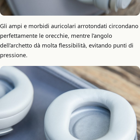
Gli ampi e morbidi auricolari arrotondati circondano
perfettamente le orecchie, mentre l’angolo
dell’archetto dà molta flessibilità, evitando punti di
pressione.