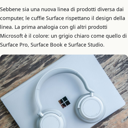
Sebbene sia una nuova linea di prodotti diversa dai
computer, le cuffie Surface rispettano il design della
linea. La prima analogia con gli altri prodotti
Microsoft è il colore: un grigio chiaro come quello di
Surface Pro, Surface Book e Surface Studio.