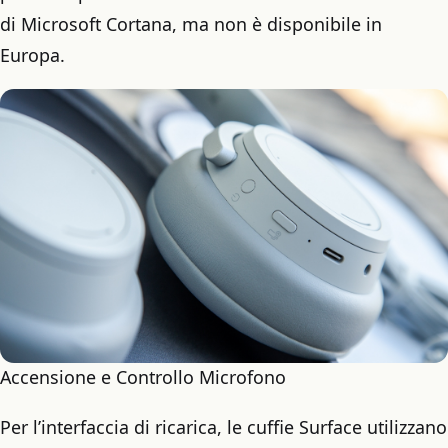
di Microsoft Cortana, ma non è disponibile in
Europa.
Accensione e Controllo Microfono
Per l’interfaccia di ricarica, le cuffie Surface utilizzano