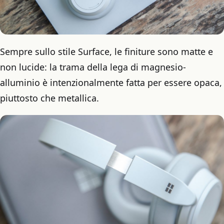
Sempre sullo stile Surface, le finiture sono matte e
non lucide: la trama della lega di magnesio-
alluminio è intenzionalmente fatta per essere opaca,
piuttosto che metallica.