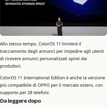
Allo stesso tempo, ColorOS 11 limiterà il
tracciamento degli annunci per impedire agli utenti
di ricevere annunci personalizzati spinti dai
produttori.
ColorOS 11 International Edition è anche la versione
più compatibile di OPPO per il mercato estero, con
supporto per 28 telefoni.
Da leggere dopo