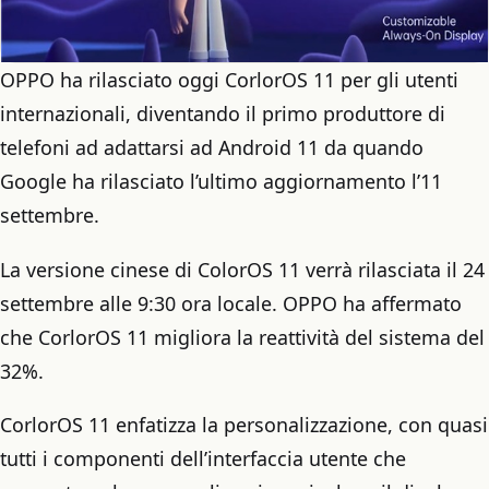
OPPO ha rilasciato oggi CorlorOS 11 per gli utenti
internazionali, diventando il primo produttore di
telefoni ad adattarsi ad Android 11 da quando
Google ha rilasciato l’ultimo aggiornamento l’11
settembre.
La versione cinese di ColorOS 11 verrà rilasciata il 24
settembre alle 9:30 ora locale. OPPO ha affermato
che CorlorOS 11 migliora la reattività del sistema del
32%.
CorlorOS 11 enfatizza la personalizzazione, con quasi
tutti i componenti dell’interfaccia utente che