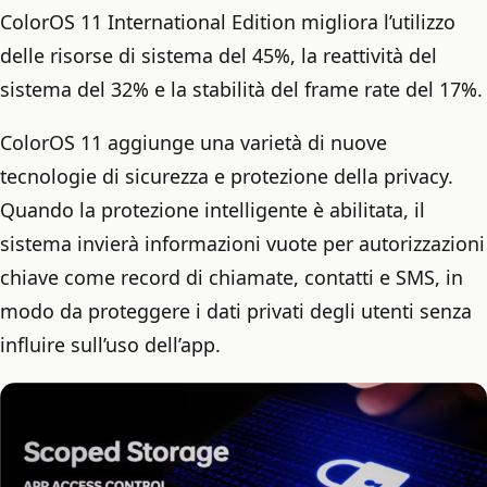
ColorOS 11 International Edition migliora l’utilizzo
delle risorse di sistema del 45%, la reattività del
sistema del 32% e la stabilità del frame rate del 17%.
ColorOS 11 aggiunge una varietà di nuove
tecnologie di sicurezza e protezione della privacy.
Quando la protezione intelligente è abilitata, il
sistema invierà informazioni vuote per autorizzazioni
chiave come record di chiamate, contatti e SMS, in
modo da proteggere i dati privati degli utenti senza
influire sull’uso dell’app.