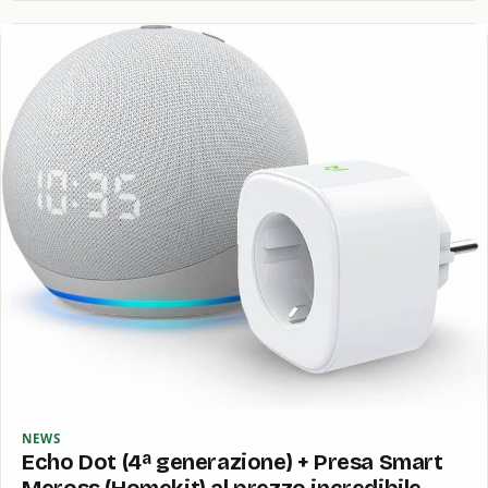
NEWS
Echo Dot (4ª generazione) + Presa Smart