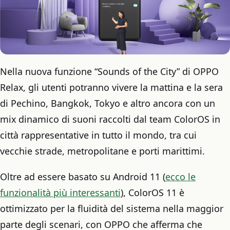
Nella nuova funzione “Sounds of the City” di OPPO
Relax, gli utenti potranno vivere la mattina e la sera
di Pechino, Bangkok, Tokyo e altro ancora con un
mix dinamico di suoni raccolti dal team ColorOS in
città rappresentative in tutto il mondo, tra cui
vecchie strade, metropolitane e porti marittimi.
Oltre ad essere basato su Android 11 (
ecco le
funzionalità più interessanti
), ColorOS 11 è
ottimizzato per la fluidità del sistema nella maggior
parte degli scenari, con OPPO che afferma che