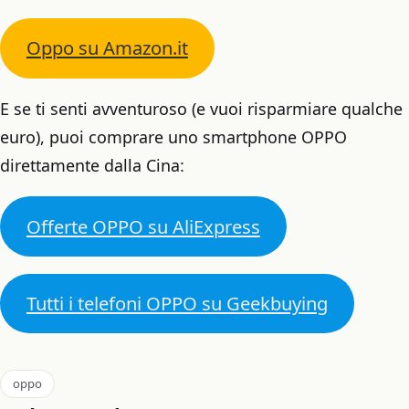
Oppo su Amazon.it
E se ti senti avventuroso (e vuoi risparmiare qualche
euro), puoi comprare uno smartphone OPPO
direttamente dalla Cina:
Offerte OPPO su AliExpress
Tutti i telefoni OPPO su Geekbuying
oppo