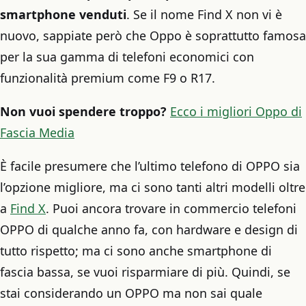
smartphone venduti
. Se il nome Find X non vi è
nuovo, sappiate però che Oppo è soprattutto famosa
per la sua gamma di telefoni economici con
funzionalità premium come F9 o R17.
Non vuoi spendere troppo?
Ecco i migliori Oppo di
Fascia Media
È facile presumere che l’ultimo telefono di OPPO sia
l’opzione migliore, ma ci sono tanti altri modelli oltre
a
Find X
. Puoi ancora trovare in commercio telefoni
OPPO di qualche anno fa, con hardware e design di
tutto rispetto; ma ci sono anche smartphone di
fascia bassa, se vuoi risparmiare di più. Quindi, se
stai considerando un OPPO ma non sai quale