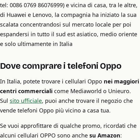
tel: 0086 0769 86076999) e vicina di casa, tra le altre,
di Huawei e Lenovo, la compagnia ha iniziato la sua
scalata concentrandosi sul mercato locale per poi
espandersi in tutto il sud est asiatico, medio oriente
e solo ultimamente in Italia
Dove comprare i telefoni Oppo
In Italia, potete trovare i cellulari Oppo
nei maggiori
centri commerciali
come Mediaworld o Unieuro.
Sul
sito ufficiale
, puoi anche trovare il negozio che
vende telefoni Oppo più vicino a casa tua.
Se vuoi approfittare di qualche promo, ricordati che
alcuni cellulari OPPO sono anche
su Amazon
: