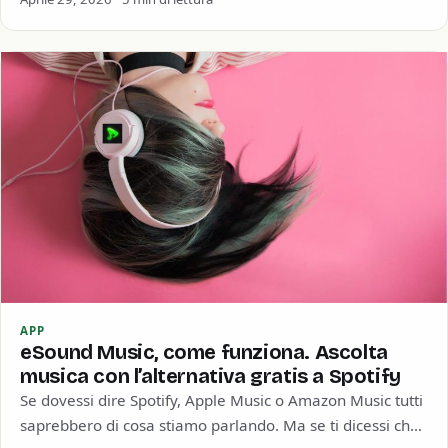
APP
eSound Music, come funziona. Ascolta
musica con l’alternativa gratis a Spotify
Se dovessi dire Spotify, Apple Music o Amazon Music tutti
saprebbero di cosa stiamo parlando. Ma se ti dicessi che