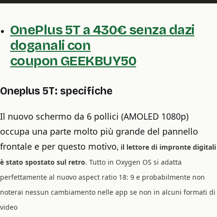
OnePlus 5T a 430€ senza dazi
doganali con
coupon GEEKBUY50
Oneplus 5T: specifiche
Il nuovo schermo da 6 pollici (AMOLED 1080p)
occupa una parte molto più grande del pannello
frontale e per questo motivo
, il lettore di impronte digitali
è stato spostato sul retro
. Tutto in Oxygen OS si adatta
perfettamente al nuovo aspect ratio 18: 9 e probabilmente non
noterai nessun cambiamento nelle app se non in alcuni formati di
video