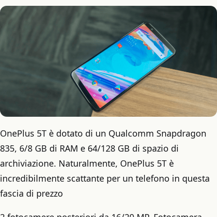
OnePlus 5T è dotato di un Qualcomm Snapdragon
835, 6/8 GB di RAM e 64/128 GB di spazio di
archiviazione. Naturalmente, OnePlus 5T è
incredibilmente scattante per un telefono in questa
fascia di prezzo