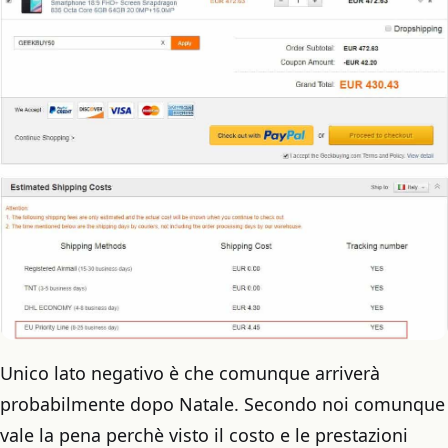
Unico lato negativo è che comunque arriverà
probabilmente dopo Natale. Secondo noi comunque
vale la pena perchè visto il costo e le prestazioni