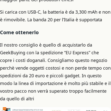
Si carica con USB-C, la batteria è da 3,300 mAh e non
è rimovibile. La banda 20 per l’Italia è supportata
Come ottenerlo
Il nostro consiglio è quello di acquistarlo da
GeekBuying con la spedizione “EU Express” che
copre i costi doganali. Consigliamo questo negozio
perchè vende oggetti costosi e non perde tempo con
spedizioni da 20 euro e piccoli gadget. In questo
modo la linea di importazione è molto più stabile e il
vostro pacco non verrà superato troppo facilmente
da quello di altri