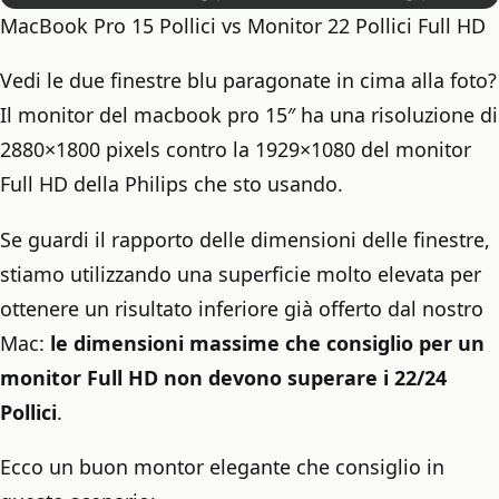
MacBook Pro 15 Pollici vs Monitor 22 Pollici Full HD
Vedi le due finestre blu paragonate in cima alla foto?
Il monitor del macbook pro 15″ ha una risoluzione di
2880×1800 pixels contro la 1929×1080 del monitor
Full HD della Philips che sto usando.
Se guardi il rapporto delle dimensioni delle finestre,
stiamo utilizzando una superficie molto elevata per
ottenere un risultato inferiore già offerto dal nostro
Mac:
le dimensioni massime che consiglio per un
monitor Full HD non devono superare i 22/24
Pollici
.
Ecco un buon montor elegante che consiglio in