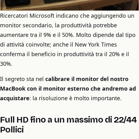
Ricercatori Microsoft indicano che aggiungendo un
monitor secondario, la produttività potrebbe
aumentare tra il 9% e il 50%. Molto dipende dal tipo
di attività coinvolte; anche il New York Times
conferma il beneficio in produttività tra il 20% e il
30%.
Il segreto sta nel
calibrare il monitor del nostro
MacBook con il monitor esterno che andremo ad
acquistare
: la risoluzione è molto importante.
Full HD fino a un massimo di 22/44
Pollici