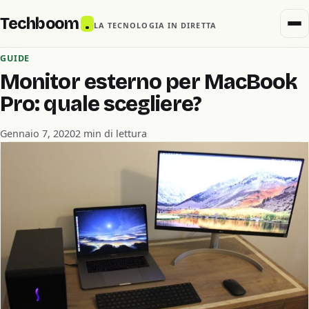
Techboom
.
LA TECNOLOGIA IN DIRETTA
GUIDE
Monitor esterno per MacBook
Pro: quale scegliere?
Gennaio 7, 2020
2 min di lettura