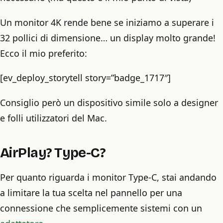
Un monitor 4K rende bene se iniziamo a superare i
32 pollici di dimensione… un display molto grande!
Ecco il mio preferito:
[ev_deploy_storytell story=”badge_1717″]
Consiglio però un dispositivo simile solo a designer
e folli utilizzatori del Mac.
AirPlay? Type-C?
Per quanto riguarda i monitor Type-C, stai andando
a limitare la tua scelta nel pannello per una
connessione che semplicemente sistemi con un