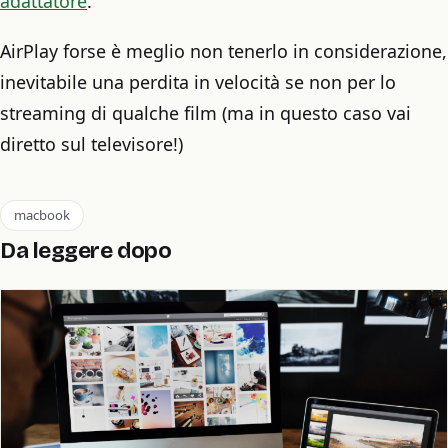
adattatore
.
AirPlay forse è meglio non tenerlo in considerazione,
inevitabile una perdita in velocità se non per lo
streaming di qualche film (ma in questo caso vai
diretto sul televisore!)
macbook
Da leggere dopo