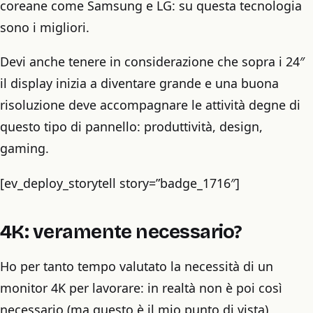
coreane come Samsung e LG: su questa tecnologia
sono i migliori.
Devi anche tenere in considerazione che sopra i 24″
il display inizia a diventare grande e una buona
risoluzione deve accompagnare le attività degne di
questo tipo di pannello: produttività, design,
gaming.
[ev_deploy_storytell story=”badge_1716″]
4K: veramente necessario?
Ho per tanto tempo valutato la necessità di un
monitor 4K per lavorare: in realtà non è poi così
necessario (ma questo è il mio punto di vista)