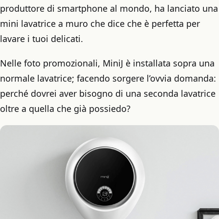
produttore di smartphone al mondo, ha lanciato una
mini lavatrice a muro che dice che è perfetta per
lavare i tuoi delicati.
Nelle foto promozionali, MiniJ è installata sopra una
normale lavatrice; facendo sorgere l’ovvia domanda:
perché dovrei aver bisogno di una seconda lavatrice
oltre a quella che già possiedo?