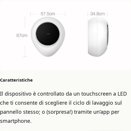
Caratteristiche
Il dispositivo è controllato da un touchscreen a LED
che ti consente di scegliere il ciclo di lavaggio sul
pannello stesso; o (sorpresa!) tramite un’app per
smartphone.