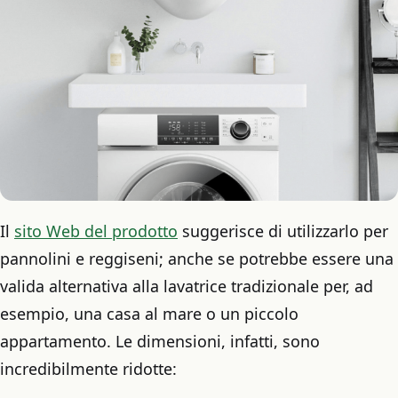
Il
sito Web del prodotto
suggerisce di utilizzarlo per
pannolini e reggiseni; anche se potrebbe essere una
valida alternativa alla lavatrice tradizionale per, ad
esempio, una casa al mare o un piccolo
appartamento. Le dimensioni, infatti, sono
incredibilmente ridotte: