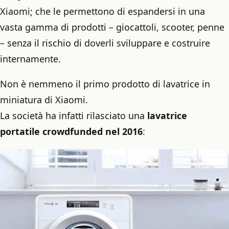
Xiaomi; che le permettono di espandersi in una
vasta gamma di prodotti – giocattoli, scooter, penne
– senza il rischio di doverli sviluppare e costruire
internamente.
Non è nemmeno il primo prodotto di lavatrice in
miniatura di Xiaomi.
La società ha infatti rilasciato una
lavatrice
portatile crowdfunded nel 2016
: