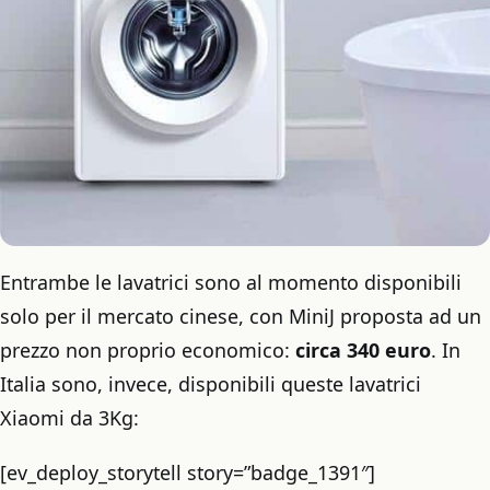
Entrambe le lavatrici sono al momento disponibili
solo per il mercato cinese, con MiniJ proposta ad un
prezzo non proprio economico:
circa 340 euro
. In
Italia sono, invece, disponibili queste lavatrici
Xiaomi da 3Kg:
[ev_deploy_storytell story=”badge_1391″]