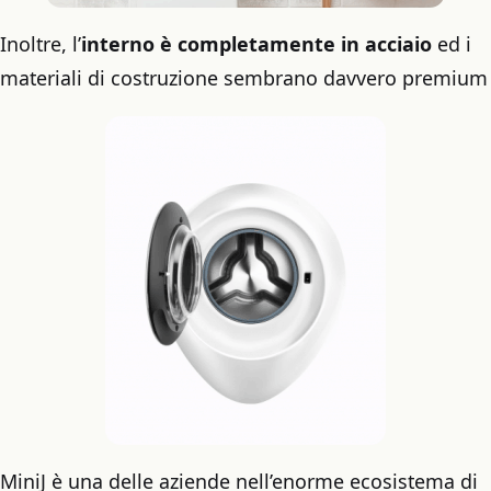
Inoltre, l’
interno è completamente in acciaio
ed i
materiali di costruzione sembrano davvero premium
MiniJ è una delle aziende nell’enorme ecosistema di