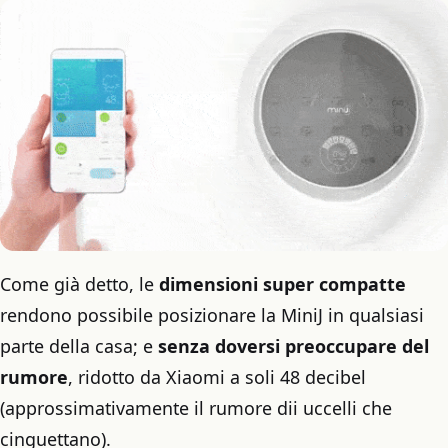
Come già detto, le
dimensioni super compatte
rendono possibile posizionare la MiniJ in qualsiasi
parte della casa; e
senza doversi preoccupare del
rumore
, ridotto da Xiaomi a soli 48 decibel
(approssimativamente il rumore dii uccelli che
cinguettano).