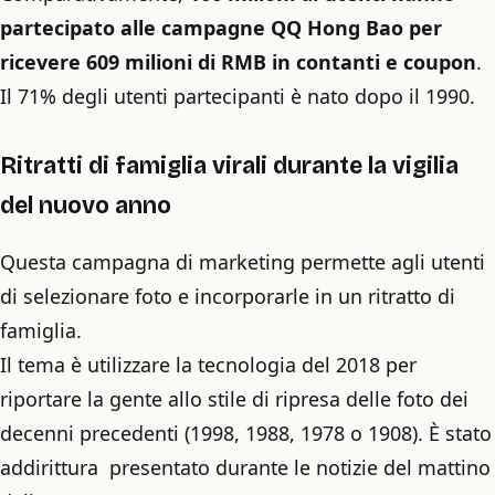
partecipato alle campagne QQ Hong Bao per
ricevere 609 milioni di RMB in contanti e coupon
.
Il 71% degli utenti partecipanti è nato dopo il 1990.
Ritratti di famiglia virali durante la vigilia
del nuovo anno
Questa campagna di marketing permette agli utenti
di selezionare foto e incorporarle in un ritratto di
famiglia.
Il tema è utilizzare la tecnologia del 2018 per
riportare la gente allo stile di ripresa delle foto dei
decenni precedenti (1998, 1988, 1978 o 1908). È stato
addirittura presentato durante le notizie del mattino