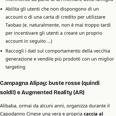
Abilita gli utenti che non dispongono di un
account o di una carta di credito per utilizzare
Taobao (e, naturalmente, non è mai troppo tardi
per incentivare gli utenti a creare un proprio
account in seguito …)
Raccogli i dati sul comportamento della vecchia
generazione e vendile più prodotti con un miglior
targeting
Campagna Alipay: buste rosse (quindi
soldi!) e Augmented Reality (AR)
Alibaba, ormai da alcuni anni, organizza durante il
Capodanno Cinese una vera e propria
caccia al