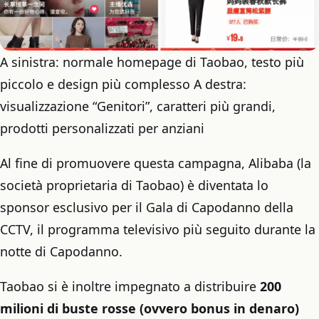
A sinistra: normale homepage di Taobao, testo più
piccolo e design più complesso A destra:
visualizzazione “Genitori”, caratteri più grandi,
prodotti personalizzati per anziani
Al fine di promuovere questa campagna, Alibaba (la
società proprietaria di Taobao) è diventata lo
sponsor esclusivo per il Gala di Capodanno della
CCTV, il programma televisivo più seguito durante la
notte di Capodanno.
Taobao si è inoltre impegnato a distribuire
200
milioni di buste rosse (ovvero bonus in denaro)