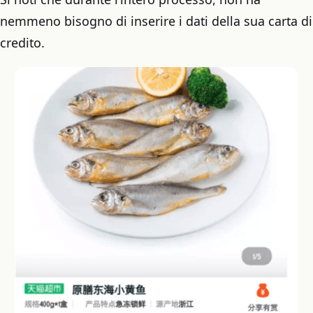
nemmeno bisogno di inserire i dati della sua carta di
credito.