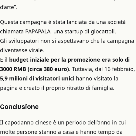
d’arte”.
Questa campagna è stata lanciata da una società
chiamata PAPAPALA, una startup di giocattoli.
Gli sviluppatori non si aspettavano che la campagna
diventasse virale.
E il
budget iniziale per la promozione era solo di
3000 RMB (circa 380 euro)
. Tuttavia, dal 16 febbraio,
5,9 milioni di visitatori unici
hanno visitato la
pagina e creato il proprio ritratto di famiglia.
Conclusione
Il capodanno cinese è un periodo dell’anno in cui
molte persone stanno a casa e hanno tempo da