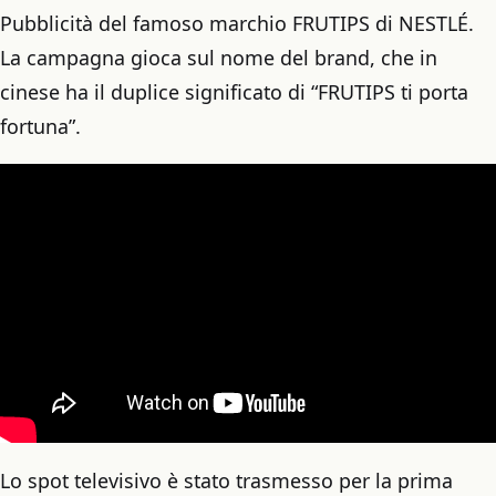
Pubblicità del famoso marchio FRUTIPS di NESTLÉ.
La campagna gioca sul nome del brand, che in
cinese ha il duplice significato di “FRUTIPS ti porta
fortuna”.
Lo spot televisivo è stato trasmesso per la prima