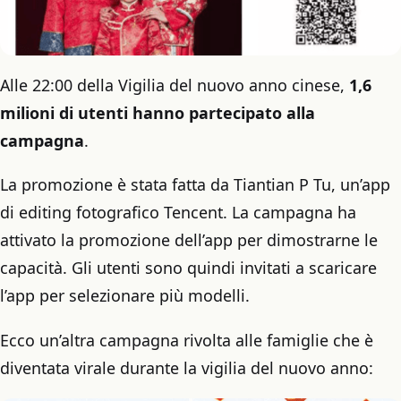
Alle 22:00 della Vigilia del nuovo anno cinese,
1,6
milioni di utenti hanno partecipato alla
campagna
.
La promozione è stata fatta da Tiantian P Tu, un’app
di editing fotografico Tencent. La campagna ha
attivato la promozione dell’app per dimostrarne le
capacità. Gli utenti sono quindi invitati a scaricare
l’app per selezionare più modelli.
Ecco un’altra campagna rivolta alle famiglie che è
diventata virale durante la vigilia del nuovo anno: