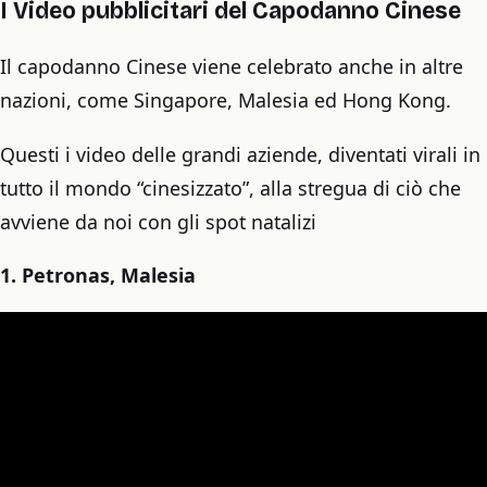
I Video pubblicitari del Capodanno Cinese
Il capodanno Cinese viene celebrato anche in altre
nazioni, come Singapore, Malesia ed Hong Kong.
Questi i video delle grandi aziende, diventati virali in
tutto il mondo “cinesizzato”, alla stregua di ciò che
avviene da noi con gli spot natalizi
1. Petronas, Malesia