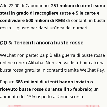
Alle 22:00 di Capodanno,
251 milioni di utenti sono
stati in grado di raccogliere tutte e 5 le carte e
condividere 500 milioni di RMB
di contanti in busta
rossa … giusto per darvi un’idea dei numeri.
QQ & Tencent: ancora buste rosse
WeChat non partecipa più alla guerra di buste rosse
online contro Alibaba. Non veniva distribuita alcuna
busta rossa gratuita in contanti tramite WeChat Pay.
Eppure
688 milioni di utenti hanno inviato o
ricevuto buste rosse durante il 15 febbraio
; un
aumento del 15% rispetto all’anno scorso.