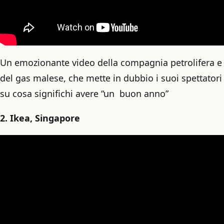
Un emozionante video della compagnia petrolifera e
del gas malese, che mette in dubbio i suoi spettatori
su cosa significhi avere “un buon anno”
2. Ikea, Singapore