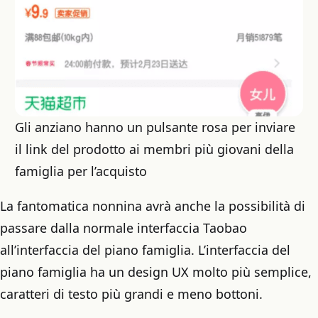
Gli anziano hanno un pulsante rosa per inviare
il link del prodotto ai membri più giovani della
famiglia per l’acquisto
La fantomatica nonnina avrà anche la possibilità di
passare dalla normale interfaccia Taobao
all’interfaccia del piano famiglia. L’interfaccia del
piano famiglia ha un design UX molto più semplice,
caratteri di testo più grandi e meno bottoni.