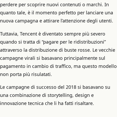
perdere per scoprire nuovi contenuti o marchi. In
quanto tale, è il momento perfetto per lanciare una
nuova campagna e attirare l’attenzione degli utenti.
Tuttavia, Tencent è diventato sempre più severo
quando si tratta di “pagare per le ridistribuzioni”
attraverso la distribuzione di buste rosse. Le vecchie
campagne virali si basavano principalmente sul
pagamento in cambio di traffico, ma questo modello
non porta più risulatati.
Le campagne di successo del 2018 si basavano su
una combinazione di storytelling, design e
innovazione tecnica che li ha fatti risaltare.