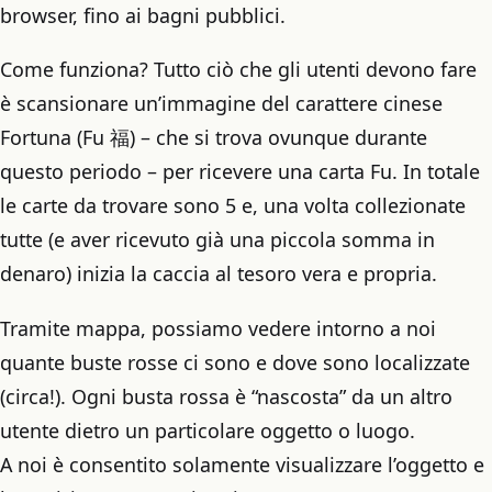
browser, fino ai bagni pubblici.
Come funziona? Tutto ciò che gli utenti devono fare
è scansionare un’immagine del carattere cinese
Fortuna (Fu 福) – che si trova ovunque durante
questo periodo – per ricevere una carta Fu. In totale
le carte da trovare sono 5 e, una volta collezionate
tutte (e aver ricevuto già una piccola somma in
denaro) inizia la caccia al tesoro vera e propria.
Tramite mappa, possiamo vedere intorno a noi
quante buste rosse ci sono e dove sono localizzate
(circa!). Ogni busta rossa è “nascosta” da un altro
utente dietro un particolare oggetto o luogo.
A noi è consentito solamente visualizzare l’oggetto e