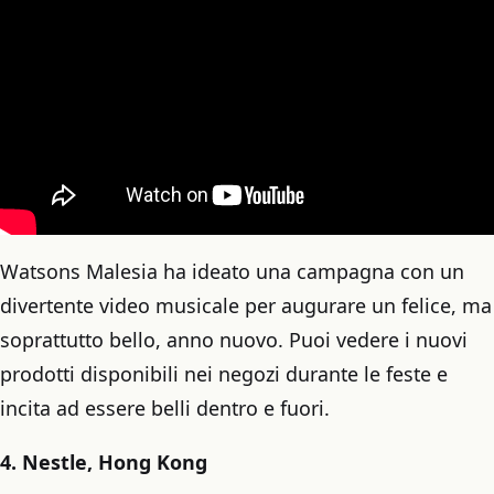
Watsons Malesia ha ideato una campagna con un
divertente video musicale per augurare un felice, ma
soprattutto bello, anno nuovo. Puoi vedere i nuovi
prodotti disponibili nei negozi durante le feste e
incita ad essere belli dentro e fuori.
4. Nestle, Hong Kong