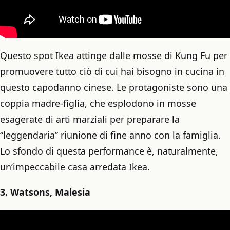
Questo spot Ikea attinge dalle mosse di Kung Fu per
promuovere tutto ciò di cui hai bisogno in cucina in
questo capodanno cinese. Le protagoniste sono una
coppia madre-figlia, che esplodono in mosse
esagerate di arti marziali per preparare la
“leggendaria” riunione di fine anno con la famiglia.
Lo sfondo di questa performance è, naturalmente,
un’impeccabile casa arredata Ikea.
3. Watsons, Malesia