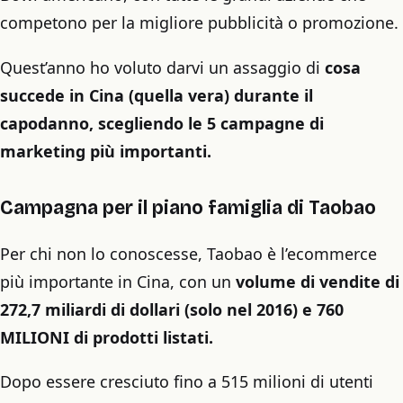
competono per la migliore pubblicità o promozione.
Quest’anno ho voluto darvi un assaggio di
cosa
succede in Cina (quella vera) durante il
capodanno, scegliendo le 5 campagne di
marketing più importanti.
Campagna per il piano famiglia di Taobao
Per chi non lo conoscesse, Taobao è l’ecommerce
più importante in Cina, con un
volume di vendite di
272,7 miliardi di dollari (solo nel 2016) e 760
MILIONI di prodotti listati.
Dopo essere cresciuto fino a 515 milioni di utenti