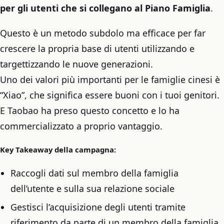
per gli utenti che si collegano al Piano Famiglia
.
Questo è un metodo subdolo ma efficace per far
crescere la propria base di utenti utilizzando e
targettizzando le nuove generazioni.
Uno dei valori più importanti per le famiglie cinesi è
“Xiao”, che significa essere buoni con i tuoi genitori.
E Taobao ha preso questo concetto e lo ha
commercializzato a proprio vantaggio.
Key Takeaway della campagna:
Raccogli dati sul membro della famiglia
dell’utente e sulla sua relazione sociale
Gestisci l’acquisizione degli utenti tramite
riferimento da parte di un membro della famiglia