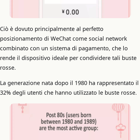
Ciò è dovuto principalmente al perfetto
posizionamento di WeChat come social network
combinato con un sistema di pagamento, che lo
rende il dispositivo ideale per condividere tali buste
rosse.
La generazione nata dopo il 1980 ha rappresentato il
32% degli utenti che hanno utilizzato le buste rosse.