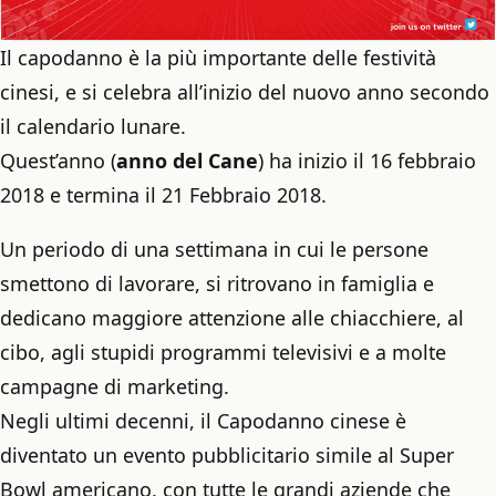
Il capodanno è la più importante delle festività
cinesi, e si celebra all’inizio del nuovo anno secondo
il calendario lunare.
Quest’anno (
anno del Cane
) ha inizio il 16 febbraio
2018 e termina il 21 Febbraio 2018.
Un periodo di una settimana in cui le persone
smettono di lavorare, si ritrovano in famiglia e
dedicano maggiore attenzione alle chiacchiere, al
cibo, agli stupidi programmi televisivi e a molte
campagne di marketing.
Negli ultimi decenni, il Capodanno cinese è
diventato un evento pubblicitario simile al Super
Bowl americano, con tutte le grandi aziende che