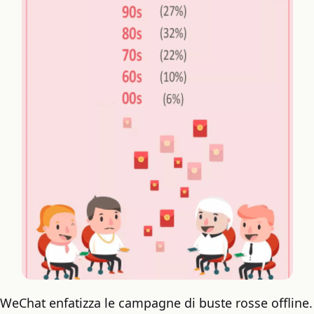
WeChat enfatizza le campagne di buste rosse offline.