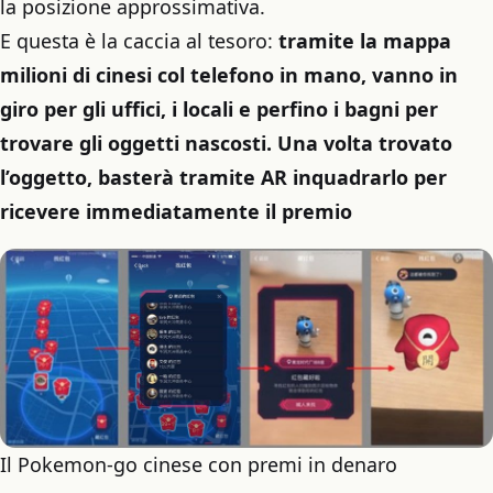
la posizione approssimativa.
E questa è la caccia al tesoro:
tramite la mappa
milioni di cinesi col telefono in mano, vanno in
giro per gli uffici, i locali e perfino i bagni per
trovare gli oggetti nascosti. Una volta trovato
l’oggetto, basterà tramite AR inquadrarlo per
ricevere immediatamente il premio
Il Pokemon-go cinese con premi in denaro