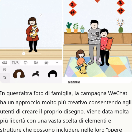
In quest’altra foto di famiglia, la campagna WeChat
ha un approccio molto più creativo consentendo agli
utenti di creare il proprio disegno. Viene data molta
più libertà con una vasta scelta di elementi e
strutture che possono includere nelle loro “opere