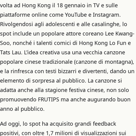
volta ad Hong Kong il 18 gennaio in TV e sulle
piattaforme online come YouTube e Instagram.
Rivolgendosi agli adolescenti e alle casalinghe, lo
spot include un popolare attore coreano Lee Kwang-
Soo, nonché i talenti comici di Hong Kong Lo Fun e
Tats Lau. L’idea creativa usa una vecchia canzone
popolare cinese tradizionale (canzone di montagna),
e la rinfresca con testi bizzarri e divertenti, dando un
elemento di sorpresa al pubblico. La canzone si
adatta anche alla stagione festiva cinese, non solo
promuovendo FRUTIPS ma anche augurando buon
anno al pubblico.
Ad oggi, lo spot ha acquisito grandi feedback
positivi, con oltre 1,7 milioni di visualizzazioni sui