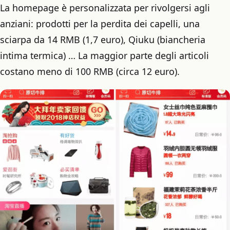
La homepage è personalizzata per rivolgersi agli
anziani: prodotti per la perdita dei capelli, una
sciarpa da 14 RMB (1,7 euro), Qiuku (biancheria
intima termica) … La maggior parte degli articoli
costano meno di 100 RMB (circa 12 euro).