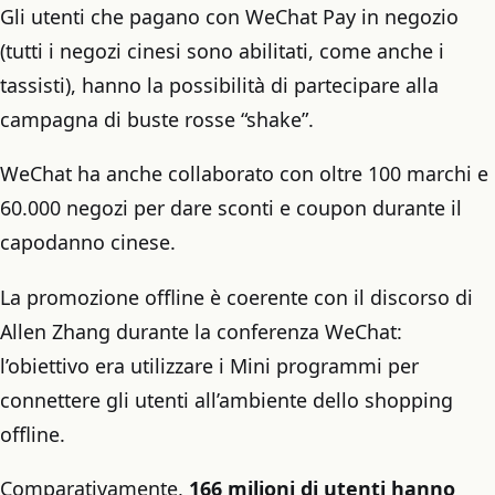
Gli utenti che pagano con WeChat Pay in negozio
(tutti i negozi cinesi sono abilitati, come anche i
tassisti), hanno la possibilità di partecipare alla
campagna di buste rosse “shake”.
WeChat ha anche collaborato con oltre 100 marchi e
60.000 negozi per dare sconti e coupon durante il
capodanno cinese.
La promozione offline è coerente con il discorso di
Allen Zhang durante la conferenza WeChat:
l’obiettivo era utilizzare i Mini programmi per
connettere gli utenti all’ambiente dello shopping
offline.
Comparativamente,
166 milioni di utenti hanno