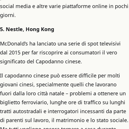
social media e altre varie piattaforme online in pochi
giorni.
5. Nestle, Hong Kong
McDonald’s ha lanciato una serie di spot televisivi
dal 2015 per far riscoprire ai consumatori il vero
significato del Capodanno cinese.
Il capodanno cinese può essere difficile per molti
giovani cinesi, specialmente quelli che lavorano
fuori dalla loro città natale – problemi a ottenere un
biglietto ferroviario, lunghe ore di traffico su lunghi
tratti autostradali e interrogatori incessanti da parte
di parenti sul lavoro, il matrimonio e lo stato sociale.