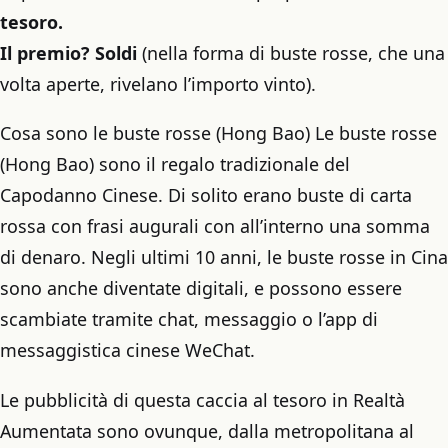
tesoro.
Il premio? Soldi
(nella forma di buste rosse, che una
volta aperte, rivelano l’importo vinto).
Cosa sono le buste rosse (Hong Bao) Le buste rosse
(Hong Bao) sono il regalo tradizionale del
Capodanno Cinese. Di solito erano buste di carta
rossa con frasi augurali con all’interno una somma
di denaro. Negli ultimi 10 anni, le buste rosse in Cina
sono anche diventate digitali, e possono essere
scambiate tramite chat, messaggio o l’app di
messaggistica cinese WeChat.
Le pubblicità di questa caccia al tesoro in Realtà
Aumentata sono ovunque, dalla metropolitana al