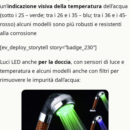
un’
indicazione visiva della temperatura
dell’acqua
(sotto i 25 – verde; tra i 26 e i 35 – blu; tra i 36 e i 45-
rosso) alcuni modelli sono più robusti e resistenti
alla corrosione
[ev_deploy_storytell story=”badge_230″]
Luci LED anche
per la doccia
, con sensori di luce e
temperatura e alcuni modelli anche con filtri per
rimuovere le impurità dall’acqua: