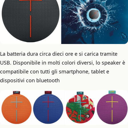
La batteria dura circa dieci ore e si carica tramite
USB. Disponibile in molti colori diversi, lo speaker è
compatibile con tutti gli smartphone, tablet e
dispositivi con bluetooth