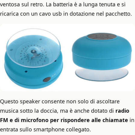
ventosa sul retro. La batteria è a lunga tenuta e si
ricarica con un cavo usb in dotazione nel pacchetto.
Questo speaker consente non solo di ascoltare
musica sotto la doccia, ma è anche dotato di
radio
FM e di microfono per rispondere alle chiamate
in
entrata sullo smartphone collegato.