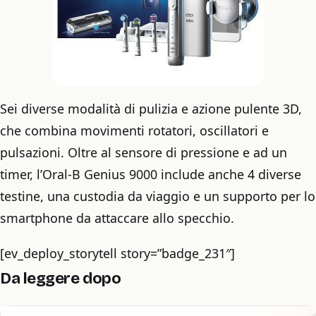
Sei diverse modalità di pulizia e azione pulente 3D,
che combina movimenti rotatori, oscillatori e
pulsazioni. Oltre al sensore di pressione e ad un
timer, l’Oral-B Genius 9000 include anche 4 diverse
testine, una custodia da viaggio e un supporto per lo
smartphone da attaccare allo specchio.
[ev_deploy_storytell story=”badge_231″]
Da leggere dopo