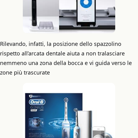
Rilevando, infatti, la posizione dello spazzolino
rispetto all’arcata dentale aiuta a non tralasciare
nemmeno una zona della bocca e vi guida verso le
zone più trascurate