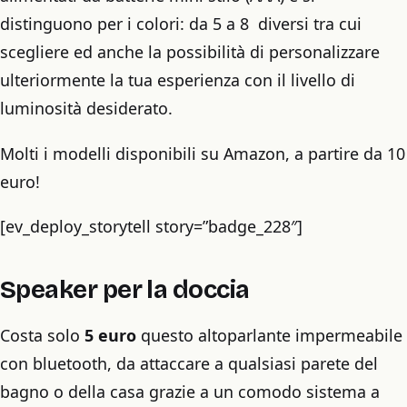
distinguono per i colori: da 5 a 8 diversi tra cui
scegliere ed anche la possibilità di personalizzare
ulteriormente la tua esperienza con il livello di
luminosità desiderato.
Molti i modelli disponibili su Amazon, a partire da 10
euro!
[ev_deploy_storytell story=”badge_228″]
Speaker per la doccia
Costa solo
5 euro
questo altoparlante impermeabile
con bluetooth, da attaccare a qualsiasi parete del
bagno o della casa grazie a un comodo sistema a