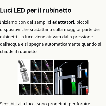
Luci LED per il rubinetto
Iniziamo con dei semplici
adattatori
, piccoli
dispositivi che
si adattano sulla maggior parte dei
rubinetti.
La luce viene attivata dalla pressione
dell’acqua e si spegne automaticamente quando si
chiude il rubinetto
Sensibili alla luce, sono progettati per fornire