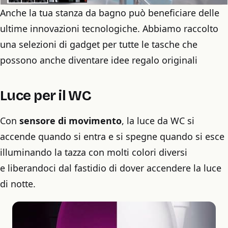
Anche la tua stanza da bagno può beneficiare delle
ultime innovazioni tecnologiche. Abbiamo raccolto
una selezioni di gadget per tutte le tasche che
possono anche diventare idee regalo originali
Luce per il WC
Con
sensore di movimento
, la luce da WC si
accende quando si entra e si spegne quando si esce
illuminando la tazza con molti colori diversi
e liberandoci dal fastidio di dover accendere la luce
di notte.