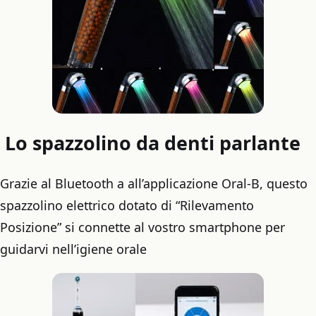
Lo spazzolino da denti parlante
Grazie al Bluetooth a all’applicazione Oral-B, questo
spazzolino elettrico dotato di “Rilevamento
Posizione” si connette al vostro smartphone per
guidarvi nell’igiene orale