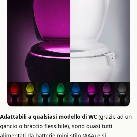
Adattabili a qualsiasi modello di WC
(grazie ad un
gancio o braccio flessibile), sono quasi tutti
alimentati da batterie mini stilo (AAA) e si