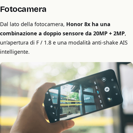
Fotocamera
Dal lato della fotocamera,
Honor 8x ha una
combinazione a doppio sensore da 20MP + 2MP
,
un’apertura di F / 1.8 e una modalità anti-shake AIS
intelligente.