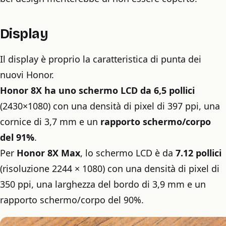
Display
Il display è proprio la caratteristica di punta dei
nuovi Honor.
Honor 8X ha uno schermo LCD da 6,5 pollici
(2430×1080) con una densità di pixel di 397 ppi, una
cornice di 3,7 mm e un
rapporto schermo/corpo
del 91%
.
Per
Honor 8X Max
, lo schermo LCD è da
7.12 pollici
(risoluzione 2244 × 1080) con una densità di pixel di
350 ppi, una larghezza del bordo di 3,9 mm e un
rapporto schermo/corpo del 90%.