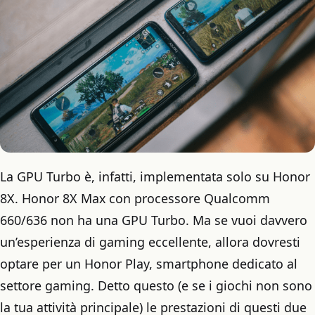
La GPU Turbo è, infatti, implementata solo su Honor
8X. Honor 8X Max con processore Qualcomm
660/636 non ha una GPU Turbo. Ma se vuoi davvero
un’esperienza di gaming eccellente, allora dovresti
optare per un Honor Play, smartphone dedicato al
settore gaming. Detto questo (e se i giochi non sono
la tua attività principale) le prestazioni di questi due