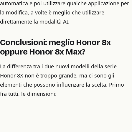
automatica e poi utilizzare qualche applicazione per
la modifica, a volte è meglio che utilizzare
direttamente la modalità AI.
Conclusioni: meglio Honor 8x
oppure Honor 8x Max?
La differenza tra i due nuovi modelli della serie
Honor 8X non è troppo grande, ma ci sono gli
elementi che possono influenzare la scelta. Primo
fra tutti, le dimensioni: