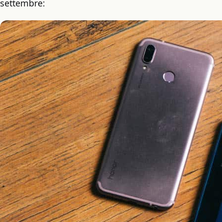
settembre: