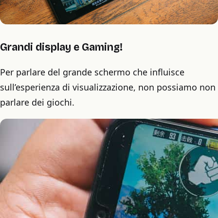
Grandi display e Gaming!
Per parlare del grande schermo che influisce
sull’esperienza di visualizzazione, non possiamo non
parlare dei giochi.