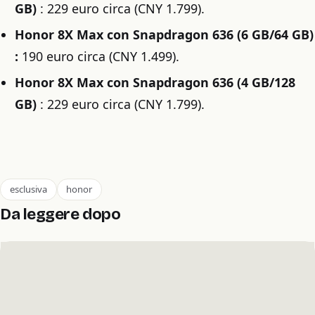
GB)
: 229 euro circa (CNY 1.799).
Honor 8X Max con Snapdragon 636 (6 GB/64 GB)
:
190 euro circa (CNY 1.499).
Honor 8X Max con Snapdragon 636 (4 GB/128
GB)
: 229 euro circa (CNY 1.799).
esclusiva
honor
Da leggere dopo