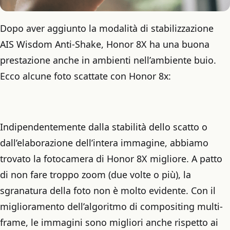
Dopo aver aggiunto la modalità di stabilizzazione
AIS Wisdom Anti-Shake, Honor 8X ha una buona
prestazione anche in ambienti nell’ambiente buio.
Ecco alcune foto scattate con Honor 8x:
Indipendentemente dalla stabilità dello scatto o
dall’elaborazione dell’intera immagine, abbiamo
trovato la fotocamera di Honor 8X migliore. A patto
di non fare troppo zoom (due volte o più), la
sgranatura della foto non è molto evidente. Con il
miglioramento dell’algoritmo di compositing multi-
frame, le immagini sono migliori anche rispetto ai