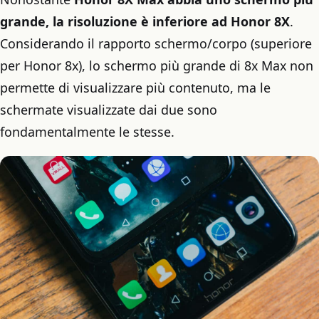
grande, la risoluzione è inferiore ad Honor 8X
.
Considerando il rapporto schermo/corpo (superiore
per Honor 8x), lo schermo più grande di 8x Max non
permette di visualizzare più contenuto, ma le
schermate visualizzate dai due sono
fondamentalmente le stesse.