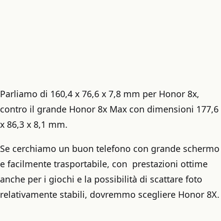
Parliamo di 160,4 x 76,6 x 7,8 mm per Honor 8x,
contro il grande Honor 8x Max con dimensioni 177,6
x 86,3 x 8,1 mm.
Se cerchiamo un buon telefono con grande schermo
e facilmente trasportabile, con prestazioni ottime
anche per i giochi e la possibilità di scattare foto
relativamente stabili, dovremmo scegliere Honor 8X.