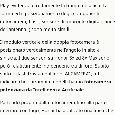
Play evidenzia direttamente la trama metallica. La
forma ed il posizionamento degli componenti
(fotocamera, flash, sensore di impronte digitali, linee
dell’antenna..) sono molto simili.
Il modulo verticale della doppia fotocamera è
posizionato verticalmente nell’angolo in alto a
sinistra. I due sensori su Honor 8x ed 8x Max sono
però relativamente indipendenti tra di loro. Subito
sotto il flash troviamo il logo “AI CAMERA” , ad
indicare che entrambi i modelli hanno
fotocamera
potenziata da Intelligenza Artificiale
.
Partendo proprio dalla fotocamera fino alla parte
inferiore con logo, Honor ha applicato una linea che