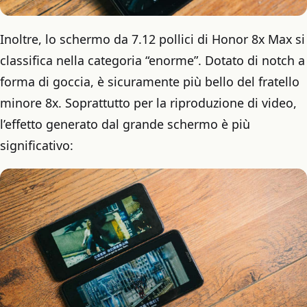
Inoltre, lo schermo da 7.12 pollici di Honor 8x Max si
classifica nella categoria “enorme”. Dotato di notch a
forma di goccia, è sicuramente più bello del fratello
minore 8x. Soprattutto per la riproduzione di video,
l’effetto generato dal grande schermo è più
significativo: