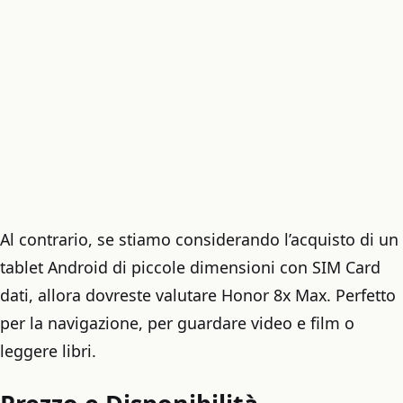
Al contrario, se stiamo considerando l’acquisto di un
tablet Android di piccole dimensioni con SIM Card
dati, allora dovreste valutare Honor 8x Max. Perfetto
per la navigazione, per guardare video e film o
leggere libri.