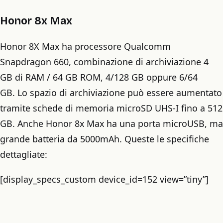
Honor 8x Max
Honor 8X Max ha processore Qualcomm
Snapdragon 660, combinazione di archiviazione 4
GB di RAM / 64 GB ROM, 4/128 GB oppure 6/64
GB. Lo spazio di archiviazione può essere aumentato
tramite schede di memoria microSD UHS-I fino a 512
GB. Anche Honor 8x Max ha una porta microUSB, ma
grande batteria da 5000mAh. Queste le specifiche
dettagliate:
[display_specs_custom device_id=152 view=”tiny”]