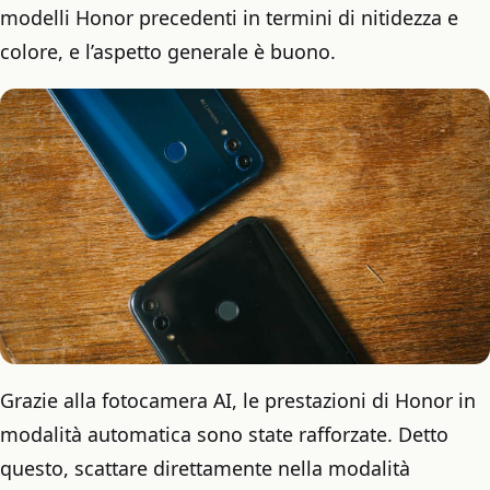
modelli Honor precedenti in termini di nitidezza e
colore, e l’aspetto generale è buono.
Grazie alla fotocamera AI, le prestazioni di Honor in
modalità automatica sono state rafforzate. Detto
questo, scattare direttamente nella modalità