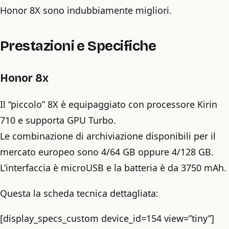
Honor 8X sono indubbiamente migliori.
Prestazioni e Specifiche
Honor 8x
Il “piccolo” 8X è equipaggiato con processore Kirin
710 e supporta GPU Turbo.
Le combinazione di archiviazione disponibili per il
mercato europeo sono 4/64 GB oppure 4/128 GB.
L’interfaccia è microUSB e la batteria è da 3750 mAh.
Questa la scheda tecnica dettagliata:
[display_specs_custom device_id=154 view=”tiny”]