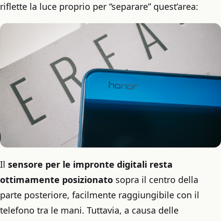
riflette la luce proprio per “separare” quest’area:
Il
sensore per le impronte digitali resta
ottimamente posizionato
sopra il centro della
parte posteriore, facilmente raggiungibile con il
telefono tra le mani. Tuttavia, a causa delle