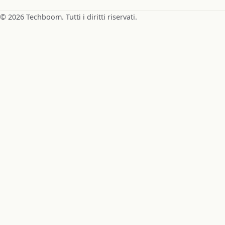
© 2026 Techboom. Tutti i diritti riservati.