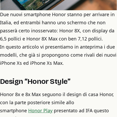
Due nuovi smartphone Honor stanno per arrivare in
Italia, ed entrambi hanno uno schermo che non
passerà certo inosservato: Honor 8X, con display da
6,5 pollici e Honor 8X Max con ben 7,12 pollici.
In questo articolo vi presentiamo in anteprima i due
modelli, che già si propongono come rivali dei nuovi
iPhone Xs ed iPhone Xs Max.
Design “Honor Style”
Honor 8x e 8x Max seguono il design di casa Honor,
con la parte posteriore simile allo
smartphone
Honor Play
presentato ad IFA questo