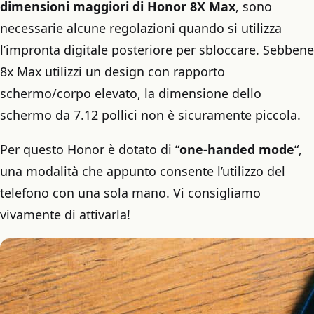
dimensioni maggiori di Honor 8X Max
, sono
necessarie alcune regolazioni quando si utilizza
l’impronta digitale posteriore per sbloccare. Sebbene
8x Max utilizzi un design con rapporto
schermo/corpo elevato, la dimensione dello
schermo da 7.12 pollici non è sicuramente piccola.
Per questo Honor è dotato di “
one-handed mode
“,
una modalità che appunto consente l’utilizzo del
telefono con una sola mano. Vi consigliamo
vivamente di attivarla!