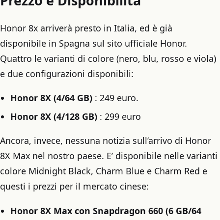
Prezzo e Disponibilità
Honor 8x arriverà presto in Italia, ed è già
disponibile in Spagna sul sito ufficiale Honor.
Quattro le varianti di colore (nero, blu, rosso e viola)
e due configurazioni disponibili:
Honor 8X (4/64 GB)
: 249 euro.
Honor 8X (4/128 GB)
: 299 euro
Ancora, invece, nessuna notizia sull’arrivo di Honor
8X Max nel nostro paese. E’ disponibile nelle varianti
colore Midnight Black, Charm Blue e Charm Red e
questi i prezzi per il mercato cinese:
Honor 8X Max con Snapdragon 660 (6 GB/64