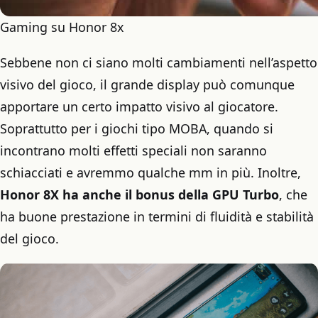
Gaming su Honor 8x
Sebbene non ci siano molti cambiamenti nell’aspetto
visivo del gioco, il grande display può comunque
apportare un certo impatto visivo al giocatore.
Soprattutto per i giochi tipo MOBA, quando si
incontrano molti effetti speciali non saranno
schiacciati e avremmo qualche mm in più. Inoltre,
Honor 8X ha anche il bonus della GPU Turbo
, che
ha buone prestazione in termini di fluidità e stabilità
del gioco.