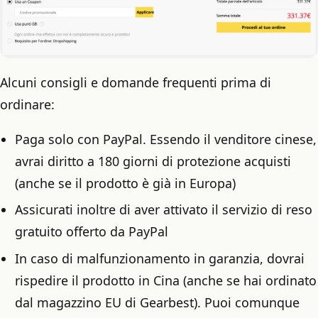
Alcuni consigli e domande frequenti prima di
ordinare:
Paga solo con PayPal. Essendo il venditore cinese,
avrai diritto a 180 giorni di protezione acquisti
(anche se il prodotto è già in Europa)
Assicurati inoltre di aver attivato il servizio di reso
gratuito offerto da PayPal
In caso di malfunzionamento in garanzia, dovrai
rispedire il prodotto in Cina (anche se hai ordinato
dal magazzino EU di Gearbest). Puoi comunque