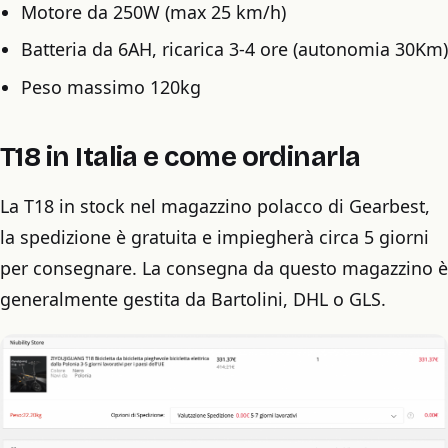
Motore da 250W (max 25 km/h)
Batteria da 6AH, ricarica 3-4 ore (autonomia 30Km)
Peso massimo 120kg
T18 in Italia e come ordinarla
La T18 in stock nel magazzino polacco di Gearbest,
la spedizione è gratuita e impiegherà circa 5 giorni
per consegnare. La consegna da questo magazzino è
generalmente gestita da Bartolini, DHL o GLS.