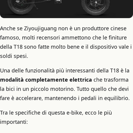
Anche se Ziyoujiguang non è un produttore cinese
famoso, molti recensori ammettono che le finiture
della T18 sono fatte molto bene e il dispositivo vale i
soldi spesi.
Una delle funzionalità più interessanti della T18 è la
modalità completamente elettrica
che trasforma
la bici in un piccolo motorino. Tutto quello che devi
fare è accelerare, mantenendo i pedali in equilibrio.
Tra le specifiche di questa e-bike, ecco le più
importanti: