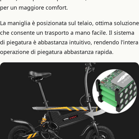
per un maggiore comfort.
La maniglia è posizionata sul telaio, ottima soluzione
che consente un trasporto a mano facile. Il sistema
di piegatura è abbastanza intuitivo, rendendo l’intera
operazione di piegatura abbastanza rapida.