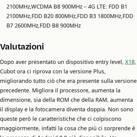
2100MHz,WCDMA B8 900MHz – 4G LTE: FDD B1
2100MHz,FDD B20 800MHz,FDD B3 1800MHz,FDD
B7 2600MHz,FDD B8 900MHz
Valutazioni
Dopo aver presentato un dispositivo entry level,
X18,
Cubot ora ci riprova con la versione Plus,
migliorando tutto ciò che era presente sulla versione
precedente. Migliora il processore, aumenta la
dimensione, sia della ROM che della RAM, aumenta
il display e la fotocamera diventa doppia. Non sono
queste però le caratteristiche che ci colpiscono
maggiormente, infatti la cosa che più ci sorprende è