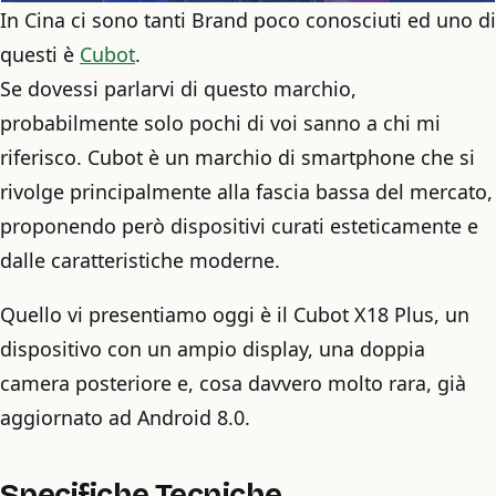
In Cina ci sono tanti Brand poco conosciuti ed uno di
questi è
Cubot
.
Se dovessi parlarvi di questo marchio,
probabilmente solo pochi di voi sanno a chi mi
riferisco. Cubot è un marchio di smartphone che si
rivolge principalmente alla fascia bassa del mercato,
proponendo però dispositivi curati esteticamente e
dalle caratteristiche moderne.
Quello vi presentiamo oggi è il Cubot X18 Plus, un
dispositivo con un ampio display, una doppia
camera posteriore e, cosa davvero molto rara, già
aggiornato ad Android 8.0.
Specifiche Tecniche