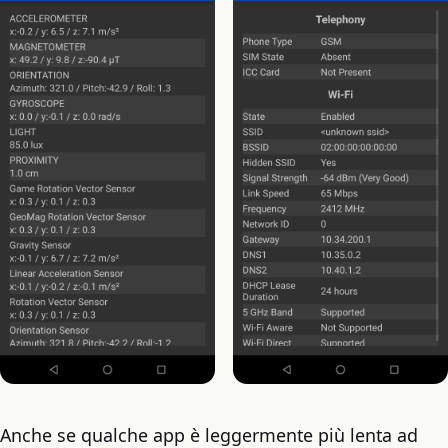
Anche se qualche app è leggermente più lenta ad