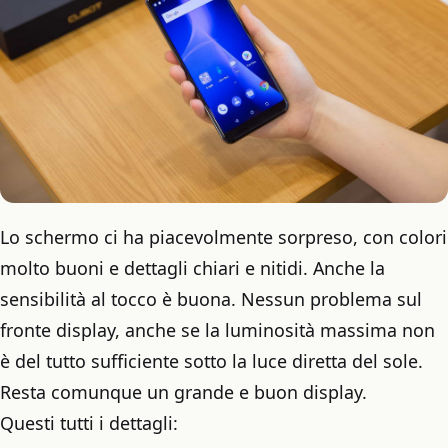
Lo schermo ci ha piacevolmente sorpreso, con colori
molto buoni e dettagli chiari e nitidi. Anche la
sensibilità al tocco è buona. Nessun problema sul
fronte display, anche se la luminosità massima non
è del tutto sufficiente sotto la luce diretta del sole.
Resta comunque un grande e buon display.
Questi tutti i dettagli: