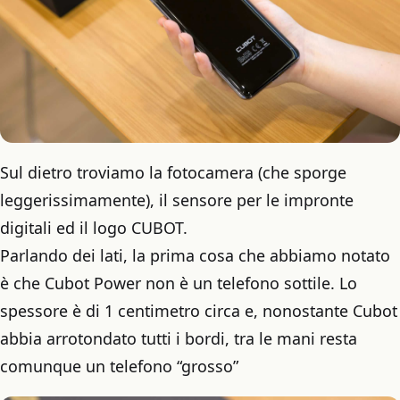
Sul dietro troviamo la fotocamera (che sporge
leggerissimamente), il sensore per le impronte
digitali ed il logo CUBOT.
Parlando dei lati, la prima cosa che abbiamo notato
è che Cubot Power non è un telefono sottile. Lo
spessore è di 1 centimetro circa e, nonostante Cubot
abbia arrotondato tutti i bordi, tra le mani resta
comunque un telefono “grosso”