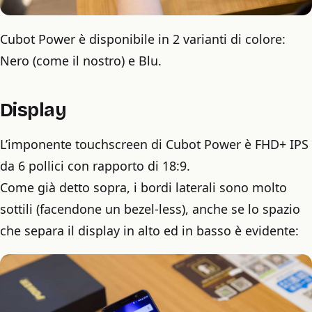
Cubot Power è disponibile in 2 varianti di colore:
Nero (come il nostro) e Blu.
Display
L’imponente touchscreen di Cubot Power è FHD+ IPS
da 6 pollici con rapporto di 18:9.
Come già detto sopra, i bordi laterali sono molto
sottili (facendone un bezel-less), anche se lo spazio
che separa il display in alto ed in basso è evidente: