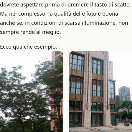
dovrete aspettare prima di premere il tasto di scatto.
Ma nel complesso, la qualità delle foto è buona
anche se, in condizioni di scarsa illuminazione, non
sempre rende al meglio.
Ecco qualche esempio: