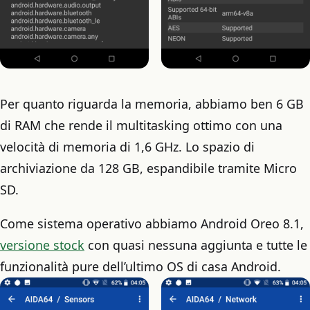
Per quanto riguarda la memoria, abbiamo ben 6 GB
di RAM che rende il multitasking ottimo con una
velocità di memoria di 1,6 GHz. Lo spazio di
archiviazione da 128 GB, espandibile tramite Micro
SD.
Come sistema operativo abbiamo Android Oreo 8.1,
versione stock
con quasi nessuna aggiunta e tutte le
funzionalità pure dell’ultimo OS di casa Android.