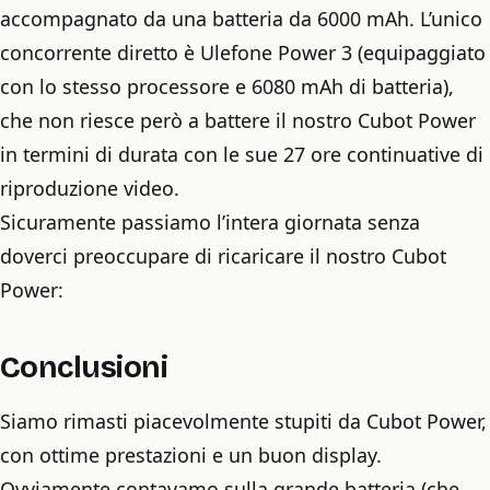
accompagnato da una batteria da 6000 mAh. L’unico
concorrente diretto è Ulefone Power 3 (equipaggiato
con lo stesso processore e 6080 mAh di batteria),
che non riesce però a battere il nostro Cubot Power
in termini di durata con le sue 27 ore continuative di
riproduzione video.
Sicuramente passiamo l’intera giornata senza
doverci preoccupare di ricaricare il nostro Cubot
Power:
Conclusioni
Siamo rimasti piacevolmente stupiti da Cubot Power,
con ottime prestazioni e un buon display.
Ovviamente contavamo sulla grande batteria (che