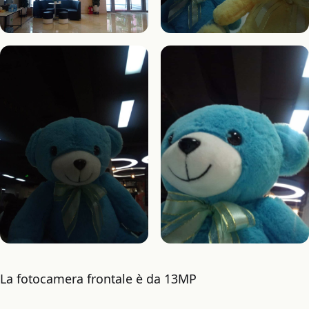
La fotocamera frontale è da 13MP