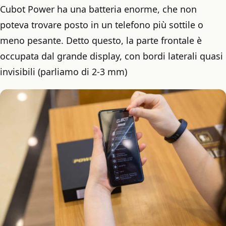
Cubot Power ha una batteria enorme, che non
poteva trovare posto in un telefono più sottile o
meno pesante. Detto questo, la parte frontale è
occupata dal grande display, con bordi laterali quasi
invisibili (parliamo di 2-3 mm)