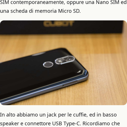
SIM contemporaneamente, oppure una Nano SIM ed
una scheda di memoria Micro SD.
In alto abbiamo un jack per le cuffie, ed in basso
speaker e connettore USB Type-C. Ricordiamo che