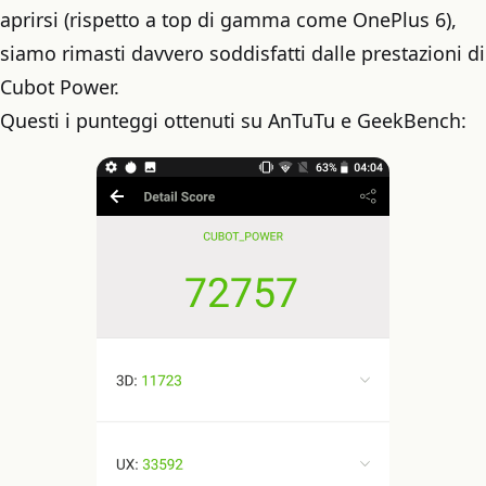
aprirsi (rispetto a top di gamma come OnePlus 6),
siamo rimasti davvero soddisfatti dalle prestazioni di
Cubot Power.
Questi i punteggi ottenuti su AnTuTu e GeekBench: