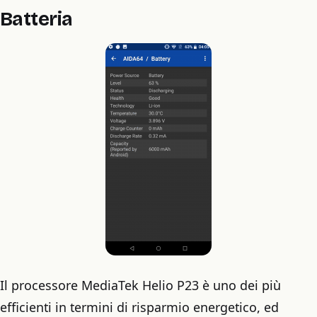
Batteria
Il processore MediaTek Helio P23 è uno dei più
efficienti in termini di risparmio energetico, ed