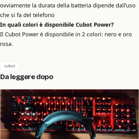
ovviamente la durata della batteria dipende dall’uso
che si fa del telefono
In quali colori è disponibile Cubot Power?
Il Cubot Power è disponibile in 2 colori: nero e oro
rosa.
cubot
Da leggere dopo