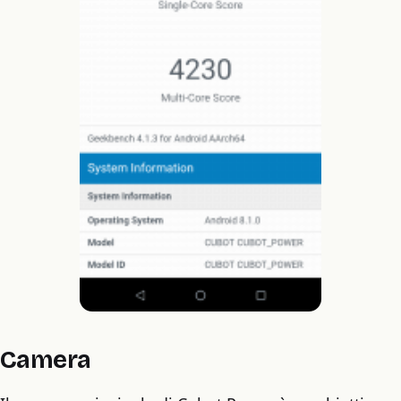
Camera