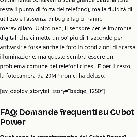
resta il punto di forza del telefono), ma la fluidità di
utilizzo e l’assenza di bug e lag ci hanno
meravigliato. Unico neo, il sensore per le impronte
digitali che ci mette un po’ più di 1 secondo per
attivarsi; e forse anche le foto in condizioni di scarsa
illuminazione, ma questo sembra essere un
problema comune dei telefoni cinesi. E per il resto,
la fotocamera da 20MP non ci ha deluso.
[ev_deploy_storytell story=”badge_1250″]
FAQ: Domande frequenti su Cubot
Power