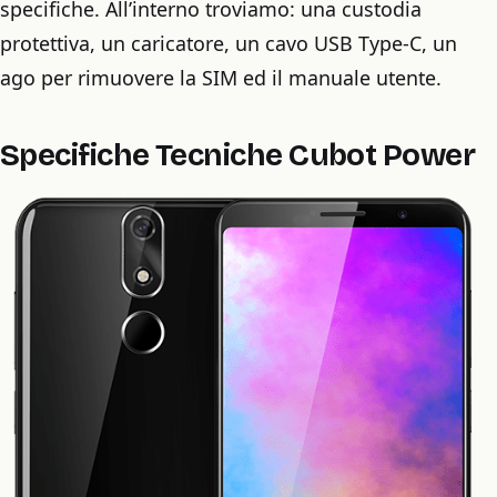
specifiche. All’interno troviamo: una custodia
protettiva, un caricatore, un cavo USB Type-C, un
ago per rimuovere la SIM ed il manuale utente.
Specifiche Tecniche Cubot Power