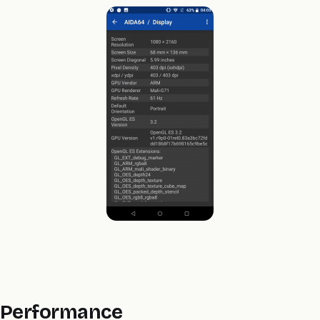
Performance