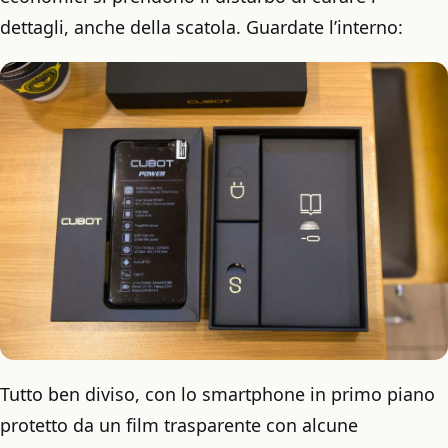
dettagli, anche della scatola. Guardate l’interno:
Tutto ben diviso, con lo smartphone in primo piano
protetto da un film trasparente con alcune