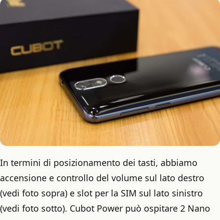
In termini di posizionamento dei tasti, abbiamo
accensione e controllo del volume sul lato destro
(vedi foto sopra) e slot per la SIM sul lato sinistro
(vedi foto sotto). Cubot Power può ospitare 2 Nano