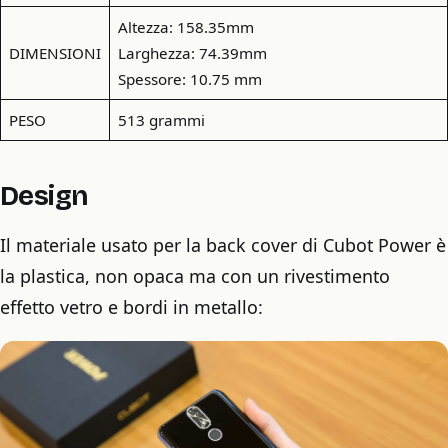
Altezza: 158.35mm
DIMENSIONI
Larghezza: 74.39mm
Spessore: 10.75 mm
PESO
513 grammi
Design
Il materiale usato per la back cover di Cubot Power è
la plastica, non opaca ma con un rivestimento
effetto vetro e bordi in metallo: