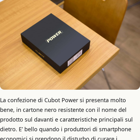
La confezione di Cubot Power si presenta molto
bene, in cartone nero resistente con il nome del
prodotto sul davanti e caratteristiche principali sul
dietro. E’ bello quando i produttori di smartphone
economici si prendono il disturbo di curare i