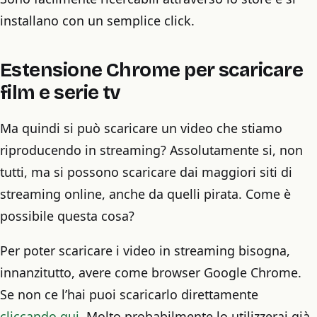
installano con un semplice click.
Estensione Chrome per scaricare
film e serie tv
Ma quindi si può scaricare un video che stiamo
riproducendo in streaming? Assolutamente si, non
tutti, ma si possono scaricare dai maggiori siti di
streaming online, anche da quelli pirata. Come è
possibile questa cosa?
Per poter scaricare i video in streaming bisogna,
innanzitutto, avere come browser Google Chrome.
Se non ce l’hai puoi scaricarlo direttamente
cliccando qui
. Molto probabilmente lo utilizzerai già