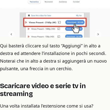
Qui basterà cliccare sul tasto “Aggiungi” in alto a
destra ed attendere l’installazione in pochi secondi.
Noterai che in alto a destra si aggiungerà un nuovo
pulsante, una freccia in un cerchio.
Scaricare video e serie tv in
streaming
Una volta installata l’estensione come si usa?