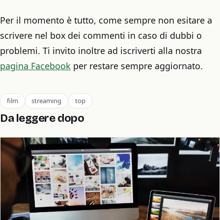
Per il momento è tutto, come sempre non esitare a
scrivere nel box dei commenti in caso di dubbi o
problemi. Ti invito inoltre ad iscriverti alla nostra
pagina Facebook
per restare sempre aggiornato.
film
streaming
top
Da leggere dopo