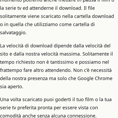
la serie tv ed attenderne il download. Il file
solitamente viene scaricato nella cartella download
o in quella che utilizziamo come cartella di
salvataggio.
La velocità di download dipende dalla velocità del
sito e dalla nostra velocità massima. Solitamente il
tempo richiesto non è tantissimo e possiamo nel
frattempo fare altro attendendo. Non c’è necessità
della nostra presenza ma solo che Google Chrome
sia aperto.
Una volta scaricato puoi goderti il tuo film o la tua
serie tv preferita pronta per essere vista con
comodità anche senza alcuna connessione.