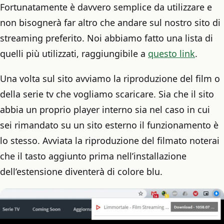
Fortunatamente è davvero semplice da utilizzare e
non bisognerà far altro che andare sul nostro sito di
streaming preferito. Noi abbiamo fatto una lista di
quelli più utilizzati, raggiungibile a
questo link
.
Una volta sul sito avviamo la riproduzione del film o
della serie tv che vogliamo scaricare. Sia che il sito
abbia un proprio player interno sia nel caso in cui
sei rimandato su un sito esterno il funzionamento è
lo stesso. Avviata la riproduzione del filmato noterai
che il tasto aggiunto prima nell’installazione
dell’estensione diventerà di colore blu.