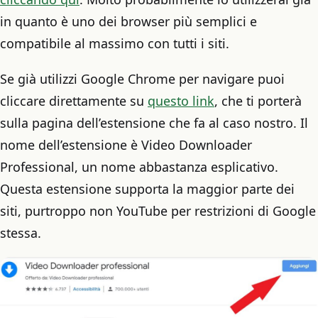
in quanto è uno dei browser più semplici e
compatibile al massimo con tutti i siti.
Se già utilizzi Google Chrome per navigare puoi
cliccare direttamente su
questo link
, che ti porterà
sulla pagina dell’estensione che fa al caso nostro. Il
nome dell’estensione è Video Downloader
Professional, un nome abbastanza esplicativo.
Questa estensione supporta la maggior parte dei
siti, purtroppo non YouTube per restrizioni di Google
stessa.