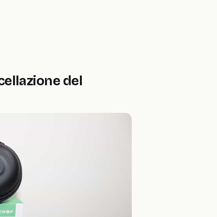
ellazione del