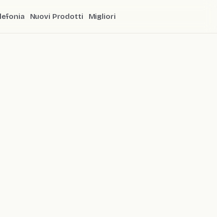
lefonia
Nuovi Prodotti
Migliori