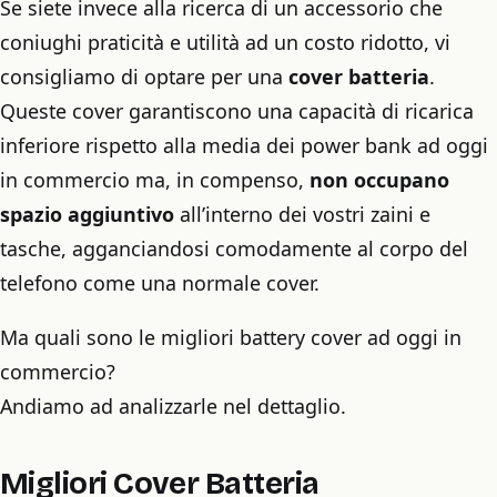
Se siete invece alla ricerca di un accessorio che
coniughi praticità e utilità ad un costo ridotto, vi
consigliamo di optare per una
cover batteria
.
Queste cover garantiscono una capacità di ricarica
inferiore rispetto alla media dei power bank ad oggi
in commercio ma, in compenso,
non occupano
spazio aggiuntivo
all’interno dei vostri zaini e
tasche, agganciandosi comodamente al corpo del
telefono come una normale cover.
Ma quali sono le migliori battery cover ad oggi in
commercio?
Andiamo ad analizzarle nel dettaglio.
Migliori Cover Batteria