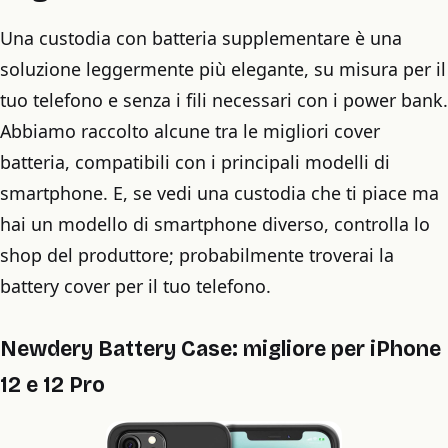
Una custodia con batteria supplementare è una
soluzione leggermente più elegante, su misura per il
tuo telefono e senza i fili necessari con i power bank.
Abbiamo raccolto alcune tra le migliori cover
batteria, compatibili con i principali modelli di
smartphone. E, se vedi una custodia che ti piace ma
hai un modello di smartphone diverso, controlla lo
shop del produttore; probabilmente troverai la
battery cover per il tuo telefono.
Newdery Battery Case: migliore per iPhone
12 e 12 Pro