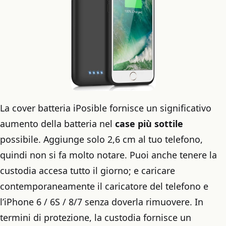
La cover batteria iPosible fornisce un significativo
aumento della batteria nel
case più sottile
possibile. Aggiunge solo 2,6 cm al tuo telefono,
quindi non si fa molto notare. Puoi anche tenere la
custodia accesa tutto il giorno; e caricare
contemporaneamente il caricatore del telefono e
l’iPhone 6 / 6S / 8/7 senza doverla rimuovere. In
termini di protezione, la custodia fornisce un