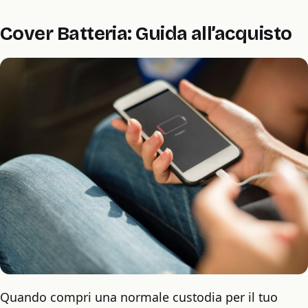
Cover Batteria: Guida all’acquisto
Quando compri una normale custodia per il tuo