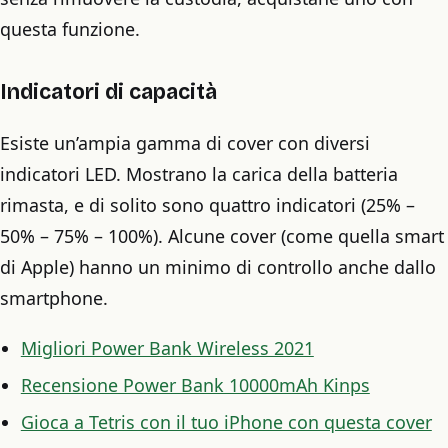
questa funzione.
Indicatori di capacità
Esiste un’ampia gamma di cover con diversi
indicatori LED. Mostrano la carica della batteria
rimasta, e di solito sono quattro indicatori (25% –
50% – 75% – 100%). Alcune cover (come quella smart
di Apple) hanno un minimo di controllo anche dallo
smartphone.
Migliori Power Bank Wireless 2021
Recensione Power Bank 10000mAh Kinps
Gioca a Tetris con il tuo iPhone con questa cover