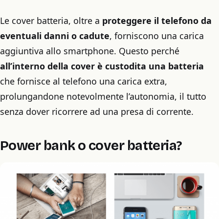
Le cover batteria, oltre a
proteggere il telefono da
eventuali danni o cadute
, forniscono una carica
aggiuntiva allo smartphone. Questo perché
all’interno della cover è custodita una batteria
che fornisce al telefono una carica extra,
prolungandone notevolmente l’autonomia, il tutto
senza dover ricorrere ad una presa di corrente.
Power bank o cover batteria?