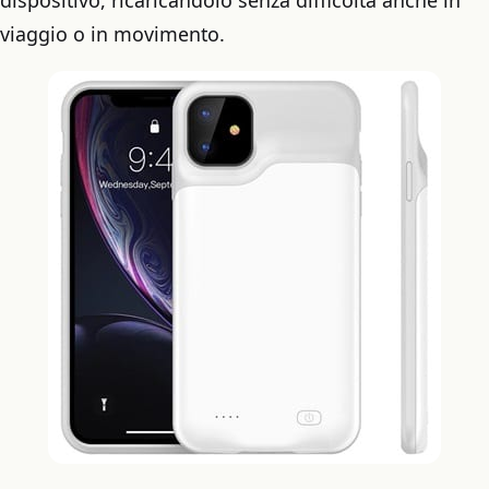
viaggio o in movimento.