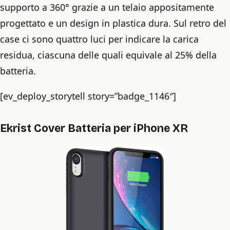
supporto a 360° grazie a un telaio appositamente
progettato e un design in plastica dura. Sul retro del
case ci sono quattro luci per indicare la carica
residua, ciascuna delle quali equivale al 25% della
batteria.
[ev_deploy_storytell story=”badge_1146″]
Ekrist Cover Batteria per iPhone XR