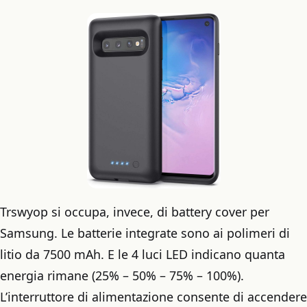
Trswyop si occupa, invece, di battery cover per
Samsung. Le batterie integrate sono ai polimeri di
litio da 7500 mAh. E le 4 luci LED indicano quanta
energia rimane (25% – 50% – 75% – 100%).
L’interruttore di alimentazione consente di accendere