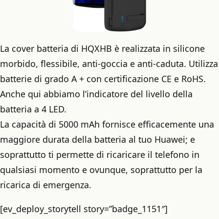
La cover batteria di HQXHB è realizzata in silicone
morbido, flessibile, anti-goccia e anti-caduta. Utilizza
batterie di grado A + con certificazione CE e RoHS.
Anche qui abbiamo l’indicatore del livello della
batteria a 4 LED.
La capacità di 5000 mAh fornisce efficacemente una
maggiore durata della batteria al tuo Huawei; e
soprattutto ti permette di ricaricare il telefono in
qualsiasi momento e ovunque, soprattutto per la
ricarica di emergenza.
[ev_deploy_storytell story=”badge_1151″]