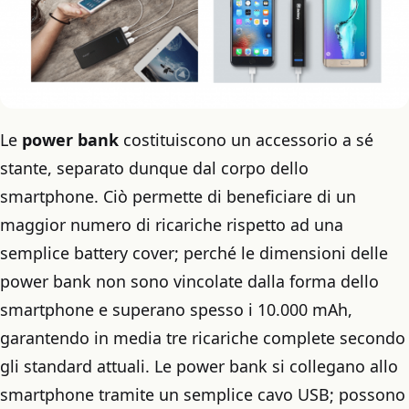
Le
power bank
costituiscono un accessorio a sé
stante, separato dunque dal corpo dello
smartphone. Ciò permette di beneficiare di un
maggior numero di ricariche rispetto ad una
semplice battery cover; perché le dimensioni delle
power bank non sono vincolate dalla forma dello
smartphone e superano spesso i 10.000 mAh,
garantendo in media tre ricariche complete secondo
gli standard attuali. Le power bank si collegano allo
smartphone tramite un semplice cavo USB; possono