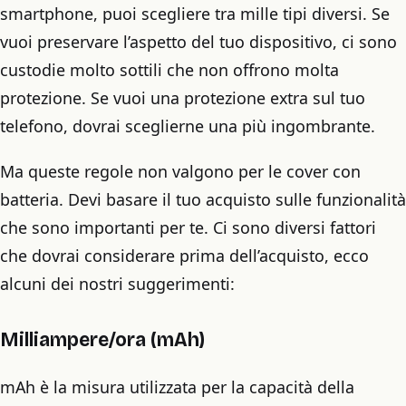
smartphone, puoi scegliere tra mille tipi diversi. Se
vuoi preservare l’aspetto del tuo dispositivo, ci sono
custodie molto sottili che non offrono molta
protezione. Se vuoi una protezione extra sul tuo
telefono, dovrai sceglierne una più ingombrante.
Ma queste regole non valgono per le cover con
batteria. Devi basare il tuo acquisto sulle funzionalità
che sono importanti per te. Ci sono diversi fattori
che dovrai considerare prima dell’acquisto, ecco
alcuni dei nostri suggerimenti:
Milliampere/ora (mAh)
mAh è la misura utilizzata per la capacità della