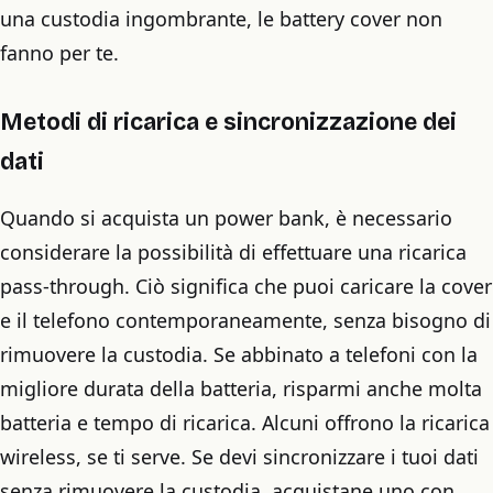
una custodia ingombrante, le battery cover non
fanno per te.
Metodi di ricarica e sincronizzazione dei
dati
Quando si acquista un power bank, è necessario
considerare la possibilità di effettuare una ricarica
pass-through. Ciò significa che puoi caricare la cover
e il telefono contemporaneamente, senza bisogno di
rimuovere la custodia. Se abbinato a telefoni con la
migliore durata della batteria, risparmi anche molta
batteria e tempo di ricarica. Alcuni offrono la ricarica
wireless, se ti serve. Se devi sincronizzare i tuoi dati
senza rimuovere la custodia, acquistane uno con