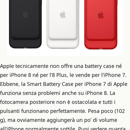
Apple tecnicamente non offre una battery case né
per iPhone 8 né per l’8 Plus, le vende per l’iPhone 7.
Ebbene, la Smart Battery Case per iPhone 7 di Apple
funziona senza problemi anche su iPhone 8. La
fotocamera posteriore non è ostacolata e tutti i
pulsanti funzionano perfettamente. Pesa poco (102
g), ma ovviamente aggiungerà un po’ di volume
all’iPhone normalmente sottile. Puoi vedere quanta