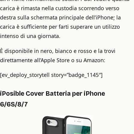
carica è rimasta nella custodia scorrendo verso
destra sulla schermata principale dell’iPhone; la
carica è sufficiente per farti superare un utilizzo
intenso di una giornata.
È disponibile in nero, bianco e rosso e la trovi ​​
direttamente all’Apple Store o su Amazon:
[ev_deploy_storytell story=”badge_1145″]
iPosible Cover Batteria per iPhone
6/6S/8/7