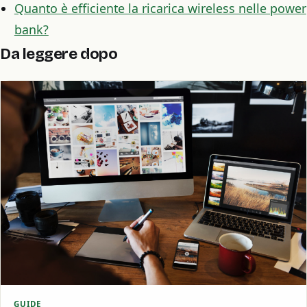
Quanto è efficiente la ricarica wireless nelle power
bank?
Da leggere dopo
GUIDE