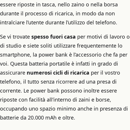
essere riposte in tasca, nello zaino o nella borsa
durante il processo di ricarica, in modo da non
intralciare l’utente durante l’utilizzo del telefono.
Se vi trovate
spesso fuori casa
per motivi di lavoro o
di studio e siete soliti utilizzare frequentemente lo
smartphone, la power bank è l’accessorio che fa per
voi. Questa batteria portatile è infatti in grado di
assicurare
numerosi cicli di ricarica
per il vostro
telefono, il tutto senza ricorrere ad una presa di
corrente. Le power bank possono inoltre essere
riposte con facilità all’interno di zaini e borse,
occupando uno spazio minimo anche in presenza di
batterie da 20.000 mAh e oltre.