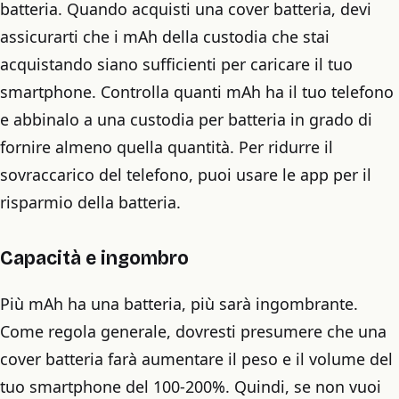
batteria. Quando acquisti una cover batteria, devi
assicurarti che i mAh della custodia che stai
acquistando siano sufficienti per caricare il tuo
smartphone. Controlla quanti mAh ha il tuo telefono
e abbinalo a una custodia per batteria in grado di
fornire almeno quella quantità. Per ridurre il
sovraccarico del telefono, puoi usare le app per il
risparmio della batteria.
Capacità e ingombro
Più mAh ha una batteria, più sarà ingombrante.
Come regola generale, dovresti presumere che una
cover batteria farà aumentare il peso e il volume del
tuo smartphone del 100-200%. Quindi, se non vuoi