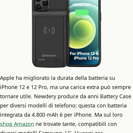
Apple ha migliorato la durata della batteria su
iPhone 12 e 12 Pro, ma una carica extra può sempre
tornare utile. Newdery produce da anni Battery Case
per diversi modelli di telefono; questa con batteria
integrata da 4.800 mAh è per iPhone. Ma sul loro
shop Amazon
ne trovate tante, compatibili con