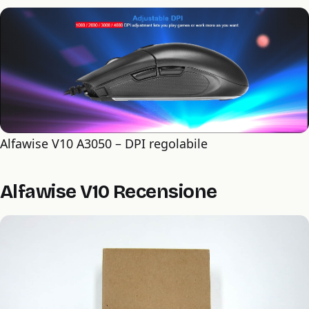
Alfawise V10 A3050 – DPI regolabile
Alfawise V10 Recensione