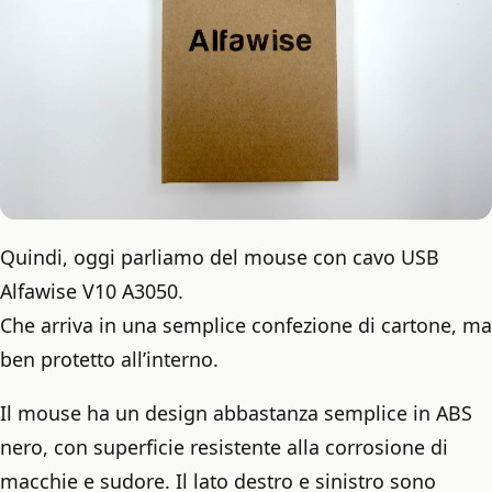
Quindi, oggi parliamo del mouse con cavo USB
Alfawise V10 A3050.
Che arriva in una semplice confezione di cartone, ma
ben protetto all’interno.
Il mouse ha un design abbastanza semplice in ABS
nero, con superficie resistente alla corrosione di
macchie e sudore. Il lato destro e sinistro sono