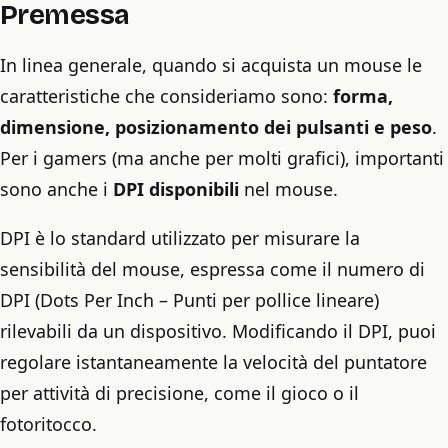
Premessa
In linea generale, quando si acquista un mouse le
caratteristiche che consideriamo sono:
forma,
dimensione, posizionamento dei pulsanti e peso
.
Per i gamers (ma anche per molti grafici), importanti
sono anche i
DPI disponibili
nel mouse.
DPI è lo standard utilizzato per misurare la
sensibilità del mouse, espressa come il numero di
DPI (Dots Per Inch – Punti per pollice lineare)
rilevabili da un dispositivo. Modificando il DPI, puoi
regolare istantaneamente la velocità del puntatore
per attività di precisione, come il gioco o il
fotoritocco.