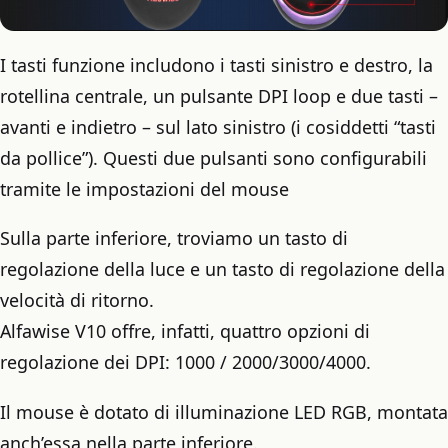
I tasti funzione includono i tasti sinistro e destro, la
rotellina centrale, un pulsante DPI loop e due tasti –
avanti e indietro – sul lato sinistro (i cosiddetti “tasti
da pollice”). Questi due pulsanti sono configurabili
tramite le impostazioni del mouse
Sulla parte inferiore, troviamo un tasto di
regolazione della luce e un tasto di regolazione della
velocità di ritorno.
Alfawise V10 offre, infatti, quattro opzioni di
regolazione dei DPI: 1000 / 2000/3000/4000.
Il mouse è dotato di illuminazione LED RGB, montata
anch’essa nella parte inferiore.