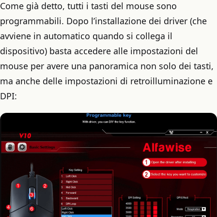
Come già detto, tutti i tasti del mouse sono
programmabili. Dopo l’installazione dei driver (che
avviene in automatico quando si collega il
dispositivo) basta accedere alle impostazioni del
mouse per avere una panoramica non solo dei tasti,
ma anche delle impostazioni di retroilluminazione e
DPI: