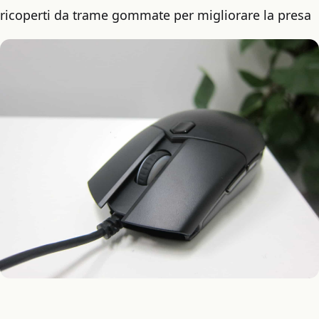
ricoperti da trame gommate per migliorare la presa