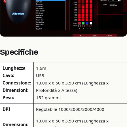
Specifiche
Lunghezza
1.6m
Cavo:
USB
Connessione:
13.00 x 6.50 x 3.50 cm (Lunghezza x
Dimensioni:
Profondità x Altezza)
Peso:
152 grammi
DPI
Regolabile 1000/2000/3000/4000
13.00 x 6.50 x 3.50 cm (Lunghezza x
Dimensioni: