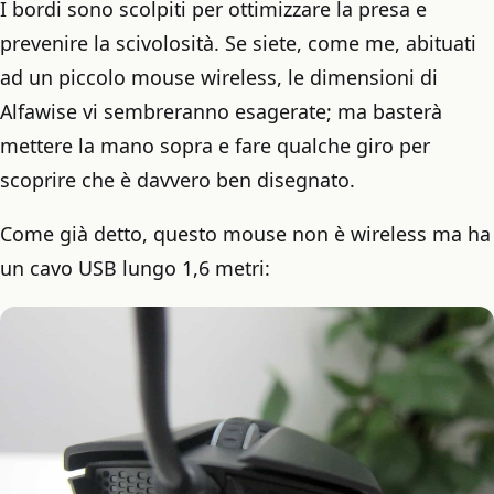
I bordi sono scolpiti per ottimizzare la presa e
prevenire la scivolosità. Se siete, come me, abituati
ad un piccolo mouse wireless, le dimensioni di
Alfawise vi sembreranno esagerate; ma basterà
mettere la mano sopra e fare qualche giro per
scoprire che è davvero ben disegnato.
Come già detto, questo mouse non è wireless ma ha
un cavo USB lungo 1,6 metri: