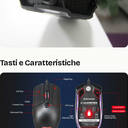
Tasti e Caratteristiche