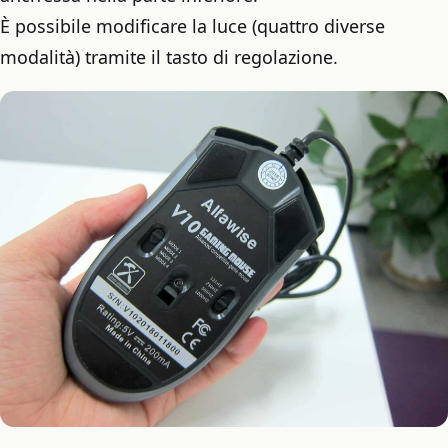
È possibile modificare la luce (quattro diverse
modalità) tramite il tasto di regolazione.