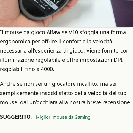
Il mouse da gioco Alfawise V10 sfoggia una forma
ergonomica per offrire il confort e la velocità
necessaria all’esperienza di gioco. Viene fornito con
illuminazione regolabile e offre impostazioni DPI
regolabili fino a 4000.
Anche se non sei un giocatore incallito, ma sei
semplicemente insoddisfatto della velocità del tuo
mouse, dai un’occhiata alla nostra breve recensione.
SUGGERITO
:
I Migliori mouse da Gaming