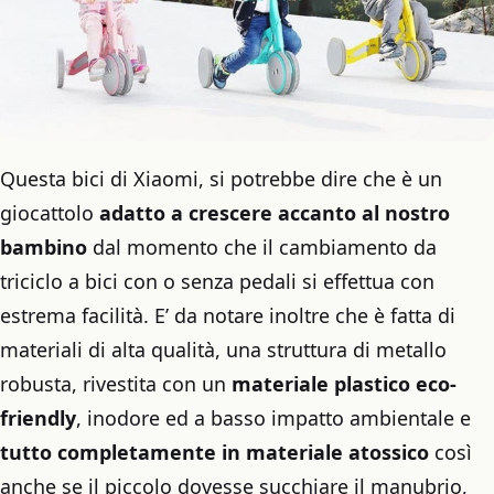
Questa bici di Xiaomi, si potrebbe dire che è un
giocattolo
adatto a crescere accanto al nostro
bambino
dal momento che il cambiamento da
triciclo a bici con o senza pedali si effettua con
estrema facilità. E’ da notare inoltre che è fatta di
materiali di alta qualità, una struttura di metallo
robusta, rivestita con un
materiale plastico eco-
friendly
, inodore ed a basso impatto ambientale e
tutto completamente in materiale atossico
così
anche se il piccolo dovesse succhiare il manubrio,