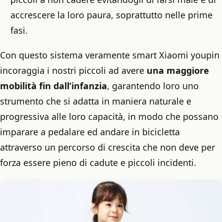
accrescere la loro paura, soprattutto nelle prime
fasi.
Con questo sistema veramente smart Xiaomi youpin
incoraggia i nostri piccoli ad avere
una maggiore
mobilità fin dall’infanzia
, garantendo loro uno
strumento che si adatta in maniera naturale e
progressiva alle loro capacità, in modo che possano
imparare a pedalare ed andare in bicicletta
attraverso un percorso di crescita che non deve per
forza essere pieno di cadute e piccoli incidenti.