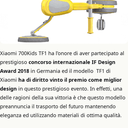
Xiaomi 700Kids TF1 ha l’onore di aver partecipato al
prestigioso
concorso internazionale IF Design
Award 2018
in Germania ed il modello TF1 di
Xiaomi
ha di diritto vinto il premio
come miglior
design
in questo prestigioso evento. In effetti, una
delle ragioni della sua vittoria è che questo modello
preannuncia il trasporto del futuro mantenendo
eleganza ed utilizzando materiali di ottima qualità.