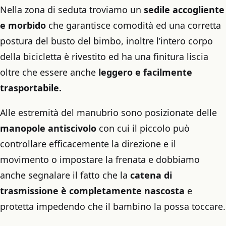
Nella zona di seduta troviamo un
sedile accogliente
e morbido
che garantisce comodità ed una corretta
postura del busto del bimbo, inoltre l’intero corpo
della bicicletta è rivestito ed ha una finitura liscia
oltre che essere anche
leggero e facilmente
trasportabile.
Alle estremità del manubrio sono posizionate delle
manopole antiscivolo
con cui il piccolo può
controllare efficacemente la direzione e il
movimento o impostare la frenata e dobbiamo
anche segnalare il fatto che la
catena di
trasmissione è completamente nascosta
e
protetta impedendo che il bambino la possa toccare.