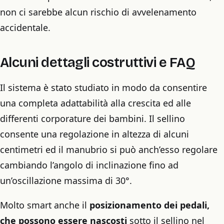
non ci sarebbe alcun rischio di avvelenamento
accidentale.
Alcuni dettagli costruttivi e FAQ
Il sistema è stato studiato in modo da consentire
una completa adattabilità alla crescita ed alle
differenti corporature dei bambini. Il sellino
consente una regolazione in altezza di alcuni
centimetri ed il manubrio si può anch’esso regolare
cambiando l’angolo di inclinazione fino ad
un’oscillazione massima di 30°.
Molto smart anche il
posizionamento dei pedali,
che possono essere nascosti
sotto il sellino nel