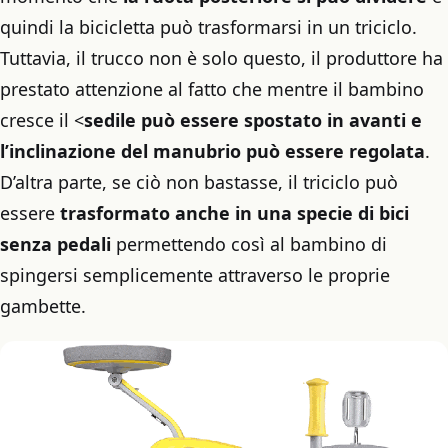
quindi la bicicletta può trasformarsi in un triciclo.
Tuttavia, il trucco non è solo questo, il produttore ha
prestato attenzione al fatto che mentre il bambino
cresce il <
sedile può essere spostato in avanti e
l’inclinazione del manubrio può essere regolata
.
D’altra parte, se ciò non bastasse, il triciclo può
essere
trasformato anche in una specie di bici
senza pedali
permettendo così al bambino di
spingersi semplicemente attraverso le proprie
gambette.