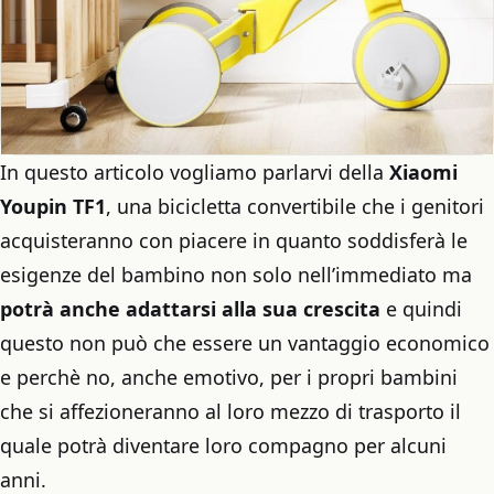
In questo articolo vogliamo parlarvi della
Xiaomi
Youpin TF1
, una bicicletta convertibile che i genitori
acquisteranno con piacere in quanto soddisferà le
esigenze del bambino non solo nell’immediato ma
potrà anche adattarsi alla sua crescita
e quindi
questo non può che essere un vantaggio economico
e perchè no, anche emotivo, per i propri bambini
che si affezioneranno al loro mezzo di trasporto il
quale potrà diventare loro compagno per alcuni
anni.