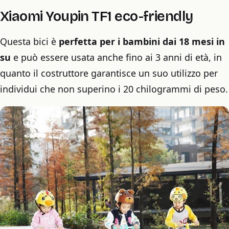
Xiaomi Youpin TF1 eco-friendly
Questa bici è
perfetta per i bambini dai 18 mesi in
su
e può essere usata anche fino ai 3 anni di età, in
quanto il costruttore garantisce un suo utilizzo per
individui che non superino i 20 chilogrammi di peso.