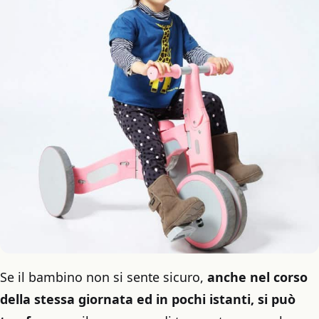
Se il bambino non si sente sicuro,
anche nel corso
della stessa giornata ed in pochi istanti, si può