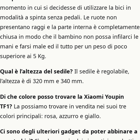
momento in cui si decidesse di utilizzare la bici in
modalità a spinta senza pedali. Le ruote non
presentano raggi e la parte interna è completamente
chiusa in modo che il bambino non possa infilarci le
mani e farsi male ed il tutto per un peso di poco
superiore ai 5 Kg.
Qual è l’altezza del sedile?
Il sedile è regolabile,
l’altezza è di 320 mm e 340 mm.
Di che colore posso trovare la Xiaomi Youpin
TF1?
La possiamo trovare in vendita nei suoi tre
colori principali: rosa, azzurro e giallo.
Ci sono degli ulteriori gadget da poter abbinare a