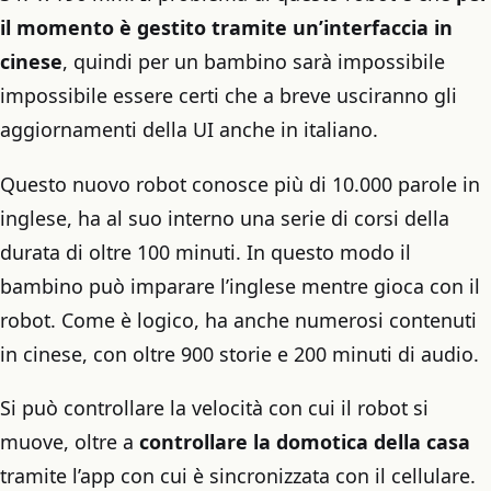
il momento è gestito tramite un’interfaccia in
cinese
, quindi per un bambino sarà impossibile
impossibile essere certi che a breve usciranno gli
aggiornamenti della UI anche in italiano.
Questo nuovo robot conosce più di 10.000 parole in
inglese, ha al suo interno una serie di corsi della
durata di oltre 100 minuti. In questo modo il
bambino può imparare l’inglese mentre gioca con il
robot. Come è logico, ha anche numerosi contenuti
in cinese, con oltre 900 storie e 200 minuti di audio.
Si può controllare la velocità con cui il robot si
muove, oltre a
controllare la domotica della casa
tramite l’app con cui è sincronizzata con il cellulare.