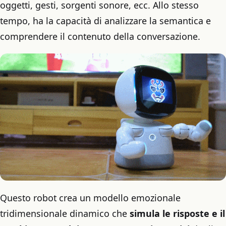
oggetti, gesti, sorgenti sonore, ecc. Allo stesso
tempo, ha la capacità di analizzare la semantica e
comprendere il contenuto della conversazione.
Questo robot crea un modello emozionale
tridimensionale dinamico che
simula le risposte e il