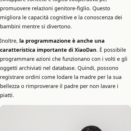
promuovere relazioni genitore-figlio. Questo
migliora le capacità cognitive e la conoscenza dei
bambini mentre si divertono.
Inoltre,
la programmazione è anche una
caratteristica importante di XiaoDan
. È possibile
programmare azioni che funzionano con i volti e gli
oggetti archiviati nel database. Quindi, possono
registrare ordini come lodare la madre per la sua
bellezza o rimproverare il padre per non lavare i
piatti.