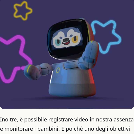
Inoltre, è possibile registrare video in nostra assenza
e monitorare i bambini. E poiché uno degli obiettivi