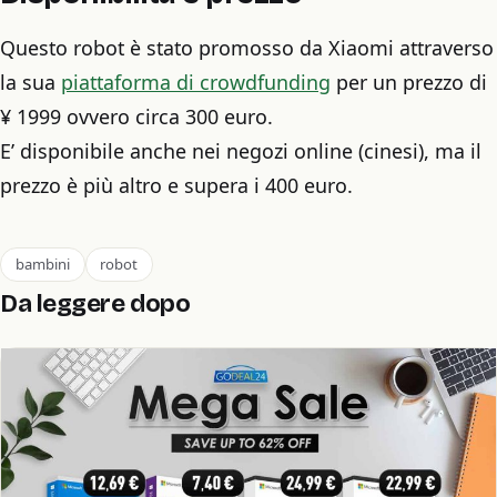
Questo robot è stato promosso da Xiaomi attraverso
la sua
piattaforma di crowdfunding
per un prezzo di
¥ 1999 ovvero circa 300 euro.
E’ disponibile anche nei negozi online (cinesi), ma il
prezzo è più altro e supera i 400 euro.
bambini
robot
Da leggere dopo