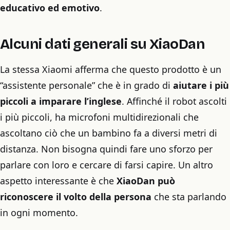
educativo ed emotivo
.
Alcuni dati generali su XiaoDan
La stessa Xiaomi afferma che questo prodotto è un
“assistente personale” che è in grado di
aiutare i più
piccoli a imparare l’inglese
. Affinché il robot ascolti
i più piccoli, ha microfoni multidirezionali che
ascoltano ciò che un bambino fa a diversi metri di
distanza. Non bisogna quindi fare uno sforzo per
parlare con loro e cercare di farsi capire. Un altro
aspetto interessante è che
XiaoDan può
riconoscere il volto della persona
che sta parlando
in ogni momento.