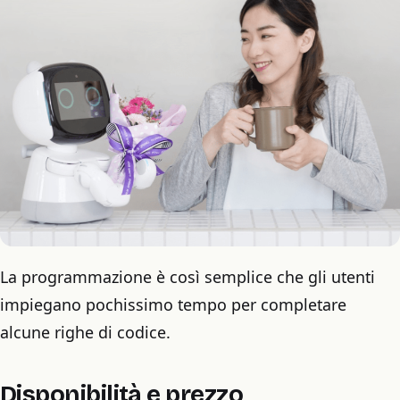
La programmazione è così semplice che gli utenti
impiegano pochissimo tempo per completare
alcune righe di codice.
Disponibilità e prezzo