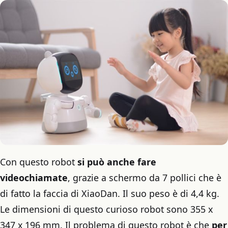
Con questo robot
si può anche fare
videochiamate
, grazie a schermo da 7 pollici che è
di fatto la faccia di XiaoDan. Il suo peso è di 4,4 kg.
Le dimensioni di questo curioso robot sono 355 x
347 x 196 mm. Il problema di questo robot è che
per