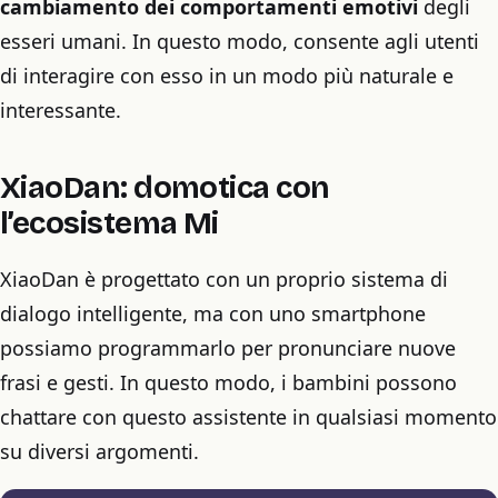
cambiamento dei comportamenti emotivi
degli
esseri umani. In questo modo, consente agli utenti
di interagire con esso in un modo più naturale e
interessante.
XiaoDan: domotica con
l’ecosistema Mi
XiaoDan è progettato con un proprio sistema di
dialogo intelligente, ma con uno smartphone
possiamo programmarlo per pronunciare nuove
frasi e gesti. In questo modo, i bambini possono
chattare con questo assistente in qualsiasi momento
su diversi argomenti.