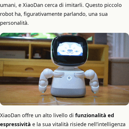
umani, e XiaoDan cerca di imitarli. Questo piccolo
robot ha, figurativamente parlando, una sua
personalità.
XiaoDan offre un alto livello di
funzionalità ed
espressività
e la sua vitalità risiede nell’intelligenza