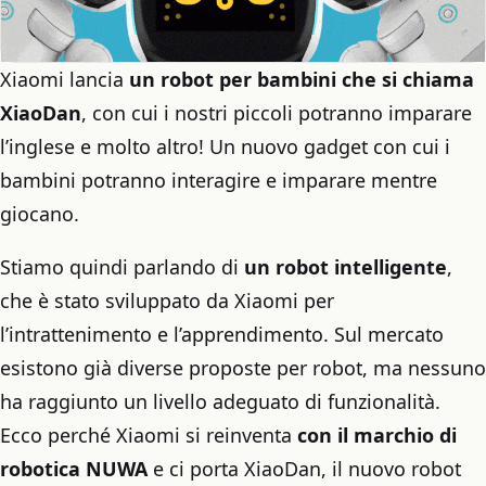
Xiaomi lancia
un robot per bambini che si chiama
XiaoDan
, con cui i nostri piccoli potranno imparare
l’inglese e molto altro! Un nuovo gadget con cui i
bambini potranno interagire e imparare mentre
giocano.
Stiamo quindi parlando di
un robot intelligente
,
che è stato sviluppato da Xiaomi per
l’intrattenimento e l’apprendimento. Sul mercato
esistono già diverse proposte per robot, ma nessuno
ha raggiunto un livello adeguato di funzionalità.
Ecco perché Xiaomi si reinventa
con il marchio di
robotica NUWA
e ci porta XiaoDan, il nuovo robot