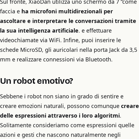
Sul fronte, XiaoDan utilizza uno schermo da 7 “come
faccia e
ha microfoni multidirezionali per
ascoltare e interpretare le conversazioni tramite
la sua intelligenza artificiale
. e effettuare
videochiamate via WiFi. Infine, puoi inserire le
schede MicroSD, gli auricolari nella porta Jack da 3,5
mm e realizzare connessioni via Bluetooth.
Un robot emotivo?
Sebbene i robot non siano in grado di sentire e
creare emozioni naturali, possono comunque
creare
delle espressioni attraverso i loro algoritmi
.
Solitamente consideriamo come espressioni quelle
azioni e gesti che nascono naturalmente negli