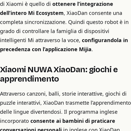
di Xiaomi è quello di
ottenere l’integrazione
dell’intero Mi Ecosystem
, XiaoDan consente una
completa sincronizzazione. Quindi questo robot è in
grado di controllare la famiglia di dispositivi
intelligenti Mi attraverso la voce,
configurandola in
precedenza con l’applicazione Mijia
.
Xiaomi NUWA XiaoDan: giochi e
apprendimento
Attraverso canzoni, balli, storie interattive, giochi di
puzzle interattivi, XiaoDan trasmette l’apprendimento
delle lingue divertendosi. Il programma inglese
incorporato
consente ai bambini di praticare
conversazioni personali
in inglese con XiaoDan.