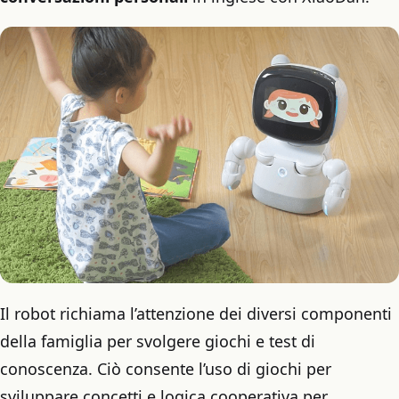
Il robot richiama l’attenzione dei diversi componenti
della famiglia per svolgere giochi e test di
conoscenza. Ciò consente l’uso di giochi per
sviluppare concetti e logica cooperativa per