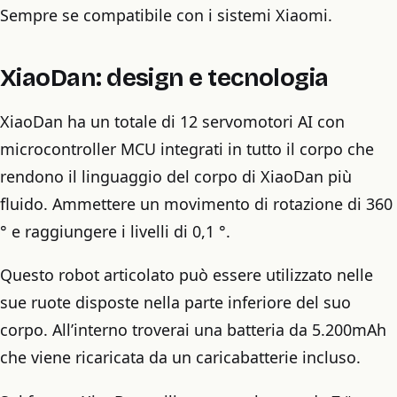
Sempre se compatibile con i sistemi Xiaomi.
XiaoDan: design e tecnologia
XiaoDan ha un totale di 12 servomotori AI con
microcontroller MCU integrati in tutto il corpo che
rendono il linguaggio del corpo di XiaoDan più
fluido. Ammettere un movimento di rotazione di 360
° e raggiungere i livelli di 0,1 °.
Questo robot articolato può essere utilizzato nelle
sue ruote disposte nella parte inferiore del suo
corpo. All’interno troverai una batteria da 5.200mAh
che viene ricaricata da un caricabatterie incluso.