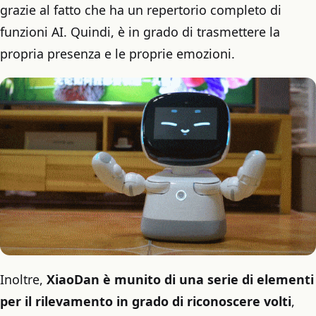
grazie al fatto che ha un repertorio completo di
funzioni AI. Quindi, è in grado di trasmettere la
propria presenza e le proprie emozioni.
Inoltre,
XiaoDan è munito di una serie di elementi
per il rilevamento in grado di riconoscere volti
,