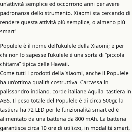
un’attività semplice ed occorrono anni per avere
padronanza dello strumento. Xiaomi sta cercando di
rendere questa attività più semplice, o almeno più
smart!
Populele è il nome dell’ukulele della Xiaomi; e per
chi non lo sapesse l’ukulele è una sorta di “piccola
chitarra” tipica delle Hawaii.
Come tutti i prodotti della Xiaomi, anche il Populele
ha un’ottima qualità costruttiva. Carcassa in
palissandro indiano, corde italiane Aquila, tastiera in
ABS. Il peso totale del Populele è di circa 500gr, la
tastiera ha 72 LED per le funzionalità smart ed è
alimentato da una batteria da 800 mAh. La batteria
garantisce circa 10 ore di utilizzo, in modalità smart,