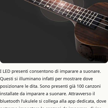
I LED presenti consentono di imparare a suonare.
Questi si illuminano infatti per mostrare dove
posizionare le dita. Sono presenti già 100 canzoni
installate da imparare a suonare. Attravverso il
bluetooth l’ukulele si collega alla app dedicata, dove