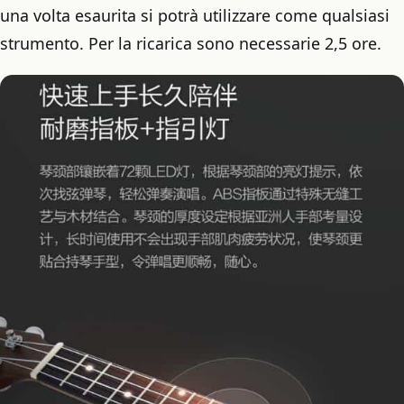
una volta esaurita si potrà utilizzare come qualsiasi
strumento. Per la ricarica sono necessarie 2,5 ore.