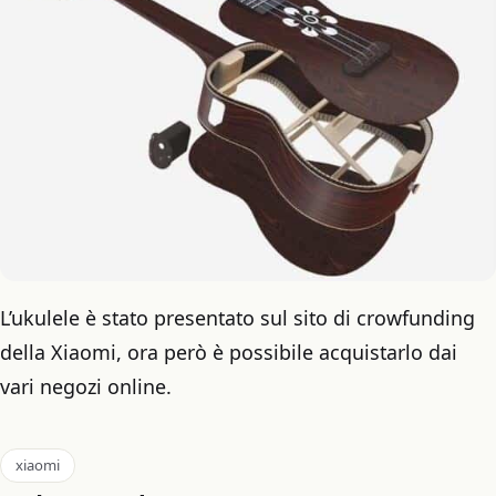
L’ukulele è stato presentato sul sito di crowfunding
della Xiaomi, ora però è possibile acquistarlo dai
vari negozi online.
xiaomi