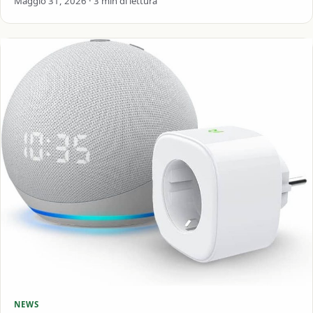
Maggio 31, 2026 · 3 min di lettura
NEWS