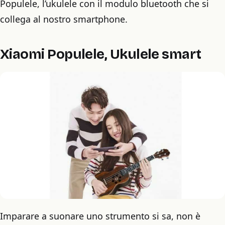
Populele, l’ukulele con il modulo bluetooth che si
collega al nostro smartphone.
Xiaomi Populele, Ukulele smart
Imparare a suonare uno strumento si sa, non è