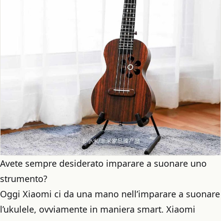
Avete sempre desiderato imparare a suonare uno
strumento?
Oggi Xiaomi ci da una mano nell’imparare a suonare
l’ukulele, ovviamente in maniera smart. Xiaomi