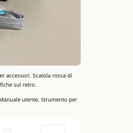
r accessori. Scatola rossa di
fiche sul retro.
, Manuale utente, Strumento per