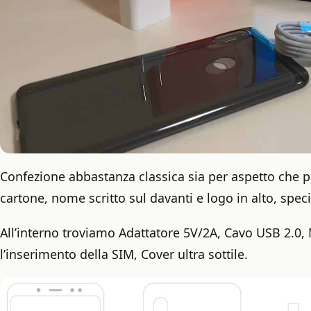
Confezione abbastanza classica sia per aspetto che pe
cartone, nome scritto sul davanti e logo in alto, speci
All’interno troviamo Adattatore 5V/2A, Cavo USB 2.0
l’inserimento della SIM, Cover ultra sottile.