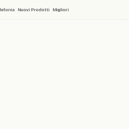
lefonia
Nuovi Prodotti
Migliori