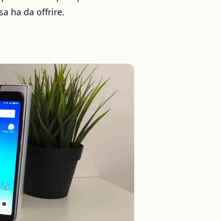
a ha da offrire.