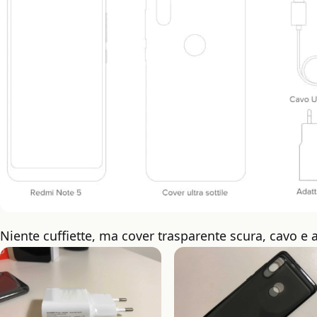
Niente cuffiette, ma cover trasparente scura, cavo e 