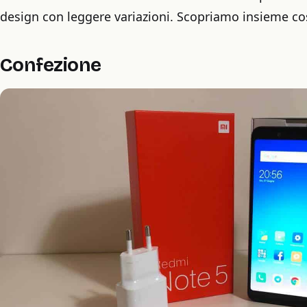
design con leggere variazioni. Scopriamo insieme cos
Confezione