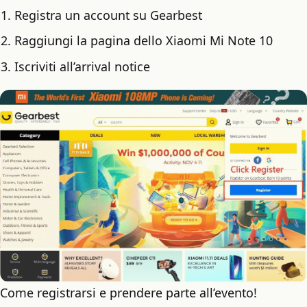
Registra un account su Gearbest
Raggiungi la pagina dello Xiaomi Mi Note 10
Iscriviti all’arrival notice
Come registrarsi e prendere parte all’evento!