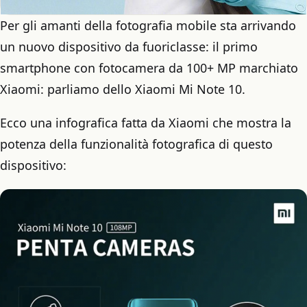
Per gli amanti della fotografia mobile sta arrivando
un nuovo dispositivo da fuoriclasse: il primo
smartphone con fotocamera da 100+ MP marchiato
Xiaomi: parliamo dello Xiaomi Mi Note 10.
Ecco una infografica fatta da Xiaomi che mostra la
potenza della funzionalità fotografica di questo
dispositivo: