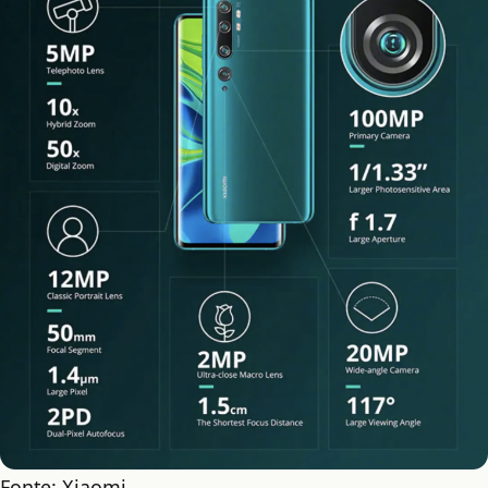
Fonte: Xiaomi