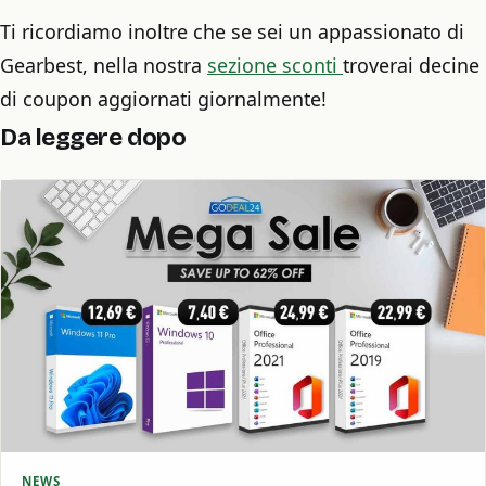
Ti ricordiamo inoltre che se sei un appassionato di
Gearbest, nella nostra
sezione sconti
troverai decine
di coupon aggiornati giornalmente!
Da leggere dopo
NEWS