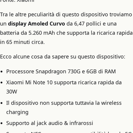
Tra le altre peculiarità di questo dispositivo troviamo
un
display Amoled Curvo
da 6,47 pollici e una
batteria da 5.260 mAh che supporta la ricarica rapida
in 65 minuti circa.
Ecco alcune cosa da sapere su questo dispositivo:
Processore Snapdragon 730G e 6GB di RAM
Xiaomi Mi Note 10 supporta ricarica rapida da
30W
Il dispositivo non supporta tuttavia la wireless
charging
Supporto al jack audio & infrarossi