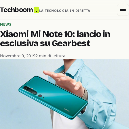
Techboom
.
LA TECNOLOGIA IN DIRETTA
NEWS
Xiaomi Mi Note 10: lancio in
esclusiva su Gearbest
Novembre 9, 2019
2 min di lettura