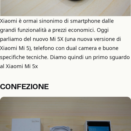
Xiaomi è ormai sinonimo di smartphone dalle
grandi funzionalità a prezzi economici. Oggi
parliamo del nuovo Mi 5X (una nuova versione di
Xiaomi Mi 5), telefono con dual camera e buone
specifiche tecniche. Diamo quindi un primo sguardo
al Xiaomi Mi 5x
CONFEZIONE