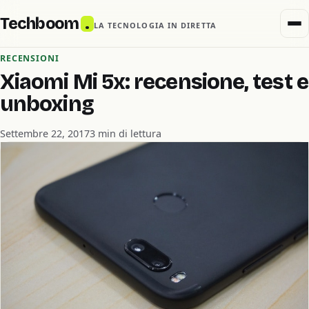
Techboom
.
LA TECNOLOGIA IN DIRETTA
RECENSIONI
Xiaomi Mi 5x: recensione, test e
unboxing
Settembre 22, 2017
3 min di lettura