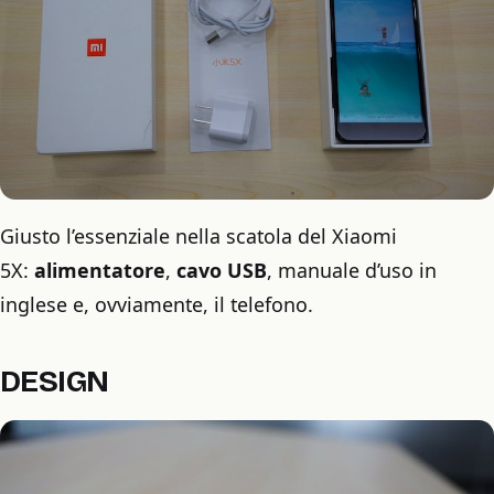
Giusto l’essenziale nella scatola del Xiaomi
5X:
alimentatore
,
cavo USB
, manuale d’uso in
inglese e, ovviamente, il telefono.
DESIGN