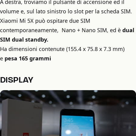
A destra, troviamo il pulsante di accensione ed il
volume e, sul lato sinistro lo slot per la scheda SIM.
Xiaomi Mi 5X può ospitare due SIM
contemporaneamente, Nano + Nano SIM, ed è
dual
SIM dual standby.
Ha dimensioni contenute (155.4 x 75.8 x 7.3 mm)
e
pesa 165 grammi
DISPLAY