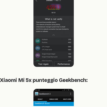
Xiaomi Mi 5x punteggio Geekbench: