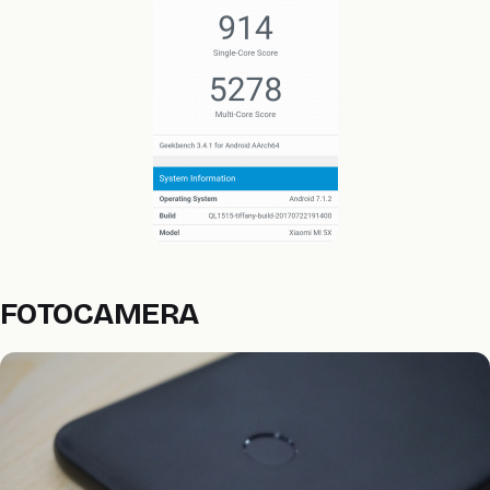
FOTOCAMERA