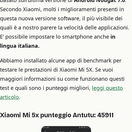
basato sull’ultima versione di
Android Nougat 7.0
.
Secondo Xiaomi, molti i miglioramenti presenti in
questa nuova versione software, il più visibile dei
quali è a nostro parere la velocità delle applicazioni.
E’ possibile impostare lo smartphone anche
in
lingua italiana.
Abbiamo installato alcune app di benchmark per
testare le prestazioni di Xiaomi Mi 5X. Se vuoi
maggiori informazioni su come funzionano questi
test e quali sono i punteggi migliori,
leggi questo
articolo
.
Xiaomi Mi 5x punteggio Antutu: 45911