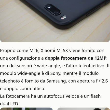
Proprio come Mi 6, Xiaomi Mi 5X viene fornito con
una configurazione a
doppia fotocamera da 12MP
:
uno dei sensori è wide-angle, e l’altro teleobiettivo. Il
modulo wide-angle è di Sony, mentre il modulo
telephoto è fornito da Samsung, con apertura f / 2.6
e doppio zoom ottico.
La fotocamera ha un autofocus veloce e un flash
dual LED