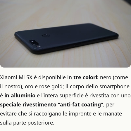
Xiaomi Mi 5X è disponibile in
tre colori:
nero (come
il nostro), oro e rose gold; il corpo dello smartphone
è
in alluminio
e l’intera superficie è rivestita con uno
speciale rivestimento “anti-fat coating”
, per
evitare che si raccolgano le impronte e le manate
sulla parte posteriore.