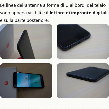
Le linee dell’antenna a forma di U ai bordi del telaio
sono appena visibili e il
lettore di impronte digitali
è sulla parte posteriore.