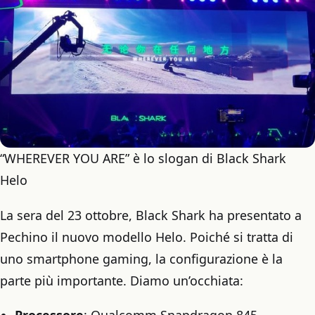
“WHEREVER YOU ARE” è lo slogan di Black Shark
Helo
La sera del 23 ottobre, Black Shark ha presentato a
Pechino il nuovo modello Helo. Poiché si tratta di
uno smartphone gaming, la configurazione è la
parte più importante. Diamo un’occhiata:
Processore
: Qualcomm Snapdragon 845