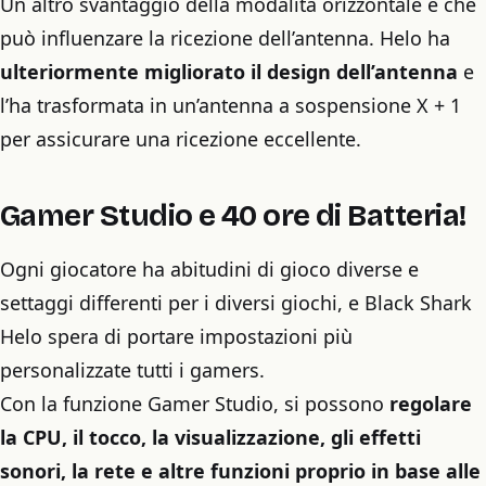
Un altro svantaggio della modalità orizzontale è che
può influenzare la ricezione dell’antenna. Helo ha
ulteriormente migliorato il design dell’antenna
e
l’ha trasformata in un’antenna a sospensione X + 1
per assicurare una ricezione eccellente.
Gamer Studio e 40 ore di Batteria!
Ogni giocatore ha abitudini di gioco diverse e
settaggi differenti per i diversi giochi, e Black Shark
Helo spera di portare impostazioni più
personalizzate tutti i gamers.
Con la funzione Gamer Studio, si possono
regolare
la CPU, il tocco, la visualizzazione, gli effetti
sonori, la rete e altre funzioni proprio in base alle