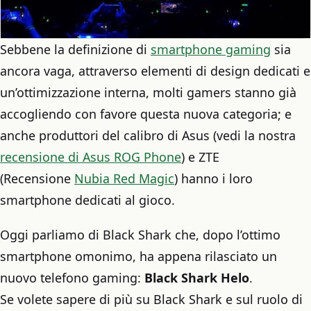
Sebbene la definizione di
smartphone gaming
sia
ancora vaga, attraverso elementi di design dedicati e
un’ottimizzazione interna, molti gamers stanno già
accogliendo con favore questa nuova categoria; e
anche produttori del calibro di Asus (vedi la nostra
recensione di Asus ROG Phone
) e ZTE
(Recensione
Nubia Red Magic
) hanno i loro
smartphone dedicati al gioco.
Oggi parliamo di Black Shark che, dopo l’ottimo
smartphone omonimo, ha appena rilasciato un
nuovo telefono gaming:
Black Shark Helo
.
Se volete sapere di più su Black Shark e sul ruolo di