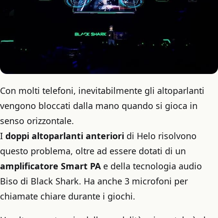
Con molti telefoni, inevitabilmente gli altoparlanti
vengono bloccati dalla mano quando si gioca in
senso orizzontale.
I
doppi altoparlanti anteriori
di Helo risolvono
questo problema, oltre ad essere dotati di un
amplificatore Smart PA
e della tecnologia audio
Biso di Black Shark. Ha anche 3 microfoni per
chiamate chiare durante i giochi.