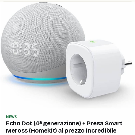
NEWS
Echo Dot (4ª generazione) + Presa Smart
Meross (Homekit) al prezzo incredibile