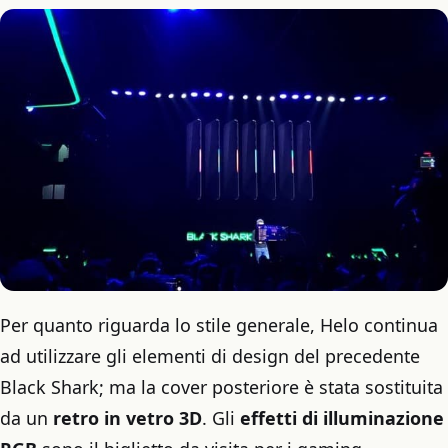
Per quanto riguarda lo stile generale, Helo continua
ad utilizzare gli elementi di design del precedente
Black Shark; ma la cover posteriore è stata sostituita
da un
retro in vetro 3D
. Gli
effetti di illuminazione