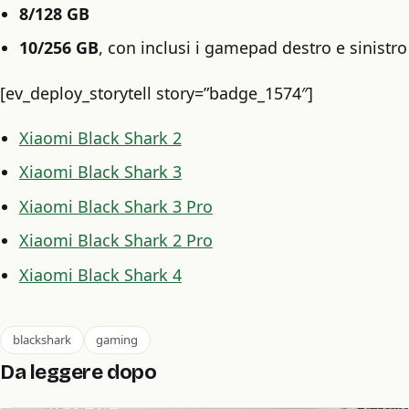
8/128 GB
10/256 GB
, con inclusi i gamepad destro e sinistro
[ev_deploy_storytell story=”badge_1574″]
Xiaomi Black Shark 2
Xiaomi Black Shark 3
Xiaomi Black Shark 3 Pro
Xiaomi Black Shark 2 Pro
Xiaomi Black Shark 4
blackshark
gaming
Da leggere dopo