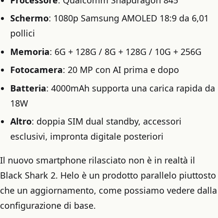
Schermo
: 1080p Samsung AMOLED 18:9 da 6,01
pollici
Memoria
: 6G + 128G / 8G + 128G / 10G + 256G
Fotocamera
: 20 MP con AI prima e dopo
Batteria
: 4000mAh supporta una carica rapida da
18W
Altro
: doppia SIM dual standby, accessori
esclusivi, impronta digitale posteriori
Il nuovo smartphone rilasciato non è in realtà il
Black Shark 2. Helo è un prodotto parallelo piuttosto
che un aggiornamento, come possiamo vedere dalla
configurazione di base.