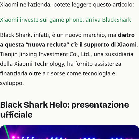
Xiaomi nell’azienda, potete leggere questo articolo:
Xiaomi investe sui game phone: arriva BlackShark
Black Shark, infatti, è un nuovo marchio, ma
dietro
a questa “nuova recluta” c’è il supporto di Xiaomi
.
Tianjin Jinxing Investment Co., Ltd., una sussidiaria
della Xiaomi Technology, ha fornito assistenza
finanziaria oltre a risorse come tecnologia e
sviluppo.
Black Shark Helo: presentazione
ufficiale