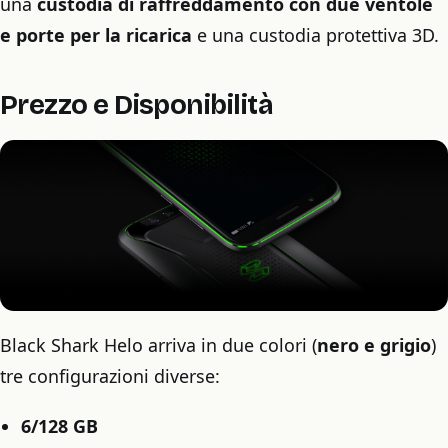
una
custodia di raffreddamento con due ventole
e porte per la ricarica
e una custodia protettiva 3D.
Prezzo e Disponibilità
Black Shark Helo arriva in due colori (
nero e grigio
)
tre configurazioni diverse:
6/128 GB