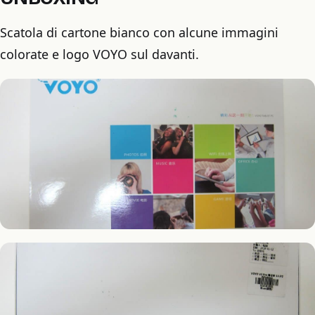
Scatola di cartone bianco con alcune immagini
colorate e logo VOYO sul davanti.