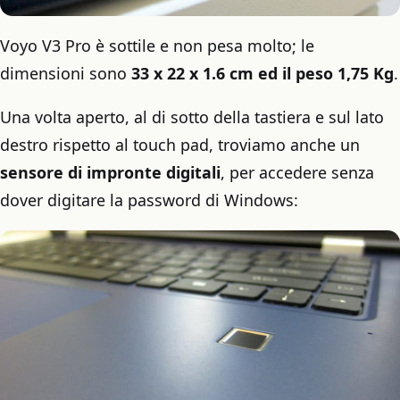
Voyo V3 Pro è sottile e non pesa molto; le
dimensioni sono
33 x 22 x 1.6 cm ed il peso 1,75 Kg
.
Una volta aperto, al di sotto della tastiera e sul lato
destro rispetto al touch pad, troviamo anche un
sensore di impronte digitali
, per accedere senza
dover digitare la password di Windows: