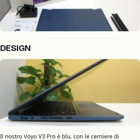
DESIGN
Il nostro Voyo V3 Pro è blu, con le cerniere di