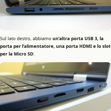
Sul lato destro, abbiamo
un’altra porta USB 3, la
porta per l’alimentatore, una porta HDMI e lo slot
per la Micro SD
: