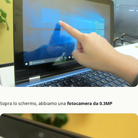
Sopra lo schermo, abbiamo una
fotocamera da 0.3MP