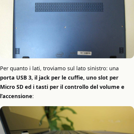
Per quanto i lati, troviamo sul lato sinistro: una
porta USB 3, il jack per le cuffie, uno slot per
Micro SD ed i tasti per il controllo del volume e
l’accensione
: