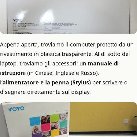
Appena aperta, troviamo il computer protetto da un
rivestimento in plastica trasparente. Al di sotto del
laptop, troviamo gli accessori: un
manuale di
istruzioni
(in Cinese, Inglese e Russo),
l’
alimentatore e la penna (Stylus)
per scrivere o
disegnare direttamente sul display.