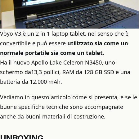
Voyo V3 è un 2 in 1 laptop tablet, nel senso che è
convertibile e può essere
utilizzato sia come un
normale portatile sia come un tablet
.
Ha il nuovo Apollo Lake Celeron N3450, uno
schermo da13,3 pollici, RAM da 128 GB SSD e una
batteria da 12.000 mAh.
Vediamo in questo articolo come si presenta, e se le
buone specifiche tecniche sono accompagnate
anche da buoni materiali di costruzione.
UNBOXING