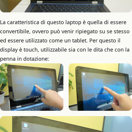
La caratteristica di questo laptop è quella di essere
convertibile, ovvero può venir ripiegato su se stesso
ed essere utilizzato come un tablet. Per questo il
display è touch, utilizzabile sia con le dita che con la
penna in dotazione: