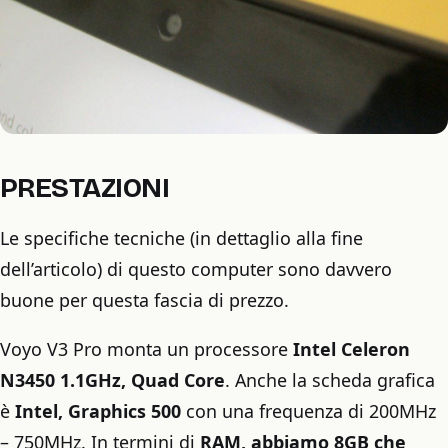
PRESTAZIONI
Le specifiche tecniche (in dettaglio alla fine
dell’articolo) di questo computer sono davvero
buone per questa fascia di prezzo.
Voyo V3 Pro monta un processore
Intel Celeron
N3450 1.1GHz, Quad Core
. Anche la scheda grafica
è
Intel, Graphics 500
con una frequenza di 200MHz
– 750MHz. In termini di
RAM, abbiamo 8GB che