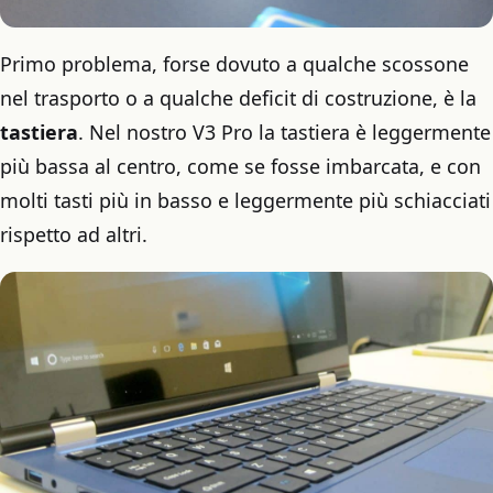
Primo problema, forse dovuto a qualche scossone
nel trasporto o a qualche deficit di costruzione, è la
tastiera
. Nel nostro V3 Pro la tastiera è leggermente
più bassa al centro, come se fosse imbarcata, e con
molti tasti più in basso e leggermente più schiacciati
rispetto ad altri.