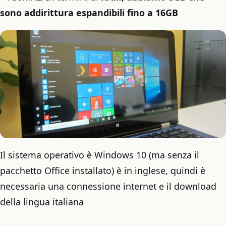
sono addirittura espandibili fino a 16GB
Il sistema operativo è Windows 10 (ma senza il
pacchetto Office installato) è in inglese, quindi è
necessaria una connessione internet e il download
della lingua italiana