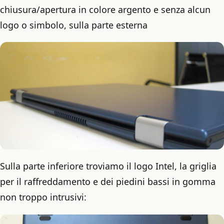
chiusura/apertura in colore argento e senza alcun
logo o simbolo, sulla parte esterna
Sulla parte inferiore troviamo il logo Intel, la griglia
per il raffreddamento e dei piedini bassi in gomma
non troppo intrusivi: