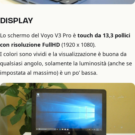
DISPLAY
Lo schermo del Voyo V3 Pro è
touch da 13,3 pollici
con risoluzione FullHD
(1920 x 1080).
I colori sono vividi e la visualizzazione è buona da
qualsiasi angolo, solamente la luminosità (anche se
impostata al massimo) è un po’ bassa.