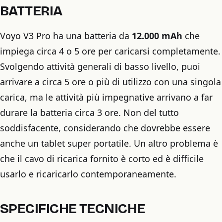
BATTERIA
Voyo V3 Pro ha una batteria da
12.000 mAh
che
impiega circa 4 o 5 ore per caricarsi completamente.
Svolgendo attività generali di basso livello, puoi
arrivare a circa 5 ore o più di utilizzo con una singola
carica, ma le attività più impegnative arrivano a far
durare la batteria circa 3 ore. Non del tutto
soddisfacente, considerando che dovrebbe essere
anche un tablet super portatile. Un altro problema è
che il cavo di ricarica fornito è corto ed è difficile
usarlo e ricaricarlo contemporaneamente.
SPECIFICHE TECNICHE