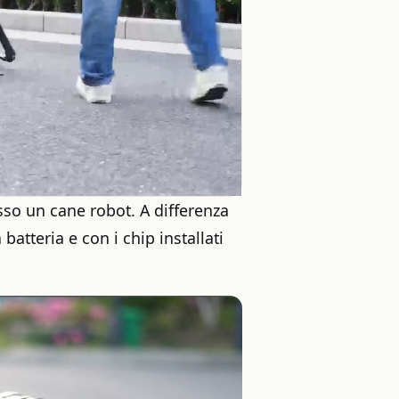
sso un cane robot. A differenza
atteria e con i chip installati