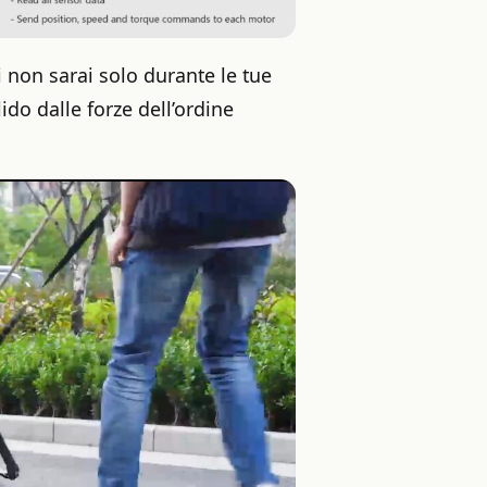
i non sarai solo durante le tue
ido dalle forze dell’ordine