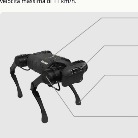
velocità massima di 11 km/h.