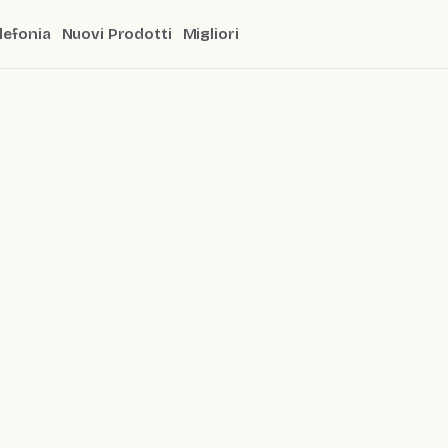
lefonia
Nuovi Prodotti
Migliori