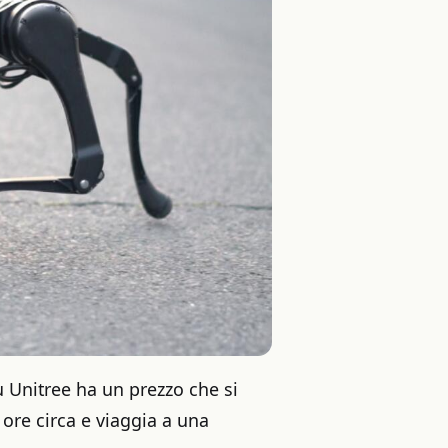
 Unitree ha un prezzo che si
 ore circa e viaggia a una