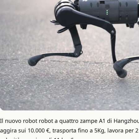
Il nuovo robot robot a quattro zampe A1 di Hangzhou
aggira sui 10.000 €, trasporta fino a 5Kg, lavora per 2