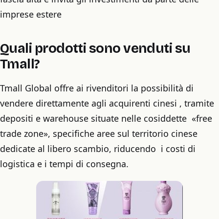
imprese estere
Quali prodotti sono venduti su
Tmall?
Tmall Global offre ai rivenditori la possibilità di
vendere direttamente agli acquirenti cinesi , tramite
depositi e warehouse situate nelle cosiddette «free
trade zone», specifiche aree sul territorio cinese
dedicate al libero scambio, riducendo i costi di
logistica e i tempi di consegna.