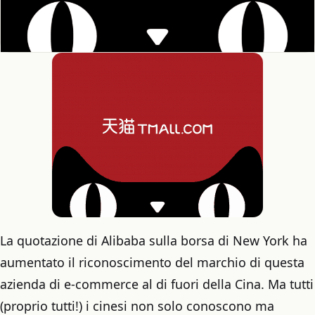
La quotazione di Alibaba sulla borsa di New York ha
aumentato il riconoscimento del marchio di questa
azienda di e-commerce al di fuori della Cina. Ma tutti
(proprio tutti!) i cinesi non solo conoscono ma