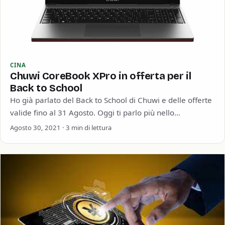
CINA
Chuwi CoreBook XPro in offerta per il
Back to School
Ho già parlato del Back to School di Chuwi e delle offerte
valide fino al 31 Agosto. Oggi ti parlo più nello…
Agosto 30, 2021 · 3 min di lettura