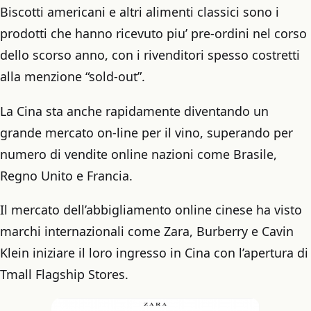
Biscotti americani e altri alimenti classici sono i
prodotti che hanno ricevuto piu’ pre-ordini nel corso
dello scorso anno, con i rivenditori spesso costretti
alla menzione “sold-out”.
La Cina sta anche rapidamente diventando un
grande mercato on-line per il vino, superando per
numero di vendite online nazioni come Brasile,
Regno Unito e Francia.
Il mercato dell’abbigliamento online cinese ha visto
marchi internazionali come Zara, Burberry e Cavin
Klein iniziare il loro ingresso in Cina con l’apertura di
Tmall Flagship Stores.