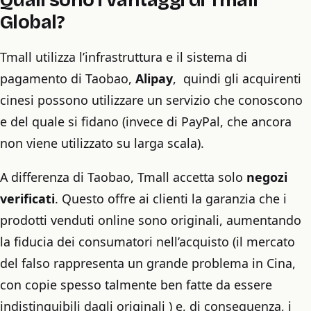
Quali sono i vantaggi di Tmall
Global?
Tmall utilizza l’infrastruttura e il sistema di
pagamento di Taobao,
Alipay
, quindi gli acquirenti
cinesi possono utilizzare un servizio che conoscono
e del quale si fidano (invece di PayPal, che ancora
non viene utilizzato su larga scala).
A differenza di Taobao, Tmall accetta solo
negozi
verificati
. Questo offre ai clienti la garanzia che i
prodotti venduti online sono originali, aumentando
la fiducia dei consumatori nell’acquisto (il mercato
del falso rappresenta un grande problema in Cina,
con copie spesso talmente ben fatte da essere
indistinguibili dagli originali ) e, di conseguenza, i