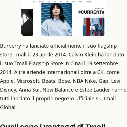
Burberry ha lanciato ufficialmente il suo flagship
store Tmall il 23 aprile 2014. Calvin Klein ha lanciato
il suo Tmall Flagship Store in Cina il 19 settembre
2014. Altre aziende internazionali oltre a CK, come
Apple, Microsoft, Beats, Bose, NBA Nike, Gap, Levi,
Disney, Anna Sui, New Balance e Estee Lauder hanno
tutti lanciato il proprio negozio ufficiale su Tmall
Global.