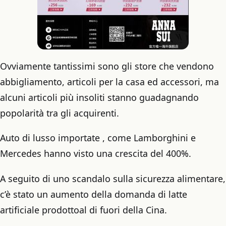
Ovviamente tantissimi sono gli store che vendono
abbigliamento, articoli per la casa ed accessori, ma
alcuni articoli più insoliti stanno guadagnando
popolarità tra gli acquirenti.
Auto di lusso importate , come Lamborghini e
Mercedes hanno visto una crescita del 400%.
A seguito di uno scandalo sulla sicurezza alimentare,
c’è stato un aumento della domanda di latte
artificiale prodottoal di fuori della Cina.