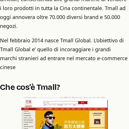
i loro prodotti in tutta la Cina continentale. Tmall ad
oggi annovera oltre 70.000 diversi brand e 50.000
negozi.
Nel febbraio 2014 nasce Tmall Global. L’obiettivo di
Tmall Global e’ quello di incoraggiare i grandi
marchi stranieri ad entrare nel mercato e-commerce
cinese
Che cos’è Tmall?