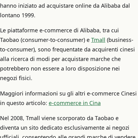
hanno iniziato ad acquistare online da Alibaba dal
lontano 1999.
Le piattaforme e-commerce di Alibaba, tra cui
Taobao (consumer-to-consumer) e
Tmall
(business-
to-consumer), sono frequentate da acquirenti cinesi
alla ricerca di modi per acquistare marche che
potrebbero non essere a loro disposizione nei
negozi fisici.
Maggiori informazioni su gli altri e-commerce Cinesi
in questo articolo:
e-commerce in Cina
Nel 2008, Tmall viene scorporato da Taobao e
diventa un sito dedicato esclusivamente ai negozi
ufficiali, consentendo alle grandi marche di vendere