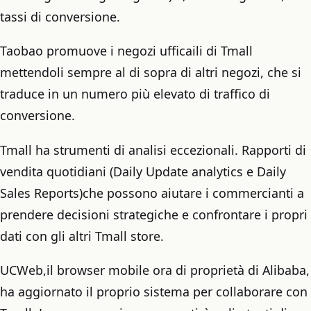
tassi di conversione.
Taobao promuove i negozi ufficaili di Tmall
mettendoli sempre al di sopra di altri negozi, che si
traduce in un numero più elevato di traffico di
conversione.
Tmall ha strumenti di analisi eccezionali. Rapporti di
vendita quotidiani (Daily Update analytics e Daily
Sales Reports)che possono aiutare i commercianti a
prendere decisioni strategiche e confrontare i propri
dati con gli altri Tmall store.
UCWeb,il browser mobile ora di proprietà di Alibaba,
ha aggiornato il proprio sistema per collaborare con