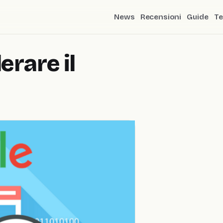
News
Recensioni
Guide
Te
erare il