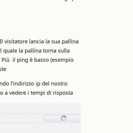
 Il visitatore lancia la sua pallina
 quale la pallina torna sulla
. Più il ping è basso (esempio
ste
ndo l’indirizzo ip del nostro
o a vedere i tempi di risposta