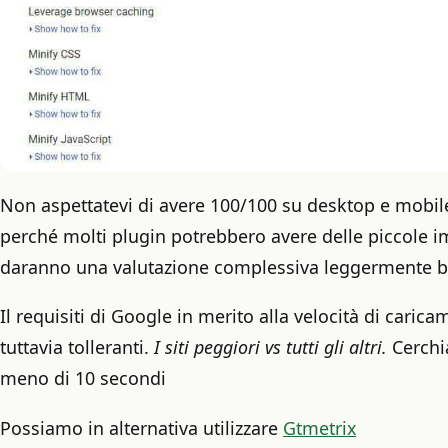
Non aspettatevi di avere 100/100 su desktop e mobile.
perché molti plugin potrebbero avere delle piccole
daranno una valutazione complessiva leggermente b
Il requisiti di Google in merito alla velocità di cari
tuttavia tolleranti.
I siti peggiori vs tutti gli altri.
Cerchi
meno di 10 secondi
Possiamo in alternativa utilizzare
Gtmetrix