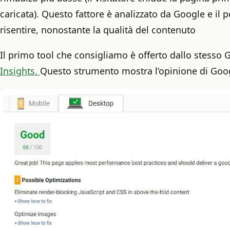
caricata). Questo fattore è analizzato da Google e i
risentire, nonostante la qualità del contenuto
Il primo tool che consigliamo è offerto dallo stesso
Insights.
Questo strumento mostra l’opinione di Goog