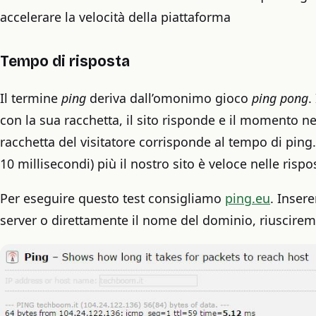
accelerare la velocità della piattaforma
Tempo di risposta
Il termine
ping
deriva dall’omonimo gioco
ping pong
.
con la sua racchetta, il sito risponde e il momento nel
racchetta del visitatore corrisponde al tempo di ping
10 millisecondi) più il nostro sito è veloce nelle rispo
Per eseguire questo test consigliamo
ping.eu
. Insere
server o direttamente il nome del dominio, riuscirem