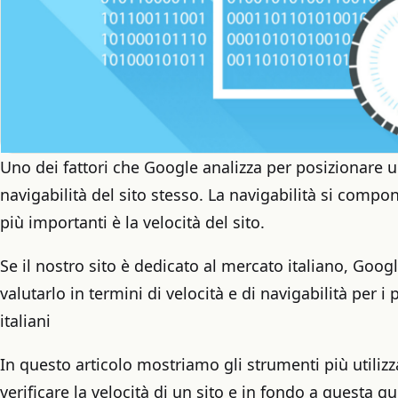
Uno dei fattori che Google analizza per posizionare un
navigabilità del sito stesso. La navigabilità si compo
più importanti è la velocità del sito.
Se il nostro sito è dedicato al mercato italiano, Google
valutarlo in termini di velocità e di navigabilità per i 
italiani
In questo articolo mostriamo gli strumenti più utiliz
verificare la velocità di un sito e in fondo a questa g