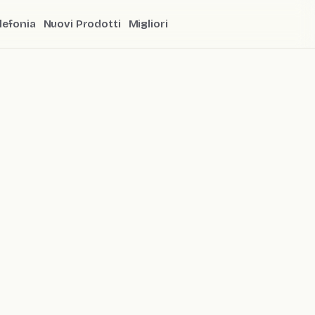
lefonia
Nuovi Prodotti
Migliori