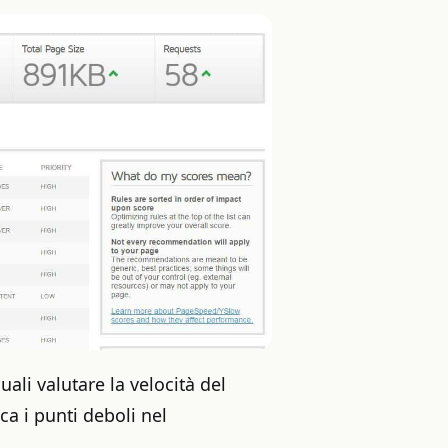
li valutare la velocità del
ca i punti deboli nel