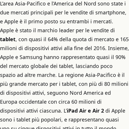
L’area Asia-Pacifico e l’America del Nord sono state i
due mercati principali per le vendite di smartphone,
e Apple è il primo posto su entrambi i mercati.
Apple è stato il marchio leader per le vendite di
tablet
, con quasi il 64% della quota di mercato e 165
milioni di dispositivi attivi alla fine del 2016. Insieme,
Apple e Samsung hanno rappresentato quasi il 90%
del mercato globale dei tablet, lasciando poco
spazio ad altre marche. La regione Asia-Pacifico è il
più grande mercato per i tablet, con più di 80 milioni
di dispositivi attivi, seguono Nord America ed
Europa occidentale con circa 60 milioni di
dispositivi attivi ciascuna. L’
iPad Air e Air 2
di Apple
sono i tablet più popolari, e rappresentano quasi
uno su cinque dispositivi attivi in tutto il mondo