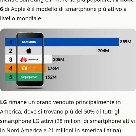
6
di Apple è il modello di smartphone più attivo a
livello mondiale.
LG
rimane un brand venduto principalmente in
America, dove si trovano più del 50% di tutti gli
smartphone LG attivi (28 milioni di smartphone attivi
in ​​Nord America e 21 milioni in America Latina).