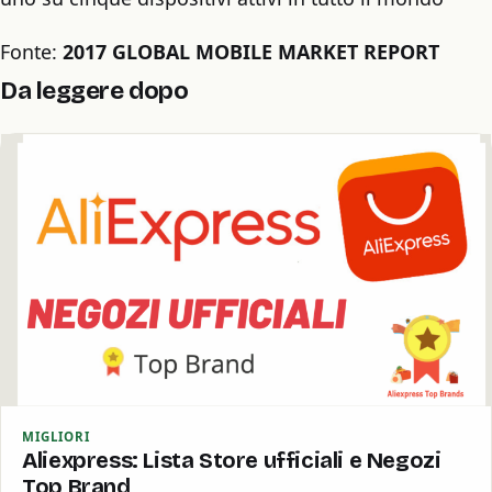
Fonte:
2017
GLOBAL
MOBILE
MARKET
REPORT
Da leggere dopo
MIGLIORI
Aliexpress: Lista Store ufficiali e Negozi
Top Brand