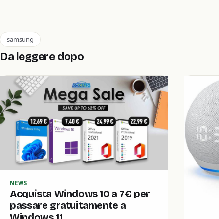
samsung
Da leggere dopo
NEWS
Acquista Windows 10 a 7€ per
passare gratuitamente a
Windows 11