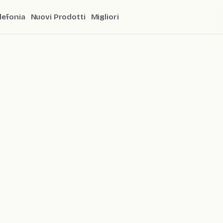
lefonia
Nuovi Prodotti
Migliori