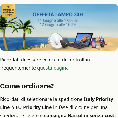
Ricordati di essere veloce e di controllare
frequentemente
questa pagina
Come ordinare?
Ricordati di selezionare la spedizione
Italy Priority
Line
o
EU Priority Line
in fase di ordine per una
spedizione celere e
consegna Bartolini
senza costi