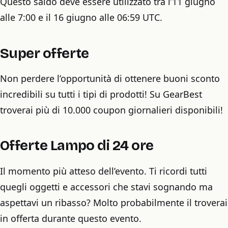
Questo saldo deve essere utilizzato tra l’11 giugno
alle 7:00 e il 16 giugno alle 06:59 UTC.
Super offerte
Non perdere l’opportunità di ottenere buoni sconto
incredibili su tutti i tipi di prodotti! Su GearBest
troverai più di 10.000 coupon giornalieri disponibili!
Offerte Lampo di 24 ore
Il momento più atteso dell’evento. Ti ricordi tutti
quegli oggetti e accessori che stavi sognando ma
aspettavi un ribasso? Molto probabilmente il troverai
in offerta durante questo evento.