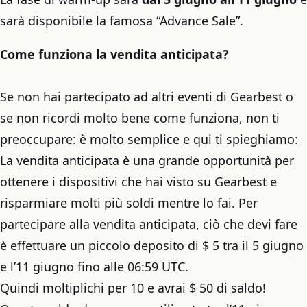
sarà disponibile la famosa “Advance Sale”.
Come funziona la vendita anticipata?
Se non hai partecipato ad altri eventi di Gearbest o
se non ricordi molto bene come funziona, non ti
preoccupare: è molto semplice e qui ti spieghiamo:
La vendita anticipata è una grande opportunità per
ottenere i dispositivi che hai visto su Gearbest e
risparmiare molti più soldi mentre lo fai. Per
partecipare alla vendita anticipata, ciò che devi fare
è effettuare un piccolo deposito di $ 5 tra il 5 giugno
e l’11 giugno fino alle 06:59 UTC.
Quindi moltiplichi per 10 e avrai $ 50 di saldo!