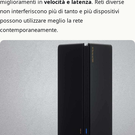
miglioramenti in
velocità e latenza
. Reti diverse
non interferiscono più di tanto e più dispositivi
possono utilizzare meglio la rete
contemporaneamente.