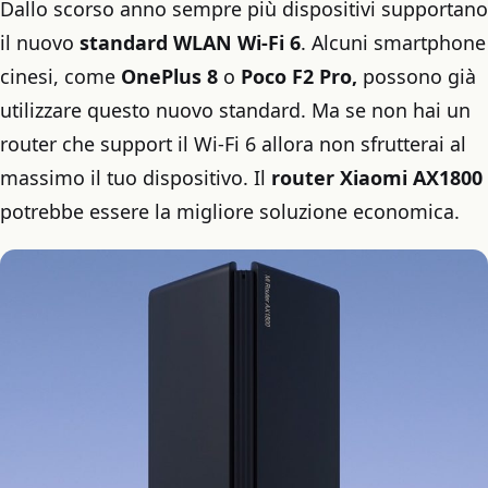
Dallo scorso anno sempre più dispositivi supportano
il nuovo
standard WLAN Wi-Fi 6
. Alcuni smartphone
cinesi, come
OnePlus 8
o
Poco F2 Pro,
possono già
utilizzare questo nuovo standard. Ma se non hai un
router che support il Wi-Fi 6 allora non sfrutterai al
massimo il tuo dispositivo. Il
router Xiaomi AX1800
potrebbe essere la migliore soluzione economica.