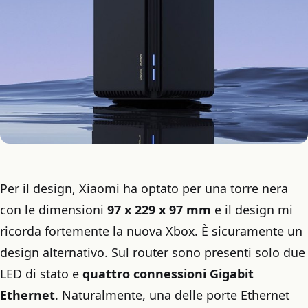
Per il design, Xiaomi ha optato per una torre nera
con le dimensioni
97 x 229 x 97 mm
e il design mi
ricorda fortemente la nuova Xbox. È sicuramente un
design alternativo. Sul router sono presenti solo due
LED di stato e
quattro connessioni Gigabit
Ethernet
. Naturalmente, una delle porte Ethernet