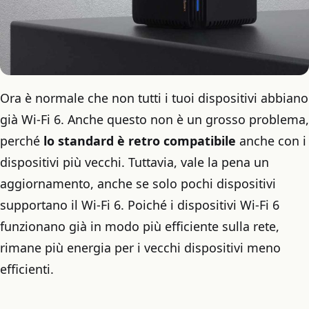
Ora è normale che non tutti i tuoi dispositivi abbiano
già Wi-Fi 6. Anche questo non è un grosso problema,
perché
lo standard è retro compatibile
anche con i
dispositivi più vecchi. Tuttavia, vale la pena un
aggiornamento, anche se solo pochi dispositivi
supportano il Wi-Fi 6. Poiché i dispositivi Wi-Fi 6
funzionano già in modo più efficiente sulla rete,
rimane più energia per i vecchi dispositivi meno
efficienti.