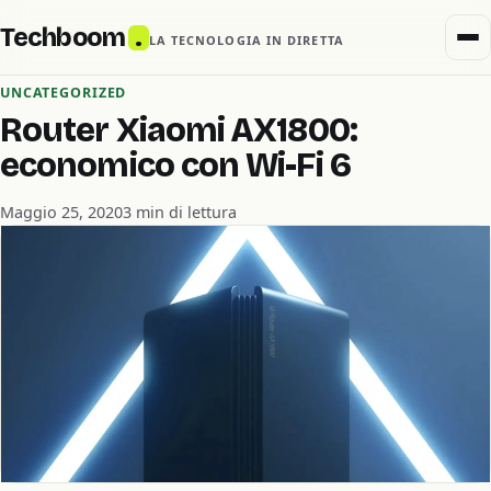
Techboom
.
LA TECNOLOGIA IN DIRETTA
UNCATEGORIZED
Router Xiaomi AX1800:
economico con Wi-Fi 6
Maggio 25, 2020
3 min di lettura