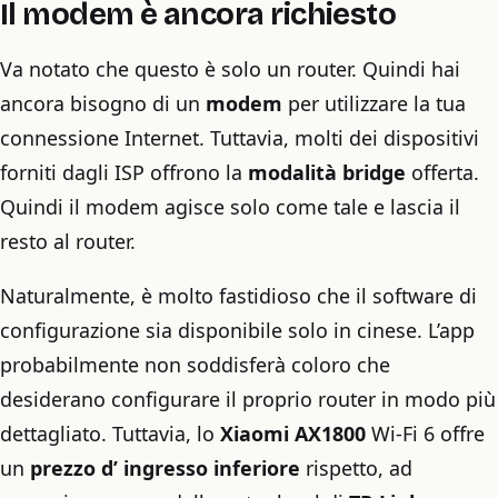
Il modem è ancora richiesto
Va notato che questo è solo un router. Quindi hai
ancora bisogno di un
modem
per utilizzare la tua
connessione Internet. Tuttavia, molti dei dispositivi
forniti dagli ISP offrono la
modalità bridge
offerta.
Quindi il modem agisce solo come tale e lascia il
resto al router.
Naturalmente, è molto fastidioso che il software di
configurazione sia disponibile solo in cinese. L’app
probabilmente non soddisferà coloro che
desiderano configurare il proprio router in modo più
dettagliato. Tuttavia, lo
Xiaomi AX1800
Wi-Fi 6 offre
un
prezzo d’
ingresso inferiore
rispetto, ad