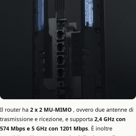
Il router ha
2 x 2 MU-MIMO
, ovvero due antenne di
trasmissione e ricezione, e supporta
2,4 GHz con
574 Mbps e 5 GHz con 1201 Mbps
. È inoltre