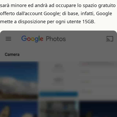
sarà minore ed andrà ad occupare lo spazio gratuito
offerto dall’account Google; di base, infatti, Google
mette a disposizione per ogni utente 15GB.