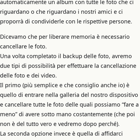
automaticamente un album con tutte le foto che ci
riguardano o che riguardano i nostri amici e ci
proporrà di condividerle con le rispettive persone.
Dicevamo che per liberare memoria è necessario
cancellare le foto.
Una volta completato il backup delle foto, avremo
due tipi di possibilità per effettuare la cancellazione
delle foto e dei video.
Il primo (più semplice e che consiglio anche io) è
quello di entrare nella galleria del nostro dispositivo
e cancellare tutte le foto delle quali possiamo “fare a
meno” di avere sotto mano costantemente (che poi
non è del tutto vero e vedremo dopo perché).
La seconda opzione invece è quella di affidarci