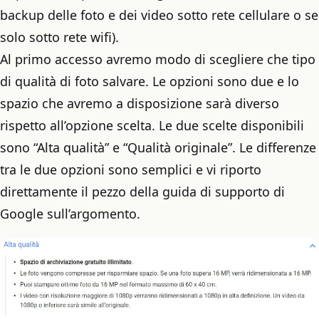
backup delle foto e dei video sotto rete cellulare o se
solo sotto rete wifi).
Al primo accesso avremo modo di scegliere che tipo
di qualità di foto salvare. Le opzioni sono due e lo
spazio che avremo a disposizione sarà diverso
rispetto all’opzione scelta. Le due scelte disponibili
sono “Alta qualità” e “Qualità originale”. Le differenze
tra le due opzioni sono semplici e vi riporto
direttamente il pezzo della guida di supporto di
Google sull’argomento.