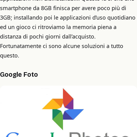
smartphone da 8GB finisca per avere poco più di
3GB; installando poi le applicazioni d’uso quotidiano
ed un gioco ci ritroviamo la memoria piena a
distanza di pochi giorni dall’acquisto.
Fortunatamente ci sono alcune soluzioni a tutto
questo.
Google Foto