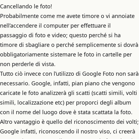
Cancellando le foto!
Probabilmente come me avete timore o vi annoiate
nell’accendere il computer per effettuare il
passaggio di foto e video; questo perché si ha
timore di sbagliare o perché semplicemente si dovrà
obbligatoriamente sistemare le foto in cartelle per
non perderle di vista.
Tutto ciò invece con l’utilizzo di Google Foto non sarà
necessario. Google, infatti, pian piano che vengono
caricate le foto analizzerà gli scatti (scatti simili, volti
simili, localizzazione etc) per proporci degli album
con il nome del luogo dove è stata scattata la foto.
Altro vantaggio è quello del riconoscimento dei volti;
Google infatti, riconoscendo il nostro viso, ci creerà