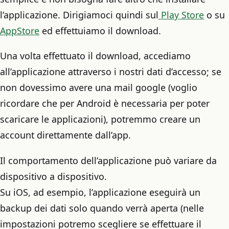
l’applicazione. Dirigiamoci quindi sul
Play Store
o su
AppStore
ed effettuiamo il download.
Una volta effettuato il download, accediamo
all’applicazione attraverso i nostri dati d’accesso; se
non dovessimo avere una mail google (voglio
ricordare che per Android è necessaria per poter
scaricare le applicazioni), potremmo creare un
account direttamente dall’app.
Il comportamento dell’applicazione può variare da
dispositivo a dispositivo.
Su iOS, ad esempio, l’applicazione eseguirà un
backup dei dati solo quando verrà aperta (nelle
impostazioni potremo scegliere se effettuare il