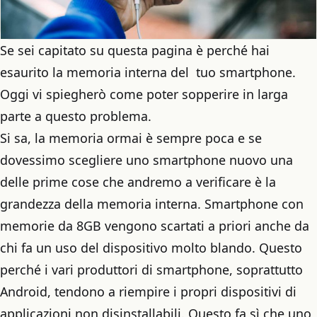
Se sei capitato su questa pagina è perché hai
esaurito la memoria interna del tuo smartphone.
Oggi vi spiegherò come poter sopperire in larga
parte a questo problema.
Si sa, la memoria ormai è sempre poca e se
dovessimo scegliere uno smartphone nuovo una
delle prime cose che andremo a verificare è la
grandezza della memoria interna. Smartphone con
memorie da 8GB vengono scartati a priori anche da
chi fa un uso del dispositivo molto blando. Questo
perché i vari produttori di smartphone, soprattutto
Android, tendono a riempire i propri dispositivi di
applicazioni non disinstallabili. Questo fa sì che uno