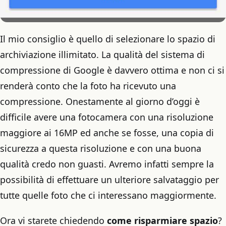
Il mio consiglio è quello di selezionare lo spazio di
archiviazione illimitato. La qualità del sistema di
compressione di Google è davvero ottima e non ci si
renderà conto che la foto ha ricevuto una
compressione. Onestamente al giorno d’oggi è
difficile avere una fotocamera con una risoluzione
maggiore ai 16MP ed anche se fosse, una copia di
sicurezza a questa risoluzione e con una buona
qualità credo non guasti. Avremo infatti sempre la
possibilità di effettuare un ulteriore salvataggio per
tutte quelle foto che ci interessano maggiormente.
Ora vi starete chiedendo
come risparmiare spazio
?