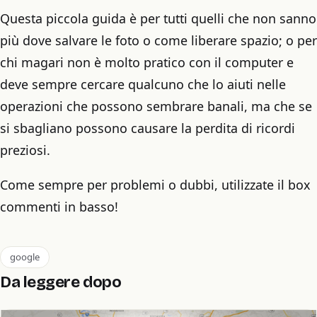
Questa piccola guida è per tutti quelli che non sanno
più dove salvare le foto o come liberare spazio; o per
chi magari non è molto pratico con il computer e
deve sempre cercare qualcuno che lo aiuti nelle
operazioni che possono sembrare banali, ma che se
si sbagliano possono causare la perdita di ricordi
preziosi.
Come sempre per problemi o dubbi, utilizzate il box
commenti in basso!
google
Da leggere dopo