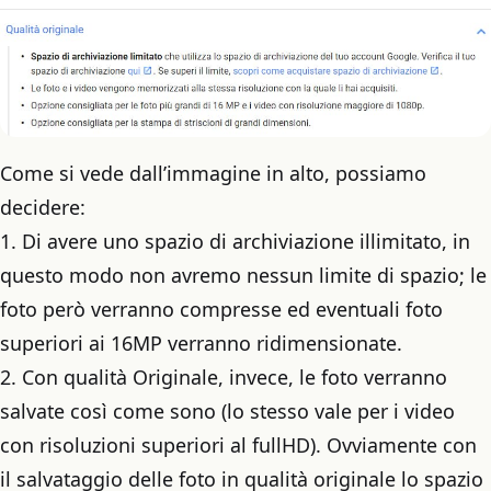
Come si vede dall’immagine in alto, possiamo
decidere:
1. Di avere uno spazio di archiviazione illimitato, in
questo modo non avremo nessun limite di spazio; le
foto però verranno compresse ed eventuali foto
superiori ai 16MP verranno ridimensionate.
2. Con qualità Originale, invece, le foto verranno
salvate così come sono (lo stesso vale per i video
con risoluzioni superiori al fullHD). Ovviamente con
il salvataggio delle foto in qualità originale lo spazio