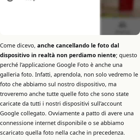
Come dicevo,
anche cancellando le foto dal
dispositivo in realtà non perdiamo niente
; questo
perché l’applicazione Google Foto è anche una
galleria foto. Infatti, aprendola, non solo vedremo le
foto che abbiamo sul nostro dispositivo, ma
troveremo anche tutte quelle foto che sono state
caricate da tutti i nostri dispositivi sull’account
Google collegato. Ovviamente a patto di avere una
connessione internet disponibile o se abbiamo
scaricato quella foto nella cache in precedenza.