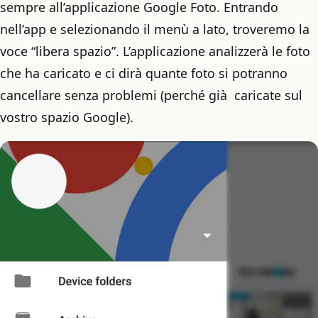
sempre all’applicazione Google Foto. Entrando
nell’app e selezionando il menù a lato, troveremo la
voce “libera spazio”. L’applicazione analizzerà le foto
che ha caricato e ci dirà quante foto si potranno
cancellare senza problemi (perché già caricate sul
vostro spazio Google).