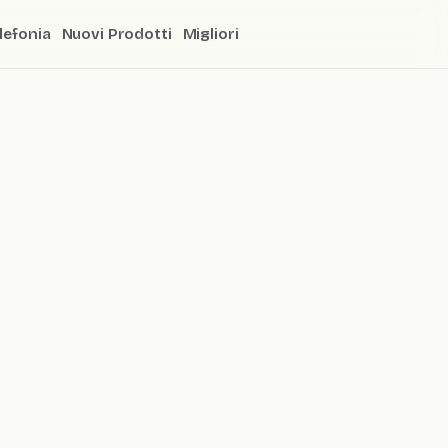
lefonia
Nuovi Prodotti
Migliori