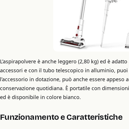
L’aspirapolvere è anche leggero (2,80 kg) ed è adatto a
accessori e con il tubo telescopico in alluminio, puoi
l’accessorio in dotazione, può anche essere appeso 
conservazione quotidiana. È portatile con dimensioni
ed è disponibile in colore bianco.
Funzionamento e Caratteristiche