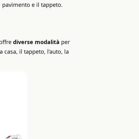
 pavimento e il tappeto.
 offre
diverse modalità
per
 casa, il tappeto, l’auto, la