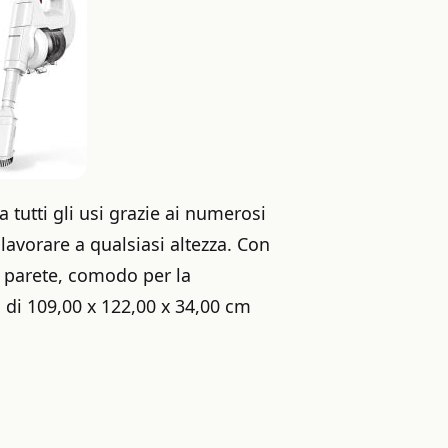
 tutti gli usi grazie ai numerosi
 lavorare a qualsiasi altezza. Con
a parete, comodo per la
 di 109,00 x 122,00 x 34,00 cm