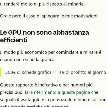
ti renderà molto di più rispetto al minarle.
Ora é però il caso di spiegare le mie motivazioni:
Le GPU non sono abbastanza
efficienti
Il modo più economico per cominciare a minare é
usando una scheda grafica.
300€ di scheda grafica = ~1€ di profitto al giorno
Questo rapporto è indicativo e per numeri più
precisi puoi
fare riferimento a questa pagina
che
segnala il wattaggio e la potenza di mining di alcune
delle schede grafiche più popolari.