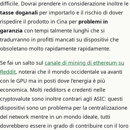
difficile. Dovrai prendere in considerazione inoltre le
tasse doganali
per importarlo e il rischio di dover
rispedire il prodotto in Cina per
problemi in
garanzia
con tempi talmente lunghi che si
tradurranno in profitti mancati su dispositivi che
obsoletano molto rapidamente rapidamente.
Se fai un salto sul
canale di mining di ethereum su
Reddit
, noterai che il mondo occidentale va avanti
con le GPU ma in posti dove l’energia è più
economica. Molti redditors e credenti nelle
cryptovalute sono inoltre contrari agli ASIC: questi
dispositivi sono un problema per la centralizzazione
del network mentre in un mondo ideale, tutti
dovrebbero essere in grado di contribuire con il loro