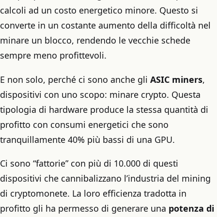
calcoli ad un costo energetico minore. Questo si
converte in un costante aumento della difficoltà nel
minare un blocco, rendendo le vecchie schede
sempre meno profittevoli.
E non solo, perché ci sono anche gli
ASIC miners
,
dispositivi con uno scopo: minare crypto. Questa
tipologia di hardware produce la stessa quantità di
profitto con consumi energetici che sono
tranquillamente 40% più bassi di una GPU.
Ci sono “fattorie” con più di 10.000 di questi
dispositivi che cannibalizzano l’industria del mining
di cryptomonete. La loro efficienza tradotta in
profitto gli ha permesso di generare una
potenza di