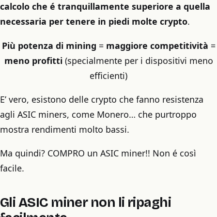
calcolo che é tranquillamente superiore a quella
necessaria per tenere in piedi molte crypto
.
Più potenza di mining
=
maggiore competitività
=
meno profitti
(specialmente per i dispositivi meno
efficienti)
E’ vero, esistono delle crypto che fanno resistenza
agli ASIC miners, come Monero… che purtroppo
mostra rendimenti molto bassi.
Ma quindi? COMPRO un ASIC miner!! Non é così
facile.
Gli ASIC miner non li ripaghi