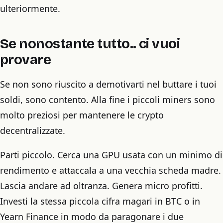
ulteriormente.
Se nonostante tutto.. ci vuoi
provare
Se non sono riuscito a demotivarti nel buttare i tuoi
soldi, sono contento. Alla fine i piccoli miners sono
molto preziosi per mantenere le crypto
decentralizzate.
Parti piccolo. Cerca una GPU usata con un minimo di
rendimento e attaccala a una vecchia scheda madre.
Lascia andare ad oltranza. Genera micro profitti.
Investi la stessa piccola cifra magari in BTC o in
Yearn Finance in modo da paragonare i due