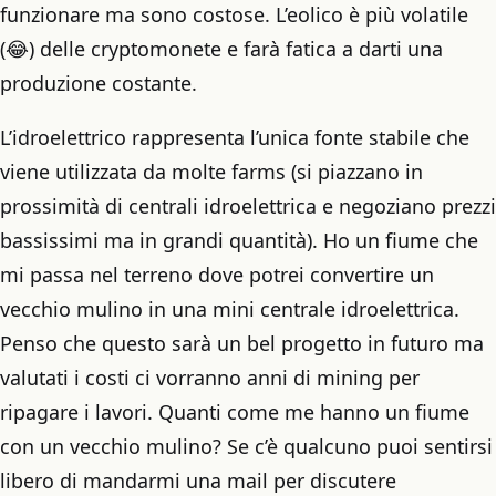
funzionare ma sono costose. L’eolico è più volatile
(😂) delle cryptomonete e farà fatica a darti una
produzione costante.
L’idroelettrico rappresenta l’unica fonte stabile che
viene utilizzata da molte farms (si piazzano in
prossimità di centrali idroelettrica e negoziano prezzi
bassissimi ma in grandi quantità). Ho un fiume che
mi passa nel terreno dove potrei convertire un
vecchio mulino in una mini centrale idroelettrica.
Penso che questo sarà un bel progetto in futuro ma
valutati i costi ci vorranno anni di mining per
ripagare i lavori. Quanti come me hanno un fiume
con un vecchio mulino? Se c’è qualcuno puoi sentirsi
libero di mandarmi una mail per discutere