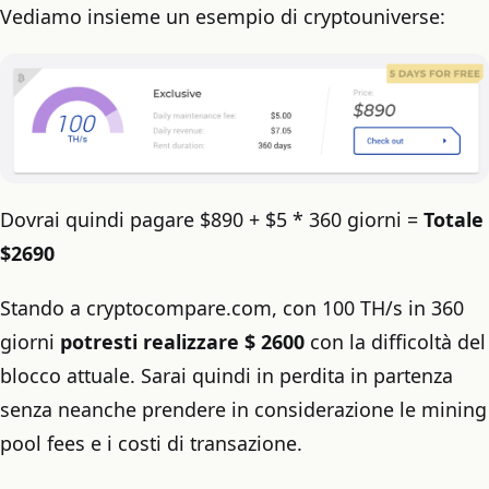
Vediamo insieme un esempio di cryptouniverse:
Dovrai quindi pagare $890 + $5 * 360 giorni =
Totale
$2690
Stando a cryptocompare.com, con 100 TH/s in 360
giorni
potresti realizzare $ 2600
con la difficoltà del
blocco attuale. Sarai quindi in perdita in partenza
senza neanche prendere in considerazione le mining
pool fees e i costi di transazione.