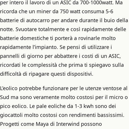
per intero il lavoro di un ASIC da 700-1000watt. Ma
ricorda che un miner da 750 watt consuma 5-6
batterie di autocarro per andare durante il buio della
notte. Svuotare totalmente e così rapidamente delle
batterie domestiche ti porterà a rovinarle molto
rapidamente l’impianto. Se pensi di utilizzare i
pannelli di giorno per abbattere i costi di un ASIC,
ricordati le complessità che prima ti spiegavo sulla
difficoltà di ripagare questi dispositivi.
L’eolico potrebbe funzionare per le utenze ventose al
Sud ma sono veramente molto costosi per il micro o
pico eolico. Le pale eoliche da 1-3 kwh sono dei
giocattoli molto costosi con rendimenti bassissimi.
Progetti come Maya di Interwind possono