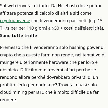
Sul web troverai di tutto. Da Nicehash dove potrai
affittare potenza di calcolo di altri a siti come
cryptouniverse
che ti venderanno pacchetti (eg. 15
TH/s per per 110 giorni a $50 + costi dell’elettricità).
Sono tutte truffe
.
Premesso che ti venderanno solo hashing power di
crypto che a queste farm non rende, nel tentativo di
mungere ulteriormente hardware che per loro è
obsoleto. Difficilmente troverai affari perché se
rendono allora perché dovrebbero privarsi di un
profitto certo per darlo a te? Troverai quasi solo
cloud mining per BTC che è molto difficile da far
rendere.