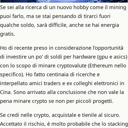
Se sei alla ricerca di un nuovo hobby come il mining
puoi farlo, ma se stai pensando di tirarci fuori
qualche soldo, sarà difficile, anche se hai energia
gratis.
Ho di recente preso in considerazione l’opportunità
di investire un po’ di soldi per hardware (gpu e asics)
con lo scopo di minare cryptovalute (Ethereum nello
specifico). Ho fatto centinaia di ricerche e
interpellato amici traders e ex colleghi elettronici in
Cina. Sono arrivato alla conclusione che non vale la
pena minare crypto se non per piccoli progetti.
Se credi nelle crypto, acquistale e tienile al sicuro.
Accettato il rischio, é molto probabile che lo stacking