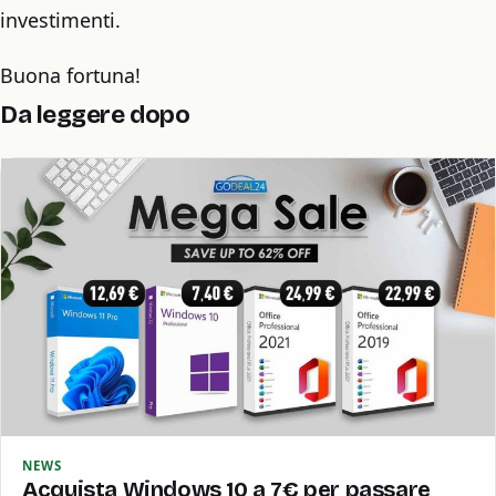
investimenti.
Buona fortuna!
Da leggere dopo
NEWS
Acquista Windows 10 a 7€ per passare