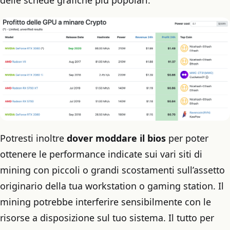
Potresti inoltre
dover moddare il bios
per poter
ottenere le performance indicate sui vari siti di
mining con piccoli o grandi scostamenti sull’assetto
originario della tua workstation o gaming station. Il
mining potrebbe interferire sensibilmente con le
risorse a disposizione sul tuo sistema. Il tutto per