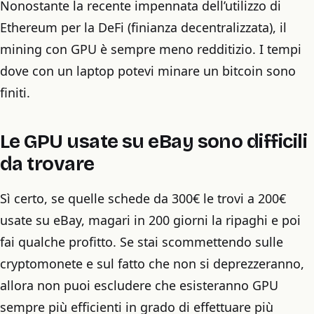
Nonostante la recente impennata dell’utilizzo di
Ethereum per la DeFi (finianza decentralizzata), il
mining con GPU è sempre meno redditizio. I tempi
dove con un laptop potevi minare un bitcoin sono
finiti.
Le GPU usate su eBay sono difficili
da trovare
Sì certo, se quelle schede da 300€ le trovi a 200€
usate su eBay, magari in 200 giorni la ripaghi e poi
fai qualche profitto. Se stai scommettendo sulle
cryptomonete e sul fatto che non si deprezzeranno,
allora non puoi escludere che esisteranno GPU
sempre più efficienti in grado di effettuare più