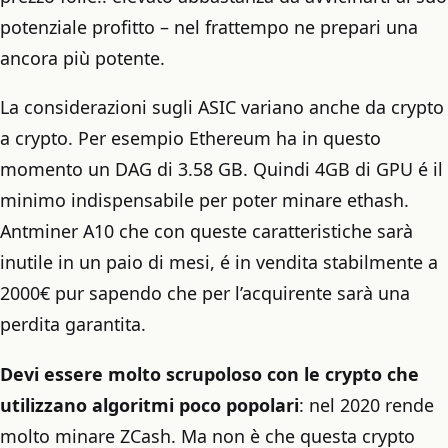
potenziale profitto – nel frattempo ne prepari una
ancora più potente.
La considerazioni sugli ASIC variano anche da crypto
a crypto. Per esempio Ethereum ha in questo
momento un DAG di 3.58 GB. Quindi 4GB di GPU é il
minimo indispensabile per poter minare ethash.
Antminer A10 che con queste caratteristiche sarà
inutile in un paio di mesi, é in vendita stabilmente a
2000€ pur sapendo che per l’acquirente sarà una
perdita garantita.
Devi essere molto scrupoloso con le crypto che
utilizzano algoritmi poco popolari
: nel 2020 rende
molto minare ZCash. Ma non è che questa crypto