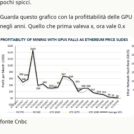
pochi spicci.
Guarda questo grafico con la profittabilità delle GPU
negli anni. Quello che prima valeva x, ora vale 0.x
fonte Cnbc