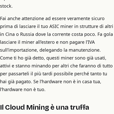
stock.
Fai anche attenzione ad essere veramente sicuro
prima di lasciare il tuo ASIC miner in strutture di altri
in Cina o Russia dove la corrente costa poco. Fa gola
lasciare il miner all’estero e non pagare l’IVA
sull’importazione, delegando la manutenzione.
Come ti ho già detto, questi miner sono già usati,
attivi e stanno minando per altri che faranno di tutto
per passarteli il più tardi possibile perché tanto tu
hai già pagato. Se l’hardware non è in casa tua,
l’hardware non è tuo.
Il Cloud Mining è una truffa