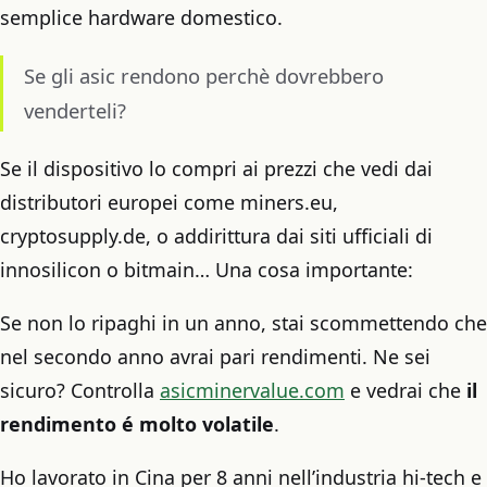
semplice hardware domestico.
Se gli asic rendono perchè dovrebbero
venderteli?
Se il dispositivo lo compri ai prezzi che vedi dai
distributori europei come miners.eu,
cryptosupply.de, o addirittura dai siti ufficiali di
innosilicon o bitmain… Una cosa importante:
Se non lo ripaghi in un anno, stai scommettendo che
nel secondo anno avrai pari rendimenti. Ne sei
sicuro? Controlla
asicminervalue.com
e vedrai che
il
rendimento é molto volatile
.
Ho lavorato in Cina per 8 anni nell’industria hi-tech e