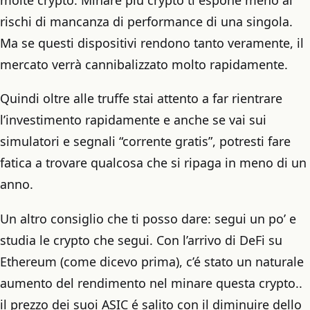
rischi di mancanza di performance di una singola.
Ma se questi dispositivi rendono tanto veramente, il
mercato verrà cannibalizzato molto rapidamente.
Quindi oltre alle truffe stai attento a far rientrare
l’investimento rapidamente e anche se vai sui
simulatori e segnali “corrente gratis”, potresti fare
fatica a trovare qualcosa che si ripaga in meno di un
anno.
Un altro consiglio che ti posso dare: segui un po’ e
studia le crypto che segui. Con l’arrivo di DeFi su
Ethereum (come dicevo prima), c’é stato un naturale
aumento del rendimento nel minare questa crypto..
il prezzo dei suoi ASIC é salito con il diminuire dello