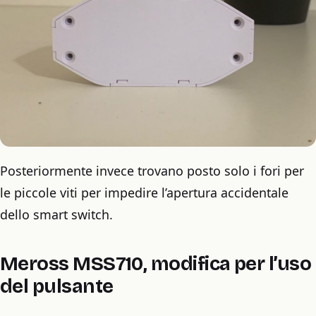
Posteriormente invece trovano posto solo i fori per
le piccole viti per impedire l’apertura accidentale
dello smart switch.
Meross MSS710, modifica per l’uso
del pulsante