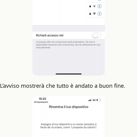
L’avviso mostrerà che tutto è andato a buon fine.