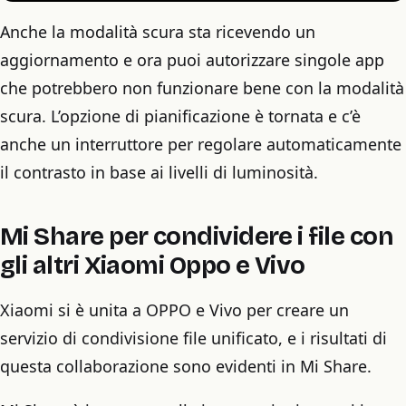
Anche la modalità scura sta ricevendo un
aggiornamento e ora puoi autorizzare singole app
che potrebbero non funzionare bene con la modalità
scura. L’opzione di pianificazione è tornata e c’è
anche un interruttore per regolare automaticamente
il contrasto in base ai livelli di luminosità.
Mi Share per condividere i file con
gli altri Xiaomi Oppo e Vivo
Xiaomi si è unita a OPPO e Vivo per creare un
servizio di condivisione file unificato, e i risultati di
questa collaborazione sono evidenti in Mi Share.