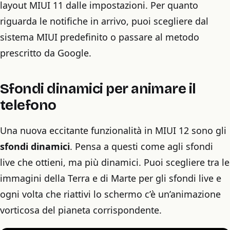
layout MIUI 11 dalle impostazioni. Per quanto
riguarda le notifiche in arrivo, puoi scegliere dal
sistema MIUI predefinito o passare al metodo
prescritto da Google.
Sfondi dinamici per animare il
telefono
Una nuova eccitante funzionalità in MIUI 12 sono gli
sfondi dinamici
. Pensa a questi come agli sfondi
live che ottieni, ma più dinamici. Puoi scegliere tra le
immagini della Terra e di Marte per gli sfondi live e
ogni volta che riattivi lo schermo c’è un’animazione
vorticosa del pianeta corrispondente.