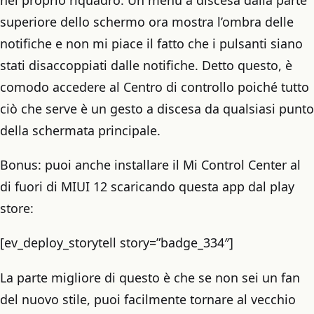
superiore dello schermo ora mostra l’ombra delle
notifiche e non mi piace il fatto che i pulsanti siano
stati disaccoppiati dalle notifiche. Detto questo, è
comodo accedere al Centro di controllo poiché tutto
ciò che serve è un gesto a discesa da qualsiasi punto
della schermata principale.
Bonus: puoi anche installare il Mi Control Center al
di fuori di MIUI 12 scaricando questa app dal play
store:
[ev_deploy_storytell story=”badge_334″]
La parte migliore di questo è che se non sei un fan
del nuovo stile, puoi facilmente tornare al vecchio