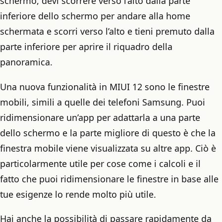
schermo, devi scorrere verso l’alto dalla parte
inferiore dello schermo per andare alla home
schermata e scorri verso l’alto e tieni premuto dalla
parte inferiore per aprire il riquadro della
panoramica.
Una nuova funzionalità in MIUI 12 sono le finestre
mobili, simili a quelle dei telefoni Samsung. Puoi
ridimensionare un’app per adattarla a una parte
dello schermo e la parte migliore di questo è che la
finestra mobile viene visualizzata su altre app. Ciò è
particolarmente utile per cose come i calcoli e il
fatto che puoi ridimensionare le finestre in base alle
tue esigenze lo rende molto più utile.
Hai anche la possibilità di passare rapidamente da