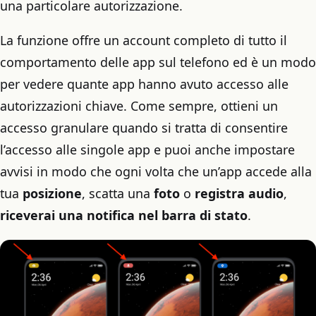
una particolare autorizzazione.
La funzione offre un account completo di tutto il
comportamento delle app sul telefono ed è un modo
per vedere quante app hanno avuto accesso alle
autorizzazioni chiave. Come sempre, ottieni un
accesso granulare quando si tratta di consentire
l’accesso alle singole app e puoi anche impostare
avvisi in modo che ogni volta che un’app accede alla
tua
posizione
, scatta una
foto
o
registra
audio
,
riceverai una notifica nel barra di stato
.