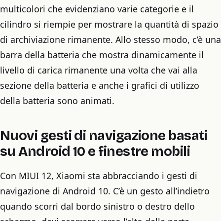
multicolori che evidenziano varie categorie e il
cilindro si riempie per mostrare la quantità di spazio
di archiviazione rimanente. Allo stesso modo, c’è una
barra della batteria che mostra dinamicamente il
livello di carica rimanente una volta che vai alla
sezione della batteria e anche i grafici di utilizzo
della batteria sono animati.
Nuovi gesti di navigazione basati
su Android 10 e finestre mobili
Con MIUI 12, Xiaomi sta abbracciando i gesti di
navigazione di Android 10. C’è un gesto all’indietro
quando scorri dal bordo sinistro o destro dello