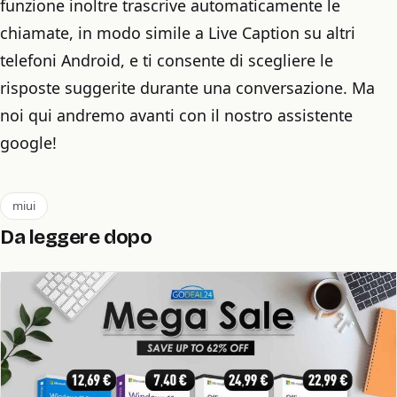
funzione inoltre trascrive automaticamente le
chiamate, in modo simile a Live Caption su altri
telefoni Android, e ti consente di scegliere le
risposte suggerite durante una conversazione. Ma
noi qui andremo avanti con il nostro assistente
google!
miui
Da leggere dopo