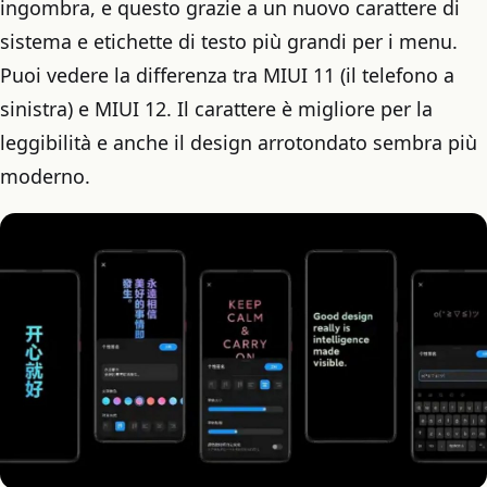
ingombra, e questo grazie a un nuovo carattere di
sistema e etichette di testo più grandi per i menu.
Puoi vedere la differenza tra MIUI 11 (il telefono a
sinistra) e MIUI 12. Il carattere è migliore per la
leggibilità e anche il design arrotondato sembra più
moderno.