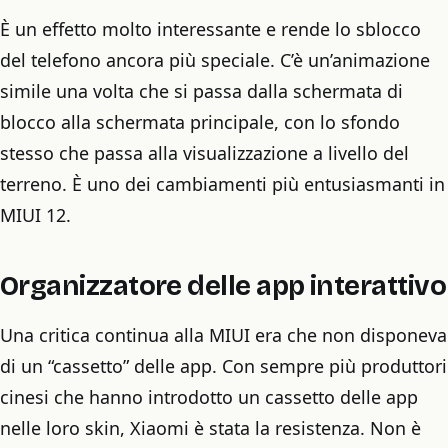
È un effetto molto interessante e rende lo sblocco
del telefono ancora più speciale. C’è un’animazione
simile una volta che si passa dalla schermata di
blocco alla schermata principale, con lo sfondo
stesso che passa alla visualizzazione a livello del
terreno. È uno dei cambiamenti più entusiasmanti in
MIUI 12.
Organizzatore delle app interattivo
Una critica continua alla MIUI era che non disponeva
di un “cassetto” delle app. Con sempre più produttori
cinesi che hanno introdotto un cassetto delle app
nelle loro skin, Xiaomi è stata la resistenza. Non è