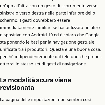
un’app all’altra con un gesto di scorrimento verso
sinistra o verso destra nella parte inferiore dello
schermo. I gesti dovrebbero essere
immediatamente familiari se hai utilizzato un altro
dispositivo con Android 10 ed è chiaro che Google
sta ponendo le basi per la navigazione gestuale
unificata tra i produttori. Questa è una buona cosa,
perché indipendentemente dal telefono che prendi,
otterrai lo stesso set di gesti di navigazione.
La modalità scura viene
revisionata
La pagina delle impostazioni non sembra così