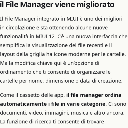
il File Manager viene migliorato
Il File Manager integrato in MIUI è uno dei migliori
in circolazione e sta ottenendo alcune nuove
funzionalità in MIUI 12. C’è una nuova interfaccia che
semplifica la visualizzazione dei file recenti e il
layout della griglia ha icone moderne per le cartelle.
Ma la modifica chiave qui è un’opzione di
ordinamento che ti consente di organizzare le
cartelle per nome, dimensione o data di creazione.
Come il cassetto delle app,
il file manager ordina
automaticamente i file in varie categorie
. Ci sono
documenti, video, immagini, musica e altro ancora.
La funzione di ricerca ti consente di trovare