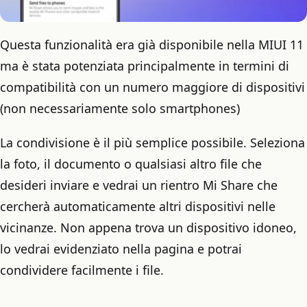
Questa funzionalità era già disponibile nella MIUI 11
ma è stata potenziata principalmente in termini di
compatibilità con un numero maggiore di dispositivi
(non necessariamente solo smartphones)
La condivisione è il più semplice possibile. Seleziona
la foto, il documento o qualsiasi altro file che
desideri inviare e vedrai un rientro Mi Share che
cercherà automaticamente altri dispositivi nelle
vicinanze. Non appena trova un dispositivo idoneo,
lo vedrai evidenziato nella pagina e potrai
condividere facilmente i file.