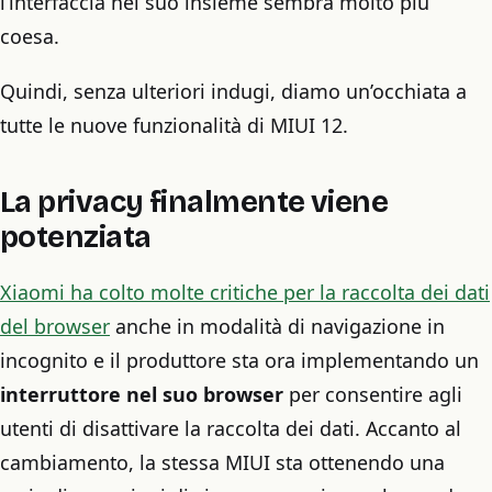
l’interfaccia nel suo insieme sembra molto più
coesa.
Quindi, senza ulteriori indugi, diamo un’occhiata a
tutte le nuove funzionalità di MIUI 12.
La privacy finalmente viene
potenziata
Xiaomi ha colto molte critiche per la raccolta dei dati
del browser
anche in modalità di navigazione in
incognito e il produttore sta ora implementando un
interruttore nel suo browser
per consentire agli
utenti di disattivare la raccolta dei dati. Accanto al
cambiamento, la stessa MIUI sta ottenendo una