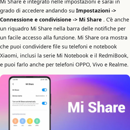
Mi Share è integrato nelle impostazioni e sarai in
grado di accedere andando su
Impostazioni ->
Connessione e condivisione -> Mi Share
. C’è anche
un riquadro Mi Share nella barra delle notifiche per
un facile accesso alla funzione. Mi Share ora mostra
che puoi condividere file su telefoni e notebook
Xiaomi, inclusi la serie Mi Notebook e il RedmiBook,
e puoi farlo anche per telefoni OPPO, Vivo e Realme.