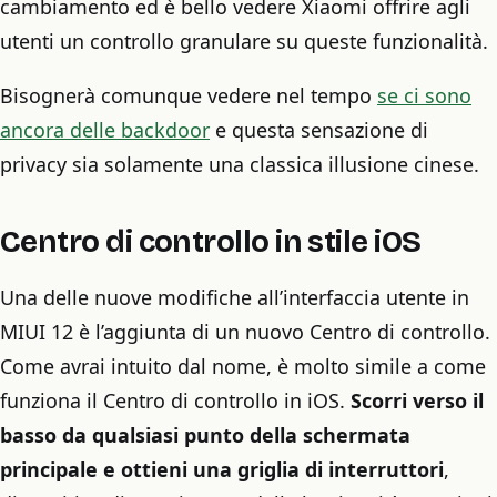
cambiamento ed è bello vedere Xiaomi offrire agli
utenti un controllo granulare su queste funzionalità.
Bisognerà comunque vedere nel tempo
se ci sono
ancora delle backdoor
e questa sensazione di
privacy sia solamente una classica illusione cinese.
Centro di controllo in stile iOS
Una delle nuove modifiche all’interfaccia utente in
MIUI 12 è l’aggiunta di un nuovo Centro di controllo.
Come avrai intuito dal nome, è molto simile a come
funziona il Centro di controllo in iOS.
Scorri verso il
basso da qualsiasi punto della schermata
principale e ottieni una griglia di interruttori
,