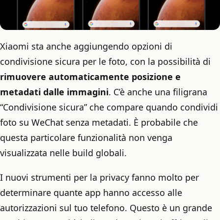
Xiaomi sta anche aggiungendo opzioni di
condivisione sicura per le foto, con la possibilità di
rimuovere automaticamente posizione e
metadati dalle immagini
. C’è anche una filigrana
“Condivisione sicura” che compare quando condividi
foto su WeChat senza metadati. È probabile che
questa particolare funzionalità non venga
visualizzata nelle build globali.
I nuovi strumenti per la privacy fanno molto per
determinare quante app hanno accesso alle
autorizzazioni sul tuo telefono. Questo è un grande