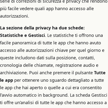
serie di correzioni di sicurezza e privacy che rendono
più facile vedere quali app hanno accesso alle
autorizzazioni.
La sezione della privacy ha due schede:
Statistiche e Gestisci
. Le statistiche ti offrono una
facile panoramica di tutte le app che hanno avuto
accesso alle autorizzazioni chiave per quel giorno e
queste includono dati sulla posizione, contatti,
cronologia delle chiamate, registrazione audio e
archiviazione. Puoi anche premere il pulsante
Tutte
le app
per ottenere uno sguardo dettagliato a tutte
le app che hai aperto o quelle a cui era consentito
l’avvio automatico in background. La scheda Gestisci
ti offre un’analisi di tutte le app che hanno accesso a