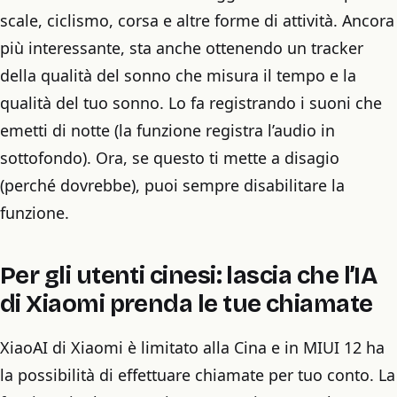
scale, ciclismo, corsa e altre forme di attività. Ancora
più interessante, sta anche ottenendo un tracker
della qualità del sonno che misura il tempo e la
qualità del tuo sonno. Lo fa registrando i suoni che
emetti di notte (la funzione registra l’audio in
sottofondo). Ora, se questo ti mette a disagio
(perché dovrebbe), puoi sempre disabilitare la
funzione.
Per gli utenti cinesi: lascia che l’IA
di Xiaomi prenda le tue chiamate
XiaoAI di Xiaomi è limitato alla Cina e in MIUI 12 ha
la possibilità di effettuare chiamate per tuo conto. La