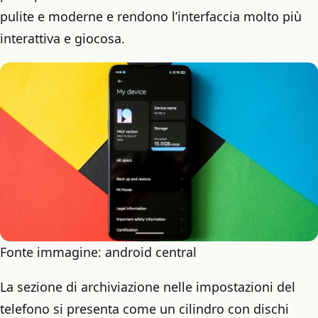
pulite e moderne e rendono l’interfaccia molto più
interattiva e giocosa.
Fonte immagine: android central
La sezione di archiviazione nelle impostazioni del
telefono si presenta come un cilindro con dischi