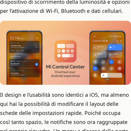
dispositivo di scorrimento della luminosità e opzioni
per l’attivazione di Wi-Fi, Bluetooth e dati cellulari.
Il design e l’usabilità sono identici a iOS, ma almeno
qui hai la possibilità di modificare il layout delle
schede delle impostazioni rapide. Poiché occupa
così tanto spazio, le notifiche sono ora raggruppate
nel proprio riquadro. Un menu a discesa dalla parte