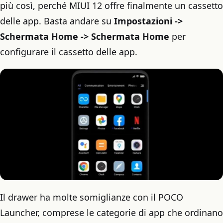
più così, perché MIUI 12 offre finalmente un cassetto
delle app. Basta andare su
Impostazioni ->
Schermata Home -> Schermata Home
per
configurare il cassetto delle app.
Il drawer ha molte somiglianze con il POCO
Launcher, comprese le categorie di app che ordinano