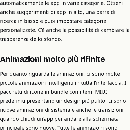
automaticamente le app in varie categorie. Ottieni
anche suggerimenti di app in alto, una barra di
ricerca in basso e puoi impostare categorie
personalizzate. C’è anche la possibilità di cambiare la
trasparenza dello sfondo.
Animazioni molto più rifinite
Per quanto riguarda le animazioni, ci sono molte
piccole animazioni intelligenti in tutta l’interfaccia. I
pacchetti di icone in bundle con i temi MIUI
predefiniti presentano un design più pulito, ci sono
nuove animazioni di sistema e anche le transizioni
quando chiudi un’app per andare alla schermata
principale sono nuove. Tutte le animazioni sono