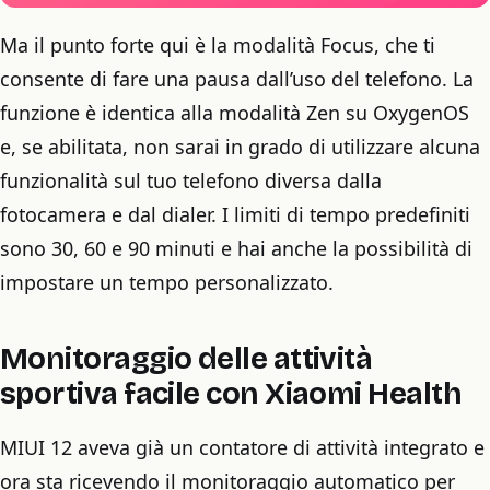
Ma il punto forte qui è la modalità Focus, che ti
consente di fare una pausa dall’uso del telefono. La
funzione è identica alla modalità Zen su OxygenOS
e, se abilitata, non sarai in grado di utilizzare alcuna
funzionalità sul tuo telefono diversa dalla
fotocamera e dal dialer. I limiti di tempo predefiniti
sono 30, 60 e 90 minuti e hai anche la possibilità di
impostare un tempo personalizzato.
Monitoraggio delle attività
sportiva facile con Xiaomi Health
MIUI 12 aveva già un contatore di attività integrato e
ora sta ricevendo il monitoraggio automatico per