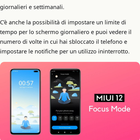
giornalieri e settimanali.
C’è anche la possibilità di impostare un limite di
tempo per lo schermo giornaliero e puoi vedere il
numero di volte in cui hai sbloccato il telefono e
impostare le notifiche per un utilizzo ininterrotto.