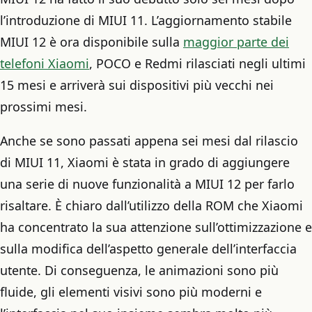
l’introduzione di MIUI 11. L’aggiornamento stabile
MIUI 12 è ora disponibile sulla
maggior parte dei
telefoni Xiaomi
, POCO e Redmi rilasciati negli ultimi
15 mesi e arriverà sui dispositivi più vecchi nei
prossimi mesi.
Anche se sono passati appena sei mesi dal rilascio
di MIUI 11, Xiaomi è stata in grado di aggiungere
una serie di nuove funzionalità a MIUI 12 per farlo
risaltare. È chiaro dall’utilizzo della ROM che Xiaomi
ha concentrato la sua attenzione sull’ottimizzazione e
sulla modifica dell’aspetto generale dell’interfaccia
utente. Di conseguenza, le animazioni sono più
fluide, gli elementi visivi sono più moderni e