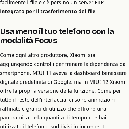
facilmente i file e c’è persino un server
FTP
integrato per il trasferimento dei file
.
Usa meno il tuo telefono con la
modalità Focus
Come ogni altro produttore, Xiaomi sta
aggiungendo controlli per frenare la dipendenza da
smartphone. MIUI 11 aveva la dashboard benessere
digitale predefinita di Google, ma in MIUI 12 Xiaomi
offre la propria versione della funzione. Come per
tutto il resto dell’interfaccia, ci sono animazioni
raffinate e grafici di utilizzo che offrono una
panoramica della quantità di tempo che hai
utilizzato il telefono, suddivisi in incrementi