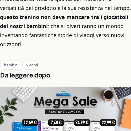
versatilità del prodotto e la sua resistenza nel tempo,
questo trenino non deve mancare tra i giocattoli
dei nostri bambini
; che si divertiranno un mondo
inventando fantastiche storie di viaggi verso nuovi
orizzonti.
bambini
xiaomi
Da leggere dopo