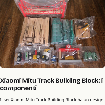
Xiaomi Mitu Track Building Block: i
componenti
Il set Xiaomi Mitu Track Building Block ha un design