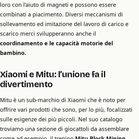
loro con l’aiuto di magneti e possono essere
combinati a piacimento. Diversi meccanismi di
sollevamento ed imitazione del lavoro di carico e
scarico merci svilupperanno anche il
coordinamento e le capacità motorie del
bambino.
Xiaomi e Mitu: l’unione fa il
divertimento
Mitu è un sub-marchio di Xiaomi che è noto per
offrire vari prodotti che sono, per lo più, focalizzati
sulle esigenze dei più piccoli. Nel suo catalogo
troviamo una sezione di giocattoli da assemblare
come ad esempio, il trenino
Mitu Block Mining