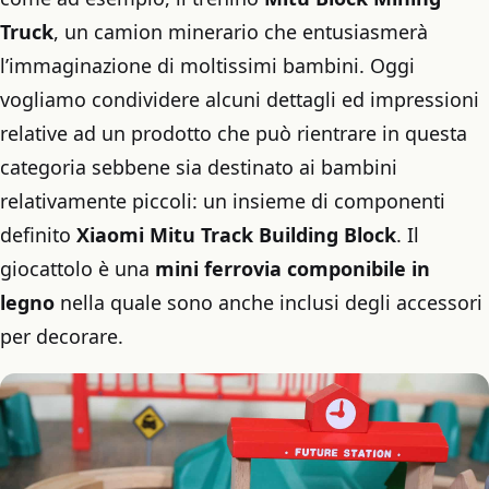
Truck
, un camion minerario che entusiasmerà
l’immaginazione di moltissimi bambini. Oggi
vogliamo condividere alcuni dettagli ed impressioni
relative ad un prodotto che può rientrare in questa
categoria sebbene sia destinato ai bambini
relativamente piccoli: un insieme di componenti
definito
Xiaomi Mitu Track Building Block
. Il
giocattolo è una
mini ferrovia componibile in
legno
nella quale sono anche inclusi degli accessori
per decorare.