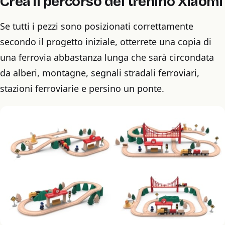
Crea il percorso del trenino Xiaomi
Se tutti i pezzi sono posizionati correttamente
secondo il progetto iniziale, otterrete una copia di
una ferrovia abbastanza lunga che sarà circondata
da alberi, montagne, segnali stradali ferroviari,
stazioni ferroviarie e persino un ponte.