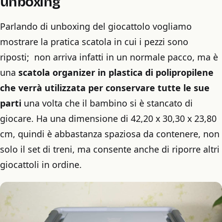
unboxing
Parlando di unboxing del giocattolo vogliamo
mostrare la pratica scatola in cui i pezzi sono
riposti; non arriva infatti in un normale pacco, ma è
una
scatola organizer in plastica di polipropilene
che verrà utilizzata per conservare tutte le sue
parti
una volta che il bambino si è stancato di
giocare. Ha una dimensione di 42,20 x 30,30 x 23,80
cm, quindi è abbastanza spaziosa da contenere, non
solo il set di treni, ma consente anche di riporre altri
giocattoli in ordine.