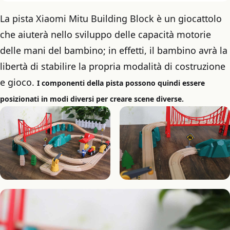
La pista Xiaomi Mitu Building Block è un giocattolo
che aiuterà nello sviluppo delle capacità motorie
delle mani del bambino; in effetti, il bambino avrà la
libertà di stabilire la propria modalità di costruzione
e gioco.
I componenti della pista possono quindi essere
posizionati in modi diversi per creare scene diverse.