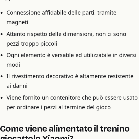
Connessione affidabile delle parti, tramite
magneti
Attento rispetto delle dimensioni, non ci sono
pezzi troppo piccoli
Ogni elemento è versatile ed utilizzabile in diversi
modi
Il rivestimento decorativo è altamente resistente
ai danni
Viene fornito un contenitore che può essere usato
per ordinare i pezzi al termine del gioco
Come viene alimentato il trenino
giocattolo Xiaomi?