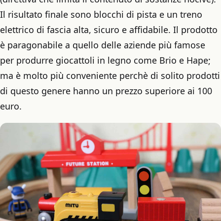
Il risultato finale sono blocchi di pista e un treno
elettrico di fascia alta, sicuro e affidabile. Il prodotto
è paragonabile a quello delle aziende più famose
per produrre giocattoli in legno come Brio e Hape;
ma è molto più conveniente perchè di solito prodotti
di questo genere hanno un prezzo superiore ai 100
euro.