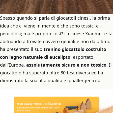
Spesso quando si parla di giocattoli cinesi, la prima
idea che ci viene in mente è che sono tossici e
pericolosi; ma è proprio così? La cinese Xiaomi ci sta
abituando a trovate davvero geniali e non da ultimo
ha presentato il suo
trenino giocattolo costruito
con legno naturale di eucalipto
, esportato
dall’Europa,
assolutamente sicuro e non tossico
. Il
giocattolo ha superato oltre 80 test diversi ed ha
dimostrato la sua alta qualità e ipoallergenicità.