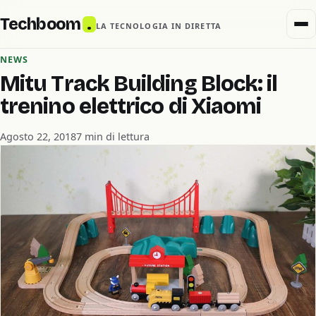
Techboom
.
LA TECNOLOGIA IN DIRETTA
NEWS
Mitu Track Building Block: il
trenino elettrico di Xiaomi
Agosto 22, 2018
7 min di lettura