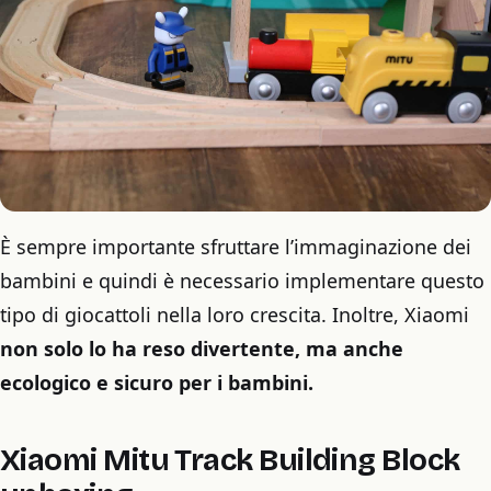
È sempre importante sfruttare l’immaginazione dei
bambini e quindi è necessario implementare questo
tipo di giocattoli nella loro crescita. Inoltre, Xiaomi
non solo lo ha reso divertente, ma anche
ecologico e sicuro per i bambini.
Xiaomi Mitu Track Building Block