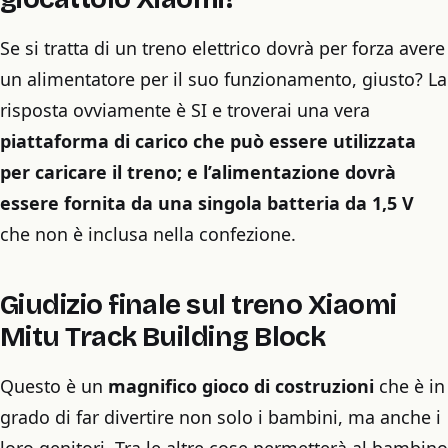
Se si tratta di un treno elettrico dovrà per forza avere
un alimentatore per il suo funzionamento, giusto? La
risposta ovviamente è SI e troverai una vera
piattaforma di carico che può essere utilizzata
per caricare il treno; e l’alimentazione dovrà
essere fornita da una singola batteria da 1,5 V
che non è inclusa nella confezione.
Giudizio finale sul treno Xiaomi
Mitu Track Building Block
Questo è un
magnifico gioco di costruzioni
che è in
grado di far divertire non solo i bambini, ma anche i