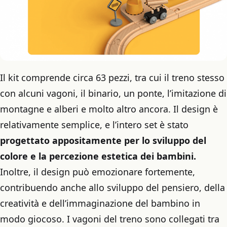
Il kit comprende circa 63 pezzi, tra cui il treno stesso
con alcuni vagoni, il binario, un ponte, l’imitazione di
montagne e alberi e molto altro ancora. Il design è
relativamente semplice, e l’intero set è stato
progettato appositamente per lo sviluppo del
colore e la percezione estetica dei bambini.
Inoltre, il design può emozionare fortemente,
contribuendo anche allo sviluppo del pensiero, della
creatività e dell’immaginazione del bambino in
modo giocoso. I vagoni del treno sono collegati tra