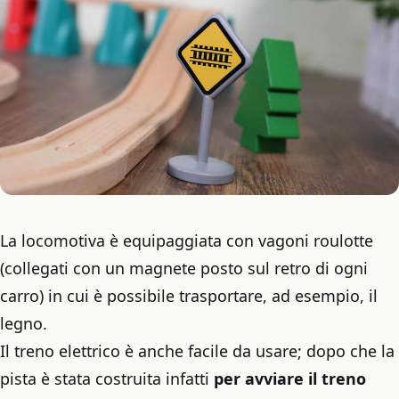
La locomotiva è equipaggiata con vagoni roulotte
(collegati con un magnete posto sul retro di ogni
carro) in cui è possibile trasportare, ad esempio, il
legno.
Il treno elettrico è anche facile da usare; dopo che la
pista è stata costruita infatti
per avviare il treno