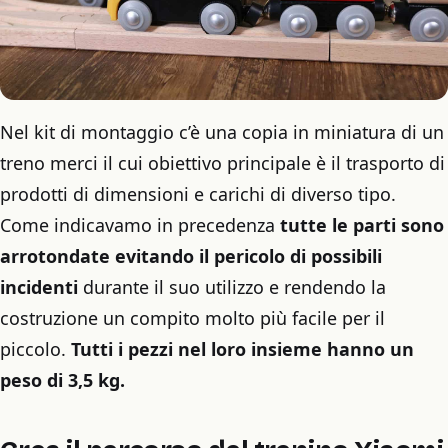
Nel kit di montaggio c’è una copia in miniatura di un
treno merci il cui obiettivo principale è il trasporto di
prodotti di dimensioni e carichi di diverso tipo.
Come indicavamo in precedenza
tutte le parti sono
arrotondate evitando il pericolo di possibili
incidenti
durante il suo utilizzo e rendendo la
costruzione un compito molto più facile per il
piccolo.
Tutti i pezzi nel loro insieme hanno un
peso di 3,5 kg.