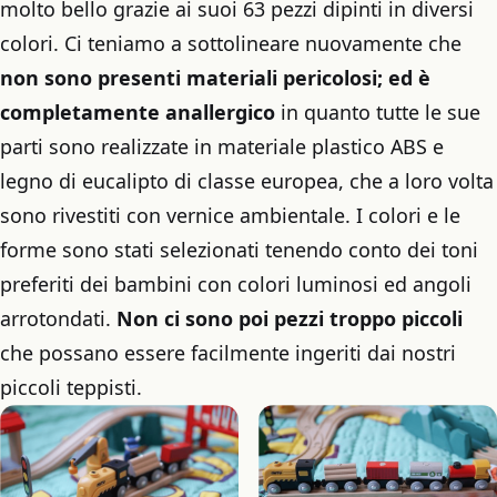
molto bello grazie ai suoi 63 pezzi dipinti in diversi
colori. Ci teniamo a sottolineare nuovamente che
non sono presenti materiali pericolosi; ed è
completamente anallergico
in quanto tutte le sue
parti sono realizzate in materiale plastico ABS e
legno di eucalipto di classe europea, che a loro volta
sono rivestiti con vernice ambientale. I colori e le
forme sono stati selezionati tenendo conto dei toni
preferiti dei bambini con colori luminosi ed angoli
arrotondati.
Non ci sono poi pezzi troppo piccoli
che possano essere facilmente ingeriti dai nostri
piccoli teppisti.