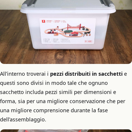
All’interno troverai i
pezzi distribuiti in sacchetti
e
questi sono divisi in modo tale che ognuno
sacchetto includa pezzi simili per dimensioni e
forma, sia per una migliore conservazione che per
una migliore comprensione durante la fase
dell’assemblaggio.