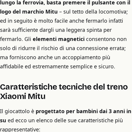
lungo la ferrovia, basta premere il pulsante con il
logo del marchio Mitu
– sul tetto della locomotiva;
ed in seguito è molto facile anche fermarlo infatti
sarà sufficiente dargli una leggera spinta per
fermarlo. Gli
elementi magnetici
consentono non
solo di ridurre il rischio di una connessione errata;
ma forniscono anche un accoppiamento più
affidabile ed estremamente semplice e sicuro.
Caratteristiche tecniche del treno
Xiaomi Mitu
Il giocattolo è
progettato per bambini dai 3 anni in
su
ed ecco un elenco delle sue caratteristiche più
rappresentative: