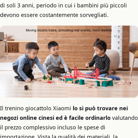
di soli 3 anni, periodo in cui i bambini più piccoli
devono essere costantemente sorvegliati.
Il trenino giocattolo Xiaomi
lo si può trovare nei
negozi online cinesi ed è facile ordinarlo
valutando
il prezzo complessivo incluso le spese di
importazione. Vista la qualità dei materiali, la