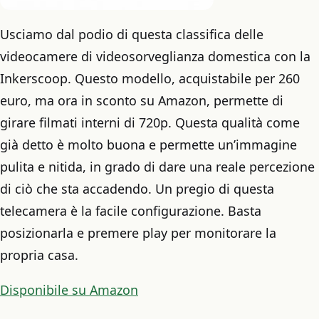
Usciamo dal podio di questa classifica delle
videocamere di videosorveglianza domestica con la
Inkerscoop. Questo modello, acquistabile per 260
euro, ma ora in sconto su Amazon, permette di
girare filmati interni di 720p. Questa qualità come
già detto è molto buona e permette un’immagine
pulita e nitida, in grado di dare una reale percezione
di ciò che sta accadendo. Un pregio di questa
telecamera è la facile configurazione. Basta
posizionarla e premere play per monitorare la
propria casa.
Disponibile su Amazon