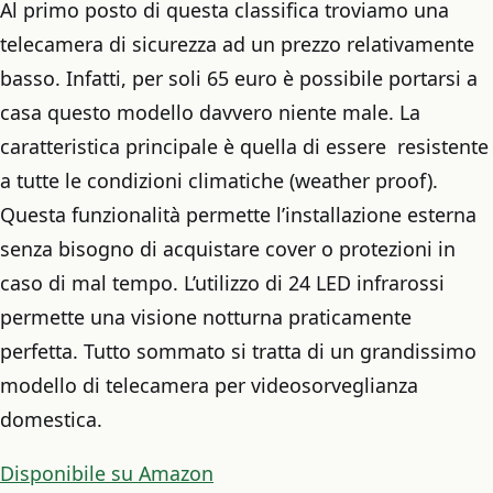
Al primo posto di questa classifica troviamo una
telecamera di sicurezza ad un prezzo relativamente
basso. Infatti, per soli 65 euro è possibile portarsi a
casa questo modello davvero niente male. La
caratteristica principale è quella di essere resistente
a tutte le condizioni climatiche (weather proof).
Questa funzionalità permette l’installazione esterna
senza bisogno di acquistare cover o protezioni in
caso di mal tempo. L’utilizzo di 24 LED infrarossi
permette una visione notturna praticamente
perfetta. Tutto sommato si tratta di un grandissimo
modello di telecamera per videosorveglianza
domestica.
Disponibile su Amazon