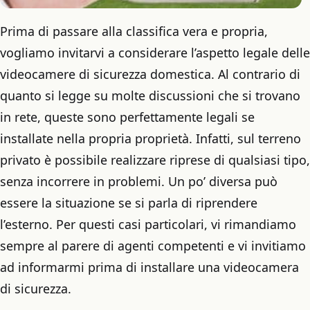
Prima di passare alla classifica vera e propria,
vogliamo invitarvi a considerare l’aspetto legale delle
videocamere di sicurezza domestica. Al contrario di
quanto si legge su molte discussioni che si trovano
in rete, queste sono perfettamente legali se
installate nella propria proprietà. Infatti, sul terreno
privato è possibile realizzare riprese di qualsiasi tipo,
senza incorrere in problemi. Un po’ diversa può
essere la situazione se si parla di riprendere
l’esterno. Per questi casi particolari, vi rimandiamo
sempre al parere di agenti competenti e vi invitiamo
ad informarmi prima di installare una videocamera
di sicurezza.