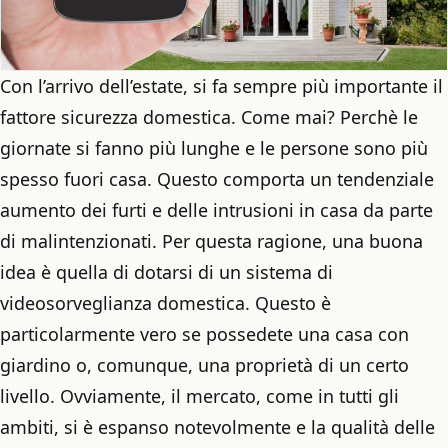
Con l’arrivo dell’estate, si fa sempre più importante il
fattore sicurezza domestica. Come mai? Perchè le
giornate si fanno più lunghe e le persone sono più
spesso fuori casa. Questo comporta un tendenziale
aumento dei furti e delle intrusioni in casa da parte
di malintenzionati. Per questa ragione, una buona
idea è quella di dotarsi di un sistema di
videosorveglianza domestica. Questo è
particolarmente vero se possedete una casa con
giardino o, comunque, una proprietà di un certo
livello. Ovviamente, il mercato, come in tutti gli
ambiti, si è espanso notevolmente e la qualità delle