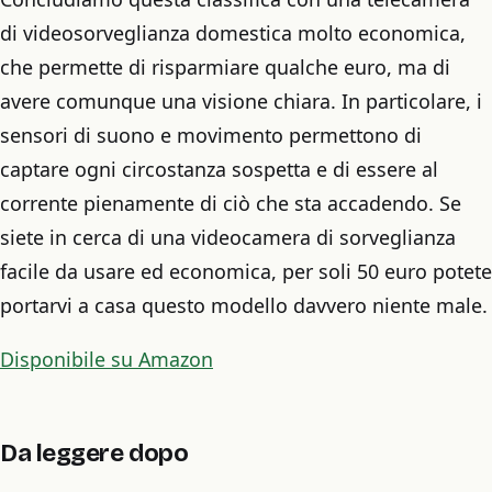
di videosorveglianza domestica molto economica,
che permette di risparmiare qualche euro, ma di
avere comunque una visione chiara. In particolare, i
sensori di suono e movimento permettono di
captare ogni circostanza sospetta e di essere al
corrente pienamente di ciò che sta accadendo. Se
siete in cerca di una videocamera di sorveglianza
facile da usare ed economica, per soli 50 euro potete
portarvi a casa questo modello davvero niente male.
Disponibile su Amazon
Da leggere dopo