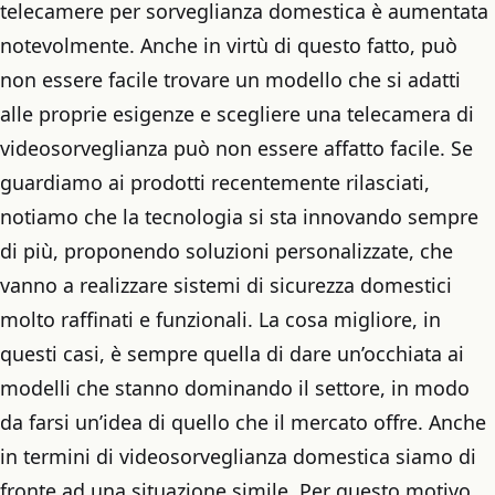
telecamere per sorveglianza domestica è aumentata
notevolmente. Anche in virtù di questo fatto, può
non essere facile trovare un modello che si adatti
alle proprie esigenze e scegliere una telecamera di
videosorveglianza può non essere affatto facile. Se
guardiamo ai prodotti recentemente rilasciati,
notiamo che la tecnologia si sta innovando sempre
di più, proponendo soluzioni personalizzate, che
vanno a realizzare sistemi di sicurezza domestici
molto raffinati e funzionali. La cosa migliore, in
questi casi, è sempre quella di dare un’occhiata ai
modelli che stanno dominando il settore, in modo
da farsi un’idea di quello che il mercato offre. Anche
in termini di videosorveglianza domestica siamo di
fronte ad una situazione simile. Per questo motivo,