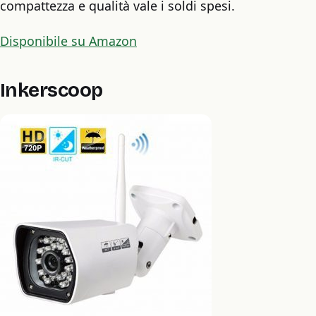
compattezza e qualità vale i soldi spesi.
Disponibile su Amazon
Inkerscoop