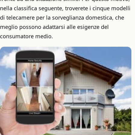
nella classifica seguente, troverete i cinque modelli
di telecamere per la sorveglianza domestica, che
meglio possono adattarsi alle esigenze del
consumatore medio.