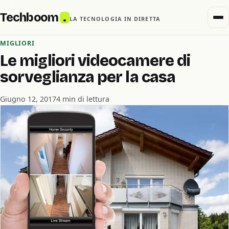
Techboom
.
LA TECNOLOGIA IN DIRETTA
MIGLIORI
Le migliori videocamere di
sorveglianza per la casa
Giugno 12, 2017
4 min di lettura