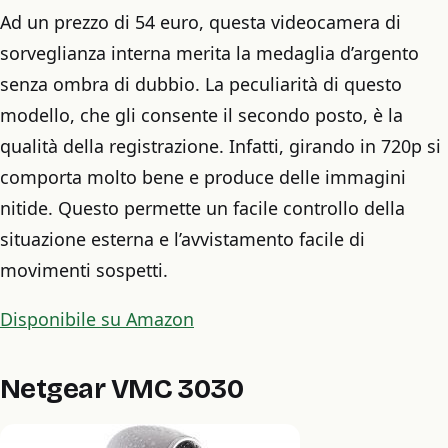
Ad un prezzo di 54 euro, questa videocamera di
sorveglianza interna merita la medaglia d’argento
senza ombra di dubbio. La peculiarità di questo
modello, che gli consente il secondo posto, è la
qualità della registrazione. Infatti, girando in 720p si
comporta molto bene e produce delle immagini
nitide. Questo permette un facile controllo della
situazione esterna e l’avvistamento facile di
movimenti sospetti.
Disponibile su Amazon
Netgear VMC 3030