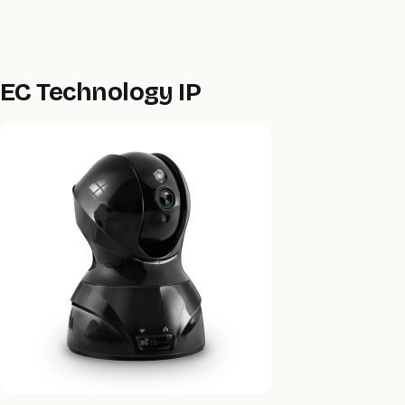
EC Technology IP