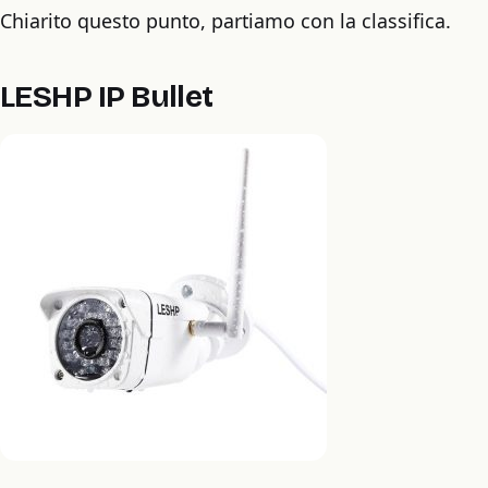
Chiarito questo punto, partiamo con la classifica.
LESHP IP Bullet