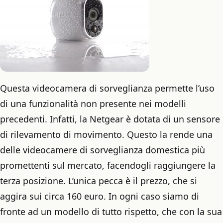
Questa videocamera di sorveglianza permette l’uso
di una funzionalità non presente nei modelli
precedenti. Infatti, la Netgear è dotata di un sensore
di rilevamento di movimento. Questo la rende una
delle videocamere di sorveglianza domestica più
promettenti sul mercato, facendogli raggiungere la
terza posizione. L’unica pecca è il prezzo, che si
aggira sui circa 160 euro. In ogni caso siamo di
fronte ad un modello di tutto rispetto, che con la sua