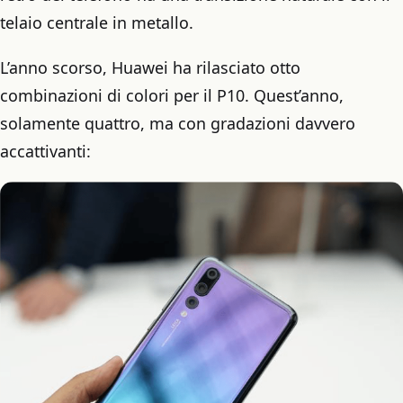
telaio centrale in metallo.
L’anno scorso, Huawei ha rilasciato otto
combinazioni di colori per il P10. Quest’anno,
solamente quattro, ma con gradazioni davvero
accattivanti: