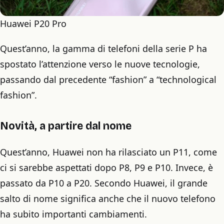
Huawei P20 Pro
Quest’anno, la gamma di telefoni della serie P ha
spostato l’attenzione verso le nuove tecnologie,
passando dal precedente “fashion” a “technological
fashion”.
Novità, a partire dal nome
Quest’anno, Huawei non ha rilasciato un P11, come
ci si sarebbe aspettati dopo P8, P9 e P10. Invece, è
passato da P10 a P20. Secondo Huawei, il grande
salto di nome significa anche che il nuovo telefono
ha subito importanti cambiamenti.