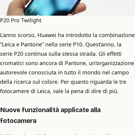
P20 Pro Twilight
L’anno scorso, Huawei ha introdotto la combinazione
“Leica e Pantone” nella serie P10. Quest’anno, la
serie P20 continua sulla stessa strada. Gli effetti
cromatici sono ancora di Pantone, un’organizzazione
autorevole conosciuta in tutto il mondo nel campo
della ricerca sul colore. Per quanto riguarda le tre
fotocamere di Leica, vale la pena di dire di più.
Nuove funzionalità applicate alla
fotocamera