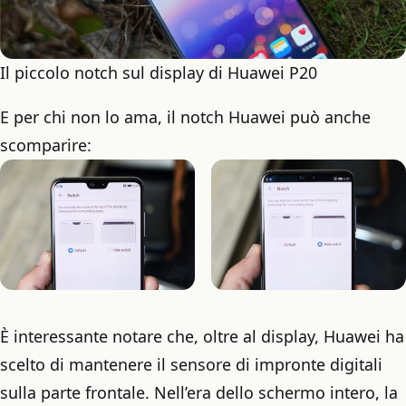
Il piccolo notch sul display di Huawei P20
E per chi non lo ama, il notch Huawei può anche
scomparire:
È interessante notare che, oltre al display, Huawei ha
scelto di mantenere il sensore di impronte digitali
sulla parte frontale. Nell’era dello schermo intero, la