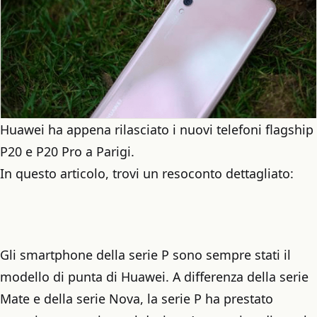
Huawei ha appena rilasciato i nuovi telefoni flagship
P20 e P20 Pro a Parigi.
In questo articolo, trovi un resoconto dettagliato:
Gli smartphone della serie P sono sempre stati il
modello di punta di Huawei. A differenza della serie
Mate e della serie Nova, la serie P ha prestato