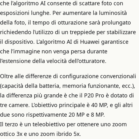
che l’algoritmo AI consente di scattare foto con
esposizioni lunghe. Per aumentare la luminosità
della foto, il tempo di otturazione sarà prolungato
richiedendo l’utilizzo di un treppiede per stabilizzare
il dispositivo. L’algoritmo AI di Huawei garantisce
che l’immagine non venga persa durante
l’estensione della velocità dell’otturatore.
Oltre alle differenze di configurazione convenzionali
(capacità della batteria, memoria funzionante, ecc.),
la differenza più grande è che il P20 Pro è dotato di
tre camere. L’obiettivo principale è 40 MP, e gli altri
due sono rispettivamente 20 MP e 8 MP.
Il terzo è un teleobiettivo per ottenere uno zoom
ottico 3x e uno zoom ibrido 5x.