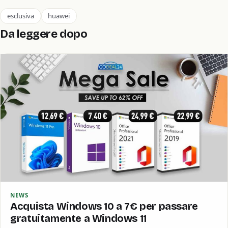
esclusiva
huawei
Da leggere dopo
NEWS
Acquista Windows 10 a 7€ per passare
gratuitamente a Windows 11