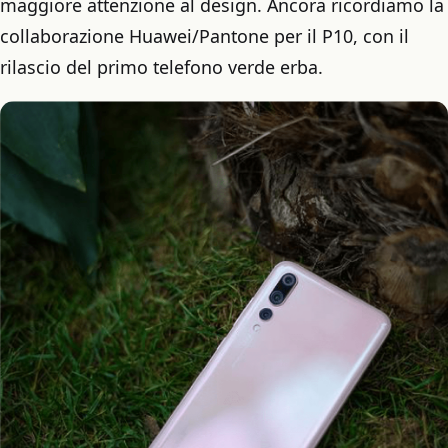
maggiore attenzione al design. Ancora ricordiamo la
collaborazione Huawei/Pantone per il P10, con il
rilascio del primo telefono verde erba.