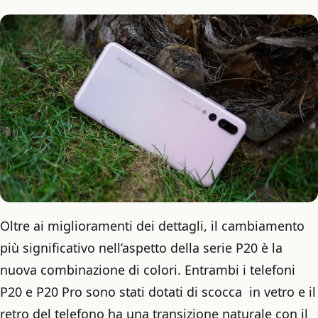
Oltre ai miglioramenti dei dettagli, il cambiamento
più significativo nell’aspetto della serie P20 è la
nuova combinazione di colori. Entrambi i telefoni
P20 e P20 Pro sono stati dotati di scocca in vetro e il
retro del telefono ha una transizione naturale con il