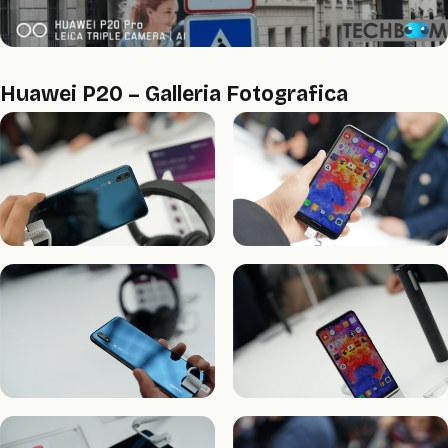
Huawei P20 – Galleria Fotografica