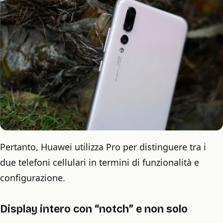
Pertanto, Huawei utilizza Pro per distinguere tra i
due telefoni cellulari in termini di funzionalità e
configurazione.
Display intero con “notch” e non solo