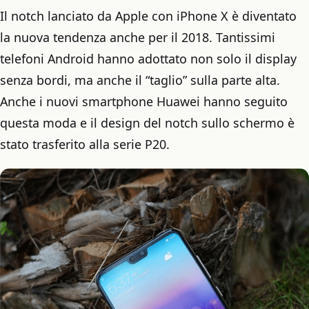
Il notch lanciato da Apple con iPhone X è diventato
la nuova tendenza anche per il 2018. Tantissimi
telefoni Android hanno adottato non solo il display
senza bordi, ma anche il “taglio” sulla parte alta.
Anche i nuovi smartphone Huawei hanno seguito
questa moda e il design del notch sullo schermo è
stato trasferito alla serie P20.