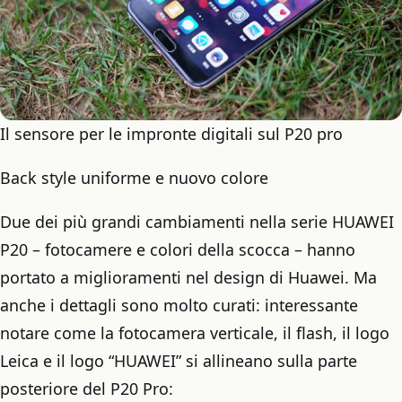
Il sensore per le impronte digitali sul P20 pro
Back style uniforme e nuovo colore
Due dei più grandi cambiamenti nella serie HUAWEI
P20 – fotocamere e colori della scocca – hanno
portato a miglioramenti nel design di Huawei. Ma
anche i dettagli sono molto curati: interessante
notare come la fotocamera verticale, il flash, il logo
Leica e il logo “HUAWEI” si allineano sulla parte
posteriore del P20 Pro: