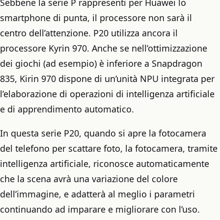
Sebbene la serie P rappresenti per Huawei lo
smartphone di punta, il processore non sarà il
centro dell’attenzione. P20 utilizza ancora il
processore Kyrin 970. Anche se nell’ottimizzazione
dei giochi (ad esempio) è inferiore a Snapdragon
835, Kirin 970 dispone di un’unità NPU integrata per
l’elaborazione di operazioni di intelligenza artificiale
e di apprendimento automatico.
In questa serie P20, quando si apre la fotocamera
del telefono per scattare foto, la fotocamera, tramite
intelligenza artificiale, riconosce automaticamente
che la scena avrà una variazione del colore
dell’immagine, e adatterà al meglio i parametri
continuando ad imparare e migliorare con l’uso.