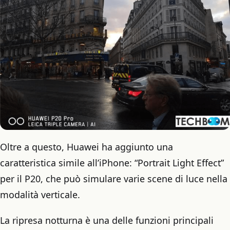
Oltre a questo, Huawei ha aggiunto una
caratteristica simile all’iPhone: “Portrait Light Effect”
per il P20, che può simulare varie scene di luce nella
modalità verticale.
La ripresa notturna è una delle funzioni principali