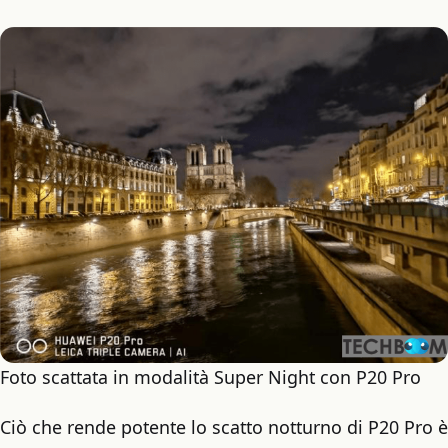
Foto scattata in modalità Super Night con P20 Pro
Ciò che rende potente lo scatto notturno di P20 Pro è