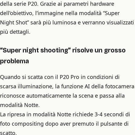
della serie P20. Grazie ai parametri hardware
dell’obiettivo, l’immagine nella modalità “Super
Night Shot” sarà più luminosa e verranno visualizzati
più dettagli.
“Super night shooting” risolve un grosso
problema
Quando si scatta con il P20 Pro in condizioni di
scarsa illuminazione, la funzione AI della fotocamera
riconosce automaticamente la scena e passa alla
modalità Notte.
La ripresa in modalità Notte richiede 3-4 secondi di
foto compositing dopo aver premuto il pulsante di
scatto.