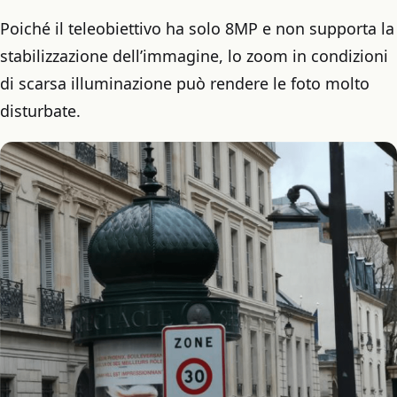
Poiché il teleobiettivo ha solo 8MP e non supporta la
stabilizzazione dell’immagine, lo zoom in condizioni
di scarsa illuminazione può rendere le foto molto
disturbate.