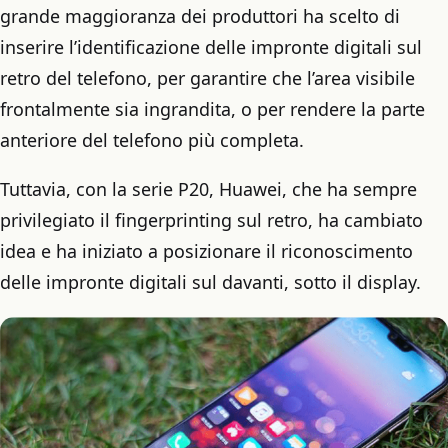
grande maggioranza dei produttori ha scelto di
inserire l’identificazione delle impronte digitali sul
retro del telefono, per garantire che l’area visibile
frontalmente sia ingrandita, o per rendere la parte
anteriore del telefono più completa.
Tuttavia, con la serie P20, Huawei, che ha sempre
privilegiato il fingerprinting sul retro, ha cambiato
idea e ha iniziato a posizionare il riconoscimento
delle impronte digitali sul davanti, sotto il display.