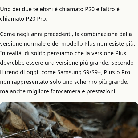
Uno dei due telefoni è chiamato P20 e l’altro è
chiamato P20 Pro.
Come negli anni precedenti, la combinazione della
versione normale e del modello Plus non esiste più.
In realtà, di solito pensiamo che la versione Plus
dovrebbe essere una versione più grande. Secondo
il trend di oggi, come Samsung S9/S9+, Plus o Pro
non rappresentato solo uno schermo più grande,
ma anche migliore fotocamera e prestazioni.