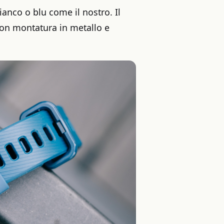
ianco o blu come il nostro. Il
con montatura in metallo e