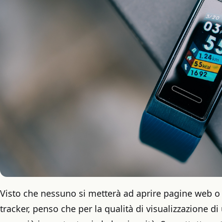
Visto che nessuno si metterà ad aprire pagine web o
tracker, penso che per la qualità di visualizzazione di 