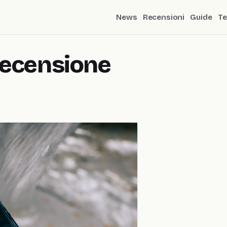
News
Recensioni
Guide
Te
recensione