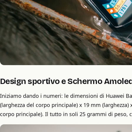
Design sportivo e Schermo Amoled 
Iniziamo dando i numeri: le dimensioni di Huawei 
(larghezza del corpo principale) x 19 mm (larghezza
corpo principale). Il tutto in soli 25 grammi di peso,