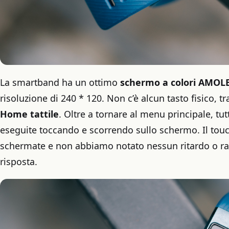
La smartband ha un ottimo
schermo a colori AMOL
risoluzione di 240 * 120. Non c’è alcun tasto fisico, 
Home tattile
. Oltre a tornare al menu principale, tu
eseguite toccando e scorrendo sullo schermo. Il touch
schermate e non abbiamo notato nessun ritardo o ra
risposta.