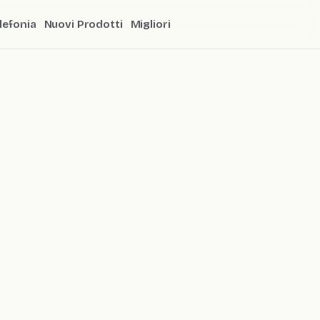
lefonia
Nuovi Prodotti
Migliori