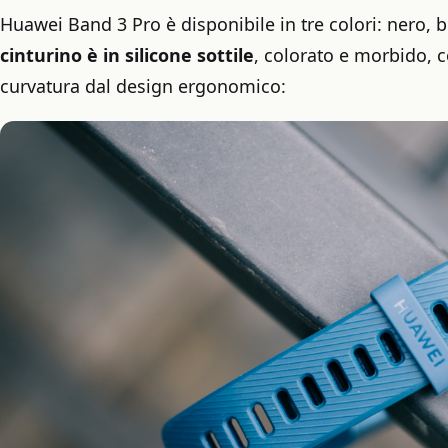
Huawei Band 3 Pro è disponibile in tre colori: nero, b
cinturino è in silicone sottile
, colorato e morbido, 
curvatura dal design ergonomico: