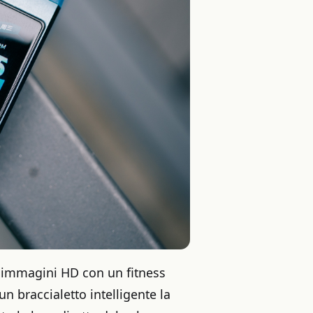
 immagini HD con un fitness
un braccialetto intelligente la