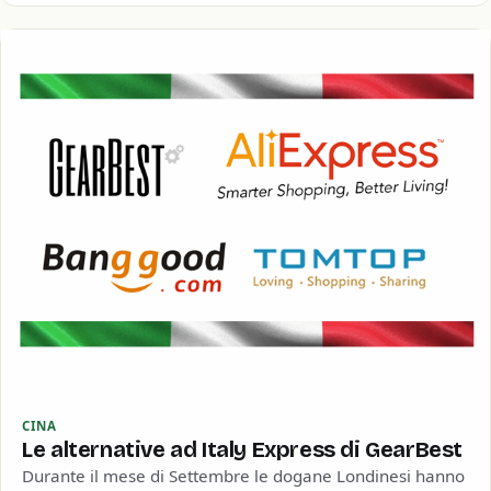
CINA
Le alternative ad Italy Express di GearBest
Durante il mese di Settembre le dogane Londinesi hanno