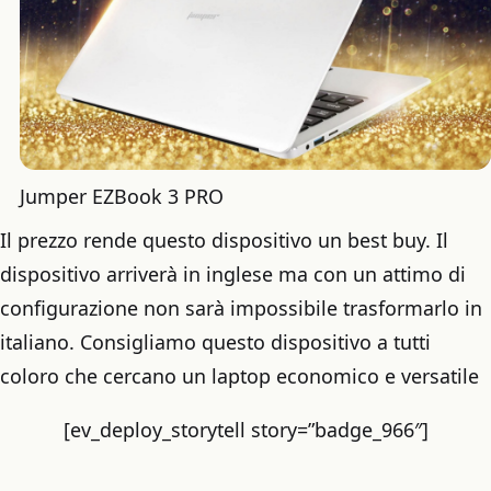
Jumper EZBook 3 PRO
Il prezzo rende questo dispositivo un best buy. Il
dispositivo arriverà in inglese ma con un attimo di
configurazione non sarà impossibile trasformarlo in
italiano. Consigliamo questo dispositivo a tutti
coloro che cercano un laptop economico e versatile
[ev_deploy_storytell story=”badge_966″]