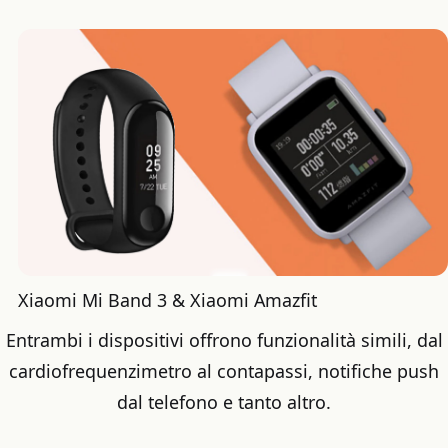
Xiaomi Mi Band 3 & Xiaomi Amazfit
Entrambi i dispositivi offrono funzionalità simili, dal
cardiofrequenzimetro al contapassi, notifiche push
dal telefono e tanto altro.