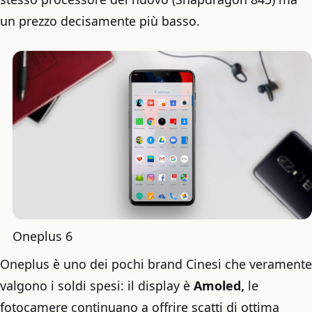
un prezzo decisamente più basso.
Oneplus 6
Oneplus è uno dei pochi brand Cinesi che veramente
valgono i soldi spesi: il display è
Amoled,
le
fotocamere continuano a offrire scatti di ottima