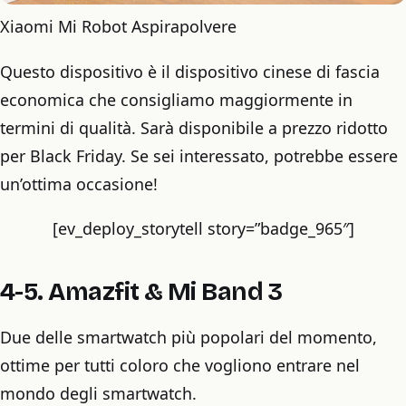
Xiaomi Mi Robot Aspirapolvere
Questo dispositivo è il dispositivo cinese di fascia
economica che consigliamo maggiormente in
termini di qualità. Sarà disponibile a prezzo ridotto
per Black Friday. Se sei interessato, potrebbe essere
un’ottima occasione!
[ev_deploy_storytell story=”badge_965″]
4-5. Amazfit & Mi Band 3
Due delle smartwatch più popolari del momento,
ottime per tutti coloro che vogliono entrare nel
mondo degli smartwatch.