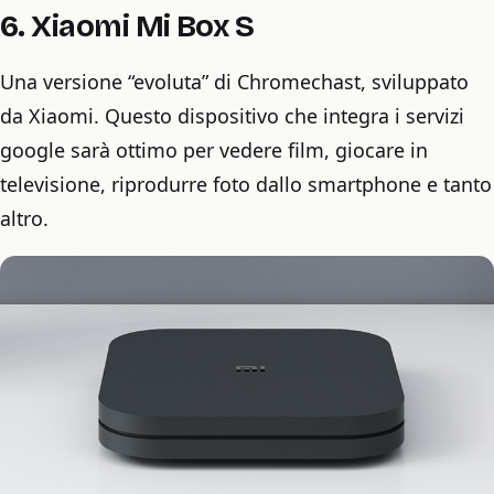
6. Xiaomi Mi Box S
Una versione “evoluta” di Chromechast, sviluppato
da Xiaomi. Questo dispositivo che integra i servizi
google sarà ottimo per vedere film, giocare in
televisione, riprodurre foto dallo smartphone e tanto
altro.