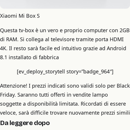
Xiaomi Mi Box S
Questa tv-box è un vero e proprio computer con 2GB
di RAM. Si collega al televisore tramite porta HDMI
4K. Il resto sarà facile ed intuitivo grazie ad Android
8.1 installato di fabbrica
[ev_deploy_storytell story=”badge_964″]
Attenzione! I prezzi indicati sono validi solo per Black
Friday. Saranno tutti offerti in vendite lampo
soggette a disponibilità limitata. Ricordati di essere
veloce, sarà difficile trovare nuovamente prezzi simili
Da leggere dopo