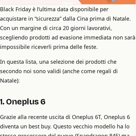
Black Friday è l’ultima data disponibile per
acquistare in “sicurezza” dalla Cina prima di Natale.
Con un margine di circa 20 giorni lavorativi,
scegliendo prodotti ad evasione immediata non sarà
impossibile riceverli prima delle feste.
In questa lista, una selezione dei prodotti che
secondo noi sono validi (anche come regali di
Natale):
1. Oneplus 6
Grazie alla recente uscita di Oneplus 6T, Oneplus 6
diventa un best buy. Questo vecchio modello ha lo
stesso processore del nuovo (Snapdragon 845) ma