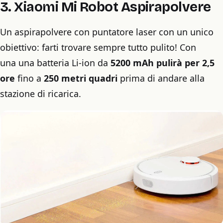
3. Xiaomi Mi Robot Aspirapolvere
Un aspirapolvere con puntatore laser con un unico
obiettivo: farti trovare sempre tutto pulito! Con
una una batteria Li-ion da
5200 mAh pulirà per 2,5
ore
fino a
250 metri quadri
prima di andare alla
stazione di ricarica.