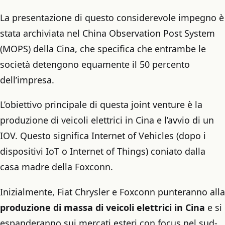
La presentazione di questo considerevole impegno è
stata archiviata nel China Observation Post System
(MOPS) della Cina, che specifica che entrambe le
società detengono equamente il 50 percento
dell’impresa.
L’obiettivo principale di questa joint venture è la
produzione di veicoli elettrici in Cina e l’avvio di un
IOV. Questo significa Internet of Vehicles (dopo i
dispositivi IoT o Internet of Things) coniato dalla
casa madre della Foxconn.
Inizialmente, Fiat Chrysler e Foxconn punteranno alla
produzione di massa di veicoli elettrici in Cina
e si
espanderanno sui mercati esteri con focus nel sud-