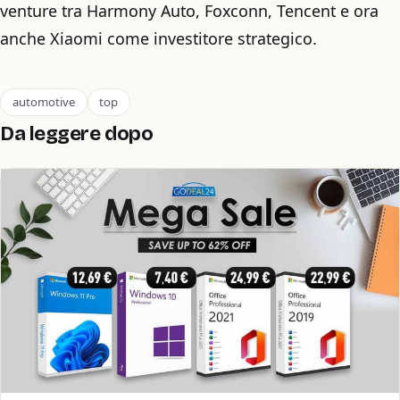
venture tra Harmony Auto, Foxconn, Tencent e ora
anche Xiaomi come investitore strategico.
automotive
top
Da leggere dopo