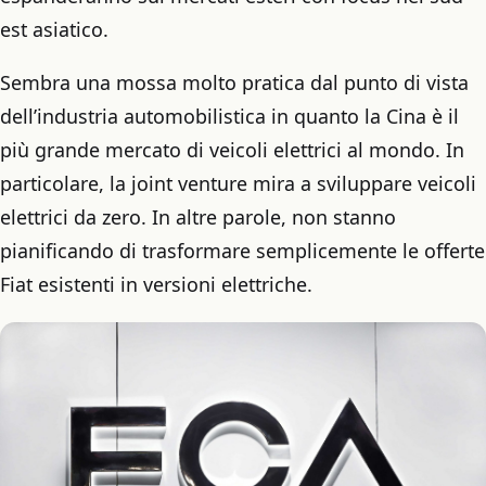
est asiatico.
Sembra una mossa molto pratica dal punto di vista
dell’industria automobilistica in quanto la Cina è il
più grande mercato di veicoli elettrici al mondo. In
particolare, la joint venture mira a sviluppare veicoli
elettrici da zero. In altre parole, non stanno
pianificando di trasformare semplicemente le offerte
Fiat esistenti in versioni elettriche.