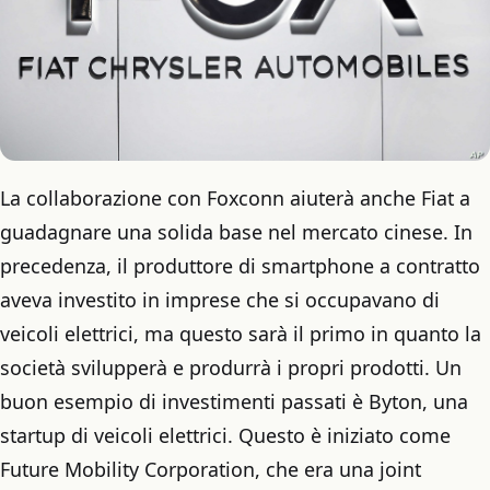
La collaborazione con Foxconn aiuterà anche Fiat a
guadagnare una solida base nel mercato cinese. In
precedenza, il produttore di smartphone a contratto
aveva investito in imprese che si occupavano di
veicoli elettrici, ma questo sarà il primo in quanto la
società svilupperà e produrrà i propri prodotti. Un
buon esempio di investimenti passati è Byton, una
startup di veicoli elettrici. Questo è iniziato come
Future Mobility Corporation, che era una joint