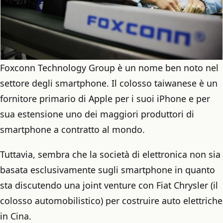
Foxconn Technology Group è un nome ben noto nel
settore degli smartphone. Il colosso taiwanese è un
fornitore primario di Apple per i suoi iPhone e per
sua estensione uno dei maggiori produttori di
smartphone a contratto al mondo.
Tuttavia, sembra che la società di elettronica non sia
basata esclusivamente sugli smartphone in quanto
sta discutendo una joint venture con Fiat Chrysler (il
colosso automobilistico) per costruire auto elettriche
in Cina.